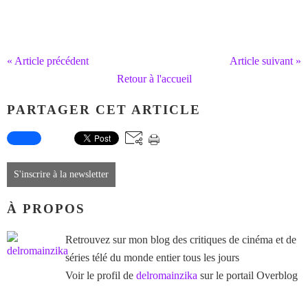
« Article précédent
Article suivant »
Retour à l'accueil
PARTAGER CET ARTICLE
S'inscrire à la newsletter
À PROPOS
Retrouvez sur mon blog des critiques de cinéma et de
séries télé du monde entier tous les jours
Voir le profil de
delromainzika
sur le portail Overblog