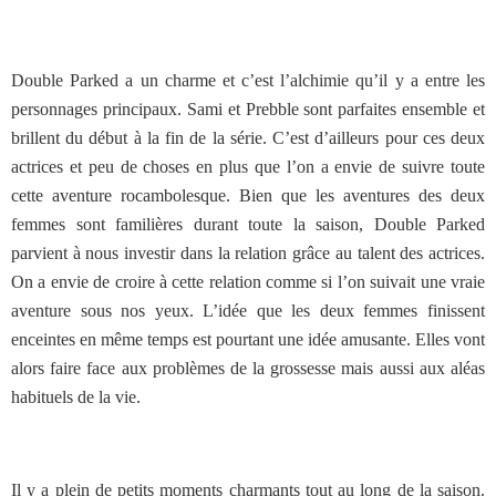
Double Parked a un charme et c’est l’alchimie qu’il y a entre les
personnages principaux. Sami et Prebble sont parfaites ensemble et
brillent du début à la fin de la série. C’est d’ailleurs pour ces deux
actrices et peu de choses en plus que l’on a envie de suivre toute
cette aventure rocambolesque. Bien que les aventures des deux
femmes sont familières durant toute la saison, Double Parked
parvient à nous investir dans la relation grâce au talent des actrices.
On a envie de croire à cette relation comme si l’on suivait une vraie
aventure sous nos yeux. L’idée que les deux femmes finissent
enceintes en même temps est pourtant une idée amusante. Elles vont
alors faire face aux problèmes de la grossesse mais aussi aux aléas
habituels de la vie.
Il y a plein de petits moments charmants tout au long de la saison.