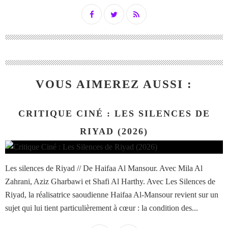
VOUS AIMEREZ AUSSI :
CRITIQUE CINÉ : LES SILENCES DE
RIYAD (2026)
Les silences de Riyad // De Haifaa Al Mansour. Avec Mila Al
Zahrani, Aziz Gharbawi et Shafi Al Harthy. Avec Les Silences de
Riyad, la réalisatrice saoudienne Haifaa Al-Mansour revient sur un
sujet qui lui tient particulièrement à cœur : la condition des...