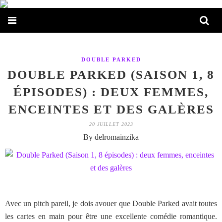
DOUBLE PARKED
DOUBLE PARKED (SAISON 1, 8
ÉPISODES) : DEUX FEMMES,
ENCEINTES ET DES GALÈRES
20 JUILLET 2023
By delromainzika
Avec un pitch pareil, je dois avouer que Double Parked avait toutes
les cartes en main pour être une excellente comédie romantique.