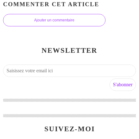
COMMENTER CET ARTICLE
Ajouter un commentaire
NEWSLETTER
SUIVEZ-MOI