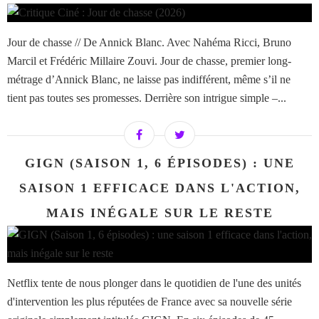
Jour de chasse // De Annick Blanc. Avec Nahéma Ricci, Bruno
Marcil et Frédéric Millaire Zouvi. Jour de chasse, premier long-
métrage d’Annick Blanc, ne laisse pas indifférent, même s’il ne
tient pas toutes ses promesses. Derrière son intrigue simple –...
GIGN (SAISON 1, 6 ÉPISODES) : UNE
SAISON 1 EFFICACE DANS L'ACTION,
MAIS INÉGALE SUR LE RESTE
Netflix tente de nous plonger dans le quotidien de l'une des unités
d'intervention les plus réputées de France avec sa nouvelle série