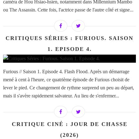
caméra de Hou Hsiao-hsien, notamment dans Millennium Mambo
ou The Assassin. Cette fois, l'actrice passe de l'autre côté et signe...
CRITIQUES SÉRIES : FURIOUS. SAISON
1. EPISODE 4.
Furious // Saison 1. Episode 4. Flash Flood. Après un démarrage
mené à cent à l'heure, ce quatrième épisode de Furious choisit de
lever le pied. Ce changement de rythme surprend un peu au départ,
mais il s'avère rapidement salvateur. Au lieu de s'enfermer...
CRITIQUE CINÉ : JOUR DE CHASSE
(2026)