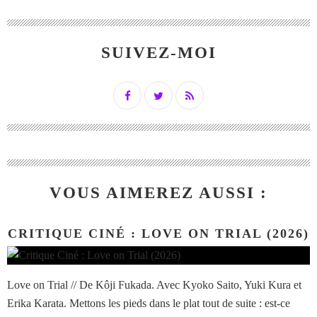
SUIVEZ-MOI
VOUS AIMEREZ AUSSI :
CRITIQUE CINÉ : LOVE ON TRIAL (2026)
Love on Trial // De Kôji Fukada. Avec Kyoko Saito, Yuki Kura et
Erika Karata. Mettons les pieds dans le plat tout de suite : est-ce