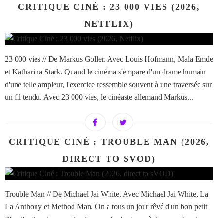
CRITIQUE CINÉ : 23 000 VIES (2026,
NETFLIX)
23 000 vies // De Markus Goller. Avec Louis Hofmann, Mala Emde
et Katharina Stark. Quand le cinéma s'empare d'un drame humain
d'une telle ampleur, l'exercice ressemble souvent à une traversée sur
un fil tendu. Avec 23 000 vies, le cinéaste allemand Markus...
CRITIQUE CINÉ : TROUBLE MAN (2026,
DIRECT TO SVOD)
Trouble Man // De Michael Jai White. Avec Michael Jai White, La
La Anthony et Method Man. On a tous un jour rêvé d'un bon petit