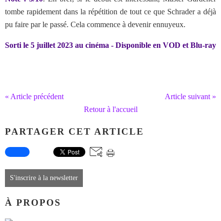
tombe rapidement dans la répétition de tout ce que Schrader a déjà
pu faire par le passé. Cela commence à devenir ennuyeux.
Sorti le 5 juillet 2023 au cinéma - Disponible en VOD et Blu-ray
« Article précédent
Article suivant »
Retour à l'accueil
PARTAGER CET ARTICLE
S'inscrire à la newsletter
À PROPOS