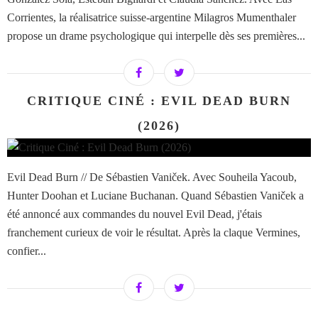
Corrientes, la réalisatrice suisse-argentine Milagros Mumenthaler
propose un drame psychologique qui interpelle dès ses premières...
CRITIQUE CINÉ : EVIL DEAD BURN
(2026)
Evil Dead Burn // De Sébastien Vaniček. Avec Souheila Yacoub,
Hunter Doohan et Luciane Buchanan. Quand Sébastien Vaniček a
été annoncé aux commandes du nouvel Evil Dead, j'étais
franchement curieux de voir le résultat. Après la claque Vermines,
confier...