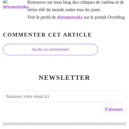
Retrouvez sur mon blog des critiques de cinéma et de
séries télé du monde entier tous les jours
Voir le profil de
delromainzika
sur le portail Overblog
COMMENTER CET ARTICLE
Ajouter un commentaire
NEWSLETTER