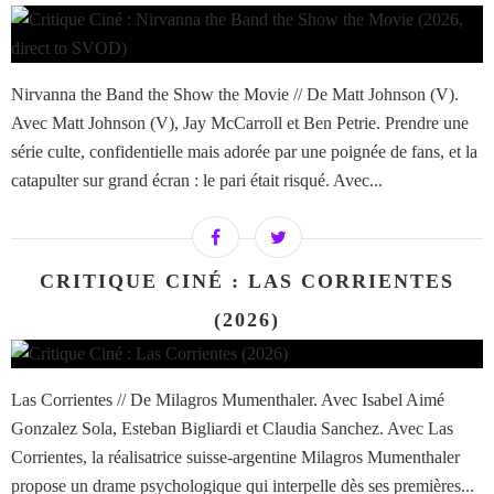
Nirvanna the Band the Show the Movie // De Matt Johnson (V).
Avec Matt Johnson (V), Jay McCarroll et Ben Petrie. Prendre une
série culte, confidentielle mais adorée par une poignée de fans, et la
catapulter sur grand écran : le pari était risqué. Avec...
CRITIQUE CINÉ : LAS CORRIENTES
(2026)
Las Corrientes // De Milagros Mumenthaler. Avec Isabel Aimé
Gonzalez Sola, Esteban Bigliardi et Claudia Sanchez. Avec Las
Corrientes, la réalisatrice suisse-argentine Milagros Mumenthaler
propose un drame psychologique qui interpelle dès ses premières...