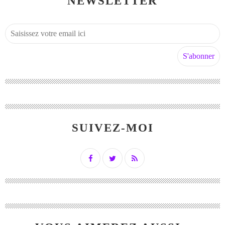
NEWSLETTER
SUIVEZ-MOI