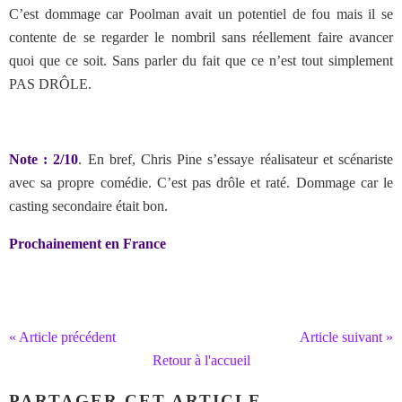
C’est dommage car Poolman avait un potentiel de fou mais il se
contente de se regarder le nombril sans réellement faire avancer
quoi que ce soit. Sans parler du fait que ce n’est tout simplement
PAS DRÔLE.
Note : 2/10
. En bref, Chris Pine s’essaye réalisateur et scénariste
avec sa propre comédie. C’est pas drôle et raté. Dommage car le
casting secondaire était bon.
Prochainement en France
« Article précédent
Article suivant »
Retour à l'accueil
PARTAGER CET ARTICLE