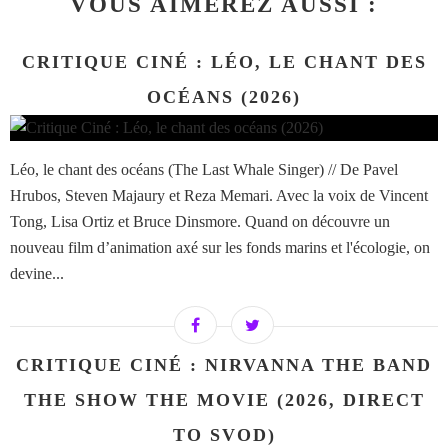
VOUS AIMEREZ AUSSI :
CRITIQUE CINÉ : LÉO, LE CHANT DES
OCÉANS (2026)
Léo, le chant des océans (The Last Whale Singer) // De Pavel
Hrubos, Steven Majaury et Reza Memari. Avec la voix de Vincent
Tong, Lisa Ortiz et Bruce Dinsmore. Quand on découvre un
nouveau film d’animation axé sur les fonds marins et l'écologie, on
devine...
CRITIQUE CINÉ : NIRVANNA THE BAND
THE SHOW THE MOVIE (2026, DIRECT
TO SVOD)