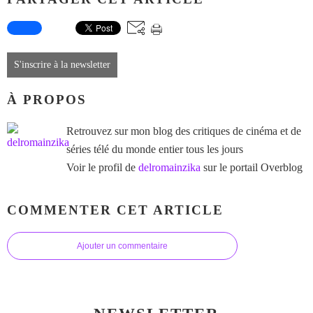
S'inscrire à la newsletter
À PROPOS
Retrouvez sur mon blog des critiques de cinéma et de
séries télé du monde entier tous les jours
Voir le profil de
delromainzika
sur le portail Overblog
COMMENTER CET ARTICLE
Ajouter un commentaire