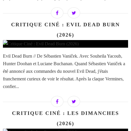
CRITIQUE CINÉ : EVIL DEAD BURN
(2026)
Evil Dead Burn // De Sébastien Vaniček. Avec Souheila Yacoub,
Hunter Doohan et Luciane Buchanan. Quand Sébastien Vaniček a
été annoncé aux commandes du nouvel Evil Dead, j'étais
franchement curieux de voir le résultat. Après la claque Vermines,
confier...
CRITIQUE CINÉ : LES DIMANCHES
(2026)