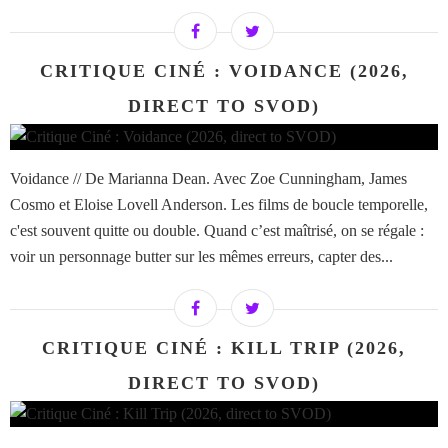
CRITIQUE CINÉ : VOIDANCE (2026,
DIRECT TO SVOD)
Voidance // De Marianna Dean. Avec Zoe Cunningham, James
Cosmo et Eloise Lovell Anderson. Les films de boucle temporelle,
c'est souvent quitte ou double. Quand c’est maîtrisé, on se régale :
voir un personnage butter sur les mêmes erreurs, capter des...
CRITIQUE CINÉ : KILL TRIP (2026,
DIRECT TO SVOD)