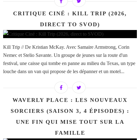
CRITIQUE CINÉ : KILL TRIP (2026,
DIRECT TO SVOD)
Kill Trip // De Kristian McKay. Avec Samaire Armstrong, Corin
Nemec et Stelio Savante. Un groupe de jeunes sur la route d'un
festival, une caisse qui tombe en panne au milieu du Texas, un type
louche dans un van qui propose de les dépanner et un motel...
WAVERLY PLACE : LES NOUVEAUX
SORCIERS (SAISON 3, 4 ÉPISODES) :
UNE FIN QUI MISE TOUT SUR LA
FAMILLE