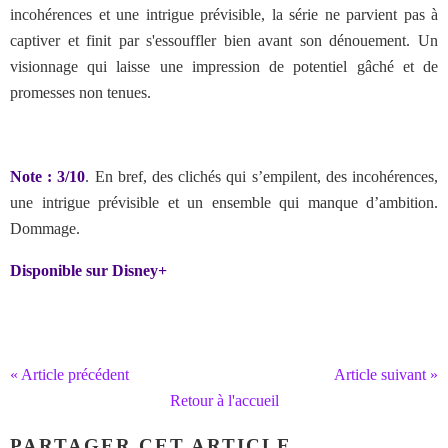
incohérences et une intrigue prévisible, la série ne parvient pas à
captiver et finit par s'essouffler bien avant son dénouement. Un
visionnage qui laisse une impression de potentiel gâché et de
promesses non tenues.
Note : 3/10
. En bref, des clichés qui s’empilent, des incohérences,
une intrigue prévisible et un ensemble qui manque d’ambition.
Dommage.
Disponible sur Disney+
« Article précédent
Article suivant »
Retour à l'accueil
PARTAGER CET ARTICLE