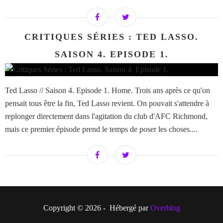
CRITIQUES SÉRIES : TED LASSO.
SAISON 4. EPISODE 1.
Ted Lasso // Saison 4. Episode 1. Home. Trois ans après ce qu'on
pensait tous être la fin, Ted Lasso revient. On pouvait s'attendre à
replonger directement dans l'agitation du club d'AFC Richmond,
mais ce premier épisode prend le temps de poser les choses....
Copyright © 2026 - Hébergé par
Overblog