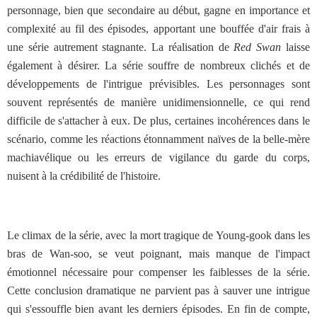
personnage, bien que secondaire au début, gagne en importance et
complexité au fil des épisodes, apportant une bouffée d'air frais à
une série autrement stagnante. La réalisation de
Red Swan
laisse
également à désirer. La série souffre de nombreux clichés et de
développements de l'intrigue prévisibles. Les personnages sont
souvent représentés de manière unidimensionnelle, ce qui rend
difficile de s'attacher à eux. De plus, certaines incohérences dans le
scénario, comme les réactions étonnamment naïves de la belle-mère
machiavélique ou les erreurs de vigilance du garde du corps,
nuisent à la crédibilité de l'histoire.
Le climax de la série, avec la mort tragique de Young-gook dans les
bras de Wan-soo, se veut poignant, mais manque de l'impact
émotionnel nécessaire pour compenser les faiblesses de la série.
Cette conclusion dramatique ne parvient pas à sauver une intrigue
qui s'essouffle bien avant les derniers épisodes. En fin de compte,