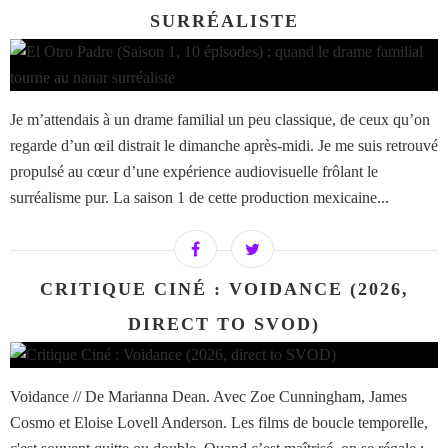
SURRÉALISTE
Je m’attendais à un drame familial un peu classique, de ceux qu’on
regarde d’un œil distrait le dimanche après-midi. Je me suis retrouvé
propulsé au cœur d’une expérience audiovisuelle frôlant le
surréalisme pur. La saison 1 de cette production mexicaine...
CRITIQUE CINÉ : VOIDANCE (2026,
DIRECT TO SVOD)
Voidance // De Marianna Dean. Avec Zoe Cunningham, James
Cosmo et Eloise Lovell Anderson. Les films de boucle temporelle,