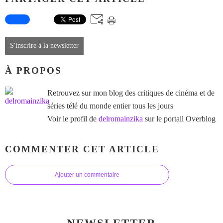
S'inscrire à la newsletter
À PROPOS
Retrouvez sur mon blog des critiques de cinéma et de
séries télé du monde entier tous les jours
Voir le profil de
delromainzika
sur le portail Overblog
COMMENTER CET ARTICLE
Ajouter un commentaire