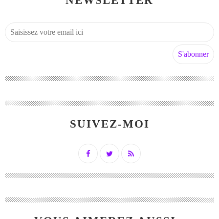
NEWSLETTER
SUIVEZ-MOI