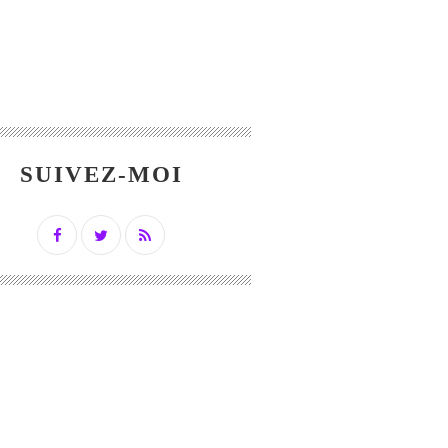
SUIVEZ-MOI