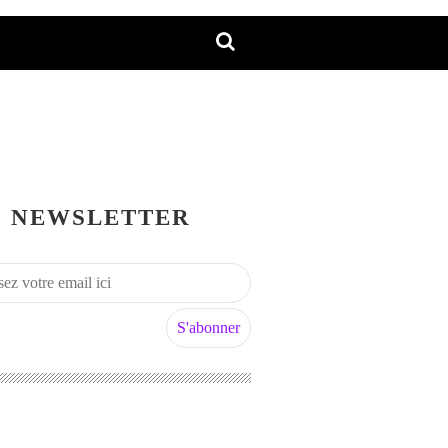
NEWSLETTER