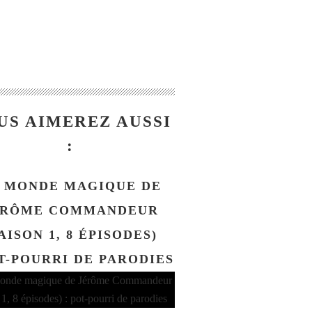
US AIMEREZ AUSSI
:
 MONDE MAGIQUE DE
ÉRÔME COMMANDEUR
AISON 1, 8 ÉPISODES)
OT-POURRI DE PARODIES