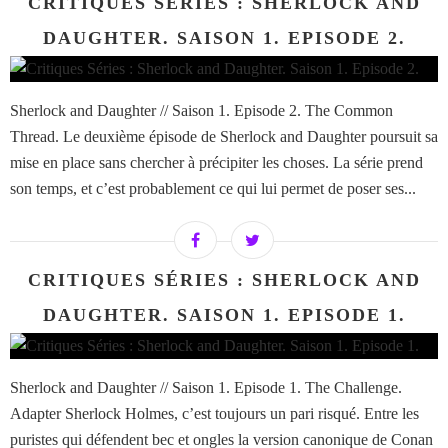
CRITIQUES SÉRIES : SHERLOCK AND
DAUGHTER. SAISON 1. EPISODE 2.
Sherlock and Daughter // Saison 1. Episode 2. The Common
Thread. Le deuxième épisode de Sherlock and Daughter poursuit sa
mise en place sans chercher à précipiter les choses. La série prend
son temps, et c’est probablement ce qui lui permet de poser ses...
CRITIQUES SÉRIES : SHERLOCK AND
DAUGHTER. SAISON 1. EPISODE 1.
Sherlock and Daughter // Saison 1. Episode 1. The Challenge.
Adapter Sherlock Holmes, c’est toujours un pari risqué. Entre les
puristes qui défendent bec et ongles la version canonique de Conan