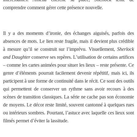
comprendre comment gérer cette présence nouvelle.
Il y a des moments d’ironie, des échanges aiguisés, parfois des
absences de mots. Le lien reste fragile, mais il devient plus crédible
à mesure qu’il se construit sur l’imprévu. Visuellement,
Sherlock
and Daughter
conserve ses repères. L’utilisation de certains artifices
– comme les cartes animées pour situer les lieux – reste présente. Ce
genre d’éléments pourrait facilement devenir répétitif, mais ici, ils
participent à une forme de continuité dans le récit. Ce sont des outils
qui permettent de conserver un rythme sans avoir recours à des
scènes de transition classiques. La série ne cache pas son économie
de moyens. Le décor reste limité, souvent cantonné à quelques rues
ou intérieurs sombres. Pourtant, l’astuce avec laquelle ces lieux sont
filmés permet d’éviter la lassitude.