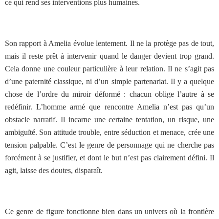
ce qui rend ses interventions plus humaines.
Son rapport à Amelia évolue lentement. Il ne la protège pas de tout,
mais il reste prêt à intervenir quand le danger devient trop grand.
Cela donne une couleur particulière à leur relation. Il ne s’agit pas
d’une paternité classique, ni d’un simple partenariat. Il y a quelque
chose de l’ordre du miroir déformé : chacun oblige l’autre à se
redéfinir.
L’homme armé que rencontre Amelia n’est pas qu’un
obstacle narratif. Il incarne une certaine tentation, un risque, une
ambiguïté. Son attitude trouble, entre séduction et menace, crée une
tension palpable. C’est le genre de personnage qui ne cherche pas
forcément à se justifier, et dont le but n’est pas clairement défini. Il
agit, laisse des doutes, disparaît.
Ce genre de figure fonctionne bien dans un univers où la frontière