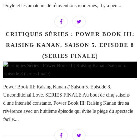
Doyle et les amateurs de réinventions modernes, il y a peu...
CRITIQUES SÉRIES : POWER BOOK III:
RAISING KANAN. SAISON 5. EPISODE 8
(SERIES FINALE)
Power Book III: Raising Kanan // Saison 5. Episode 8.
Unconditional Love. SERIES FINALE Au bout de cinq saisons
d'une intensité constante, Power Book III: Raising Kanan tire sa
révérence avec un huitième épisode qui évite le piège du spectacle
facile....