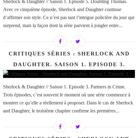
Sherlock & Daughter // Saison 1. Episode 5. Doubting Thomas.
Avec ce cinquième épisode, Sherlock and Daughter continue
d’affirmer son style. Ce n’est pas tant l’intrigue policière du jour qui
surprend, mais la façon dont la série parvient à jongler entre...
CRITIQUES SÉRIES : SHERLOCK AND
DAUGHTER. SAISON 1. EPISODE 3.
Sherlock & Daughter // Saison 1. Episode 3. Partners in Crime.
Trois épisodes, c’est souvent le moment où une série commence à
montrer ce qu’elle a réellement à proposer. Dans le cas de Sherlock
and Daughter, le troisième chapitre confirme les premières...