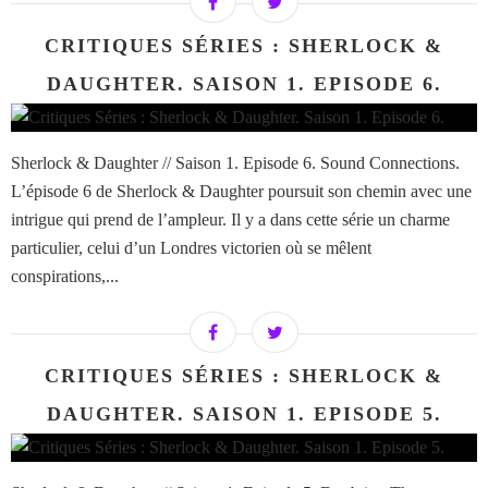
CRITIQUES SÉRIES : SHERLOCK &
DAUGHTER. SAISON 1. EPISODE 6.
Sherlock & Daughter // Saison 1. Episode 6. Sound Connections.
L’épisode 6 de Sherlock & Daughter poursuit son chemin avec une
intrigue qui prend de l’ampleur. Il y a dans cette série un charme
particulier, celui d’un Londres victorien où se mêlent
conspirations,...
CRITIQUES SÉRIES : SHERLOCK &
DAUGHTER. SAISON 1. EPISODE 5.