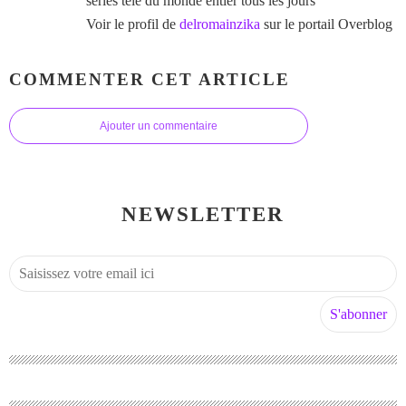
séries télé du monde entier tous les jours
Voir le profil de
delromainzika
sur le portail Overblog
COMMENTER CET ARTICLE
Ajouter un commentaire
NEWSLETTER