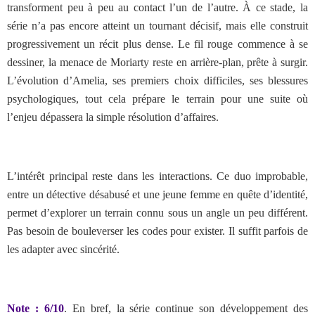
transforment peu à peu au contact l’un de l’autre. À ce stade, la
série n’a pas encore atteint un tournant décisif, mais elle construit
progressivement un récit plus dense. Le fil rouge commence à se
dessiner, la menace de Moriarty reste en arrière-plan, prête à surgir.
L’évolution d’Amelia, ses premiers choix difficiles, ses blessures
psychologiques, tout cela prépare le terrain pour une suite où
l’enjeu dépassera la simple résolution d’affaires.
L’intérêt principal reste dans les interactions. Ce duo improbable,
entre un détective désabusé et une jeune femme en quête d’identité,
permet d’explorer un terrain connu sous un angle un peu différent.
Pas besoin de bouleverser les codes pour exister. Il suffit parfois de
les adapter avec sincérité.
Note : 6/10
. En bref, la série continue son développement des