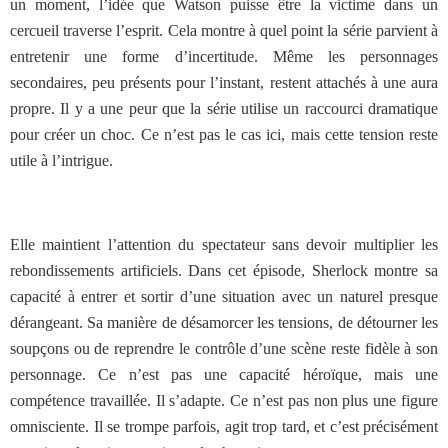
un moment, l’idée que Watson puisse être la victime dans un
cercueil traverse l’esprit. Cela montre à quel point la série parvient à
entretenir une forme d’incertitude. Même les personnages
secondaires, peu présents pour l’instant, restent attachés à une aura
propre. Il y a une peur que la série utilise un raccourci dramatique
pour créer un choc. Ce n’est pas le cas ici, mais cette tension reste
utile à l’intrigue.
Elle maintient l’attention du spectateur sans devoir multiplier les
rebondissements artificiels. Dans cet épisode, Sherlock montre sa
capacité à entrer et sortir d’une situation avec un naturel presque
dérangeant. Sa manière de désamorcer les tensions, de détourner les
soupçons ou de reprendre le contrôle d’une scène reste fidèle à son
personnage. Ce n’est pas une capacité héroïque, mais une
compétence travaillée. Il s’adapte. Ce n’est pas non plus une figure
omnisciente. Il se trompe parfois, agit trop tard, et c’est précisément