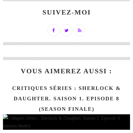
SUIVEZ-MOI
VOUS AIMEREZ AUSSI :
CRITIQUES SÉRIES : SHERLOCK &
DAUGHTER. SAISON 1. EPISODE 8
(SEASON FINALE)