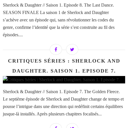
Sherlock & Daughter // Saison 1. Episode 8. The Last Dance.
SEASON FINALE La saison 1 de Sherlock and Daughter
s’achève avec un épisode qui, sans révolutionner les codes du
genre, confirme l’identité que la série s’est construite au fil des
épisodes....
CRITIQUES SÉRIES : SHERLOCK AND
DAUGHTER. SAISON 1. EPISODE 7.
Sherlock & Daughter // Saison 1. Episode 7. The Golden Fleece.
Le septième épisode de Sherlock and Daughter change de tempo et
pousse l’intrigue dans une direction qui redéfinit certains équilibres
jusque-là installés. Après plusieurs chapitres focalisés...