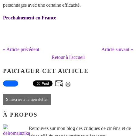
personnages avec une certaine efficacité.
Prochainement en France
« Article précédent
Article suivant »
Retour à l'accueil
PARTAGER CET ARTICLE
S'inscrire à la newsletter
À PROPOS
Retrouvez sur mon blog des critiques de cinéma et de