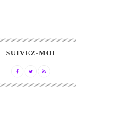
SUIVEZ-MOI