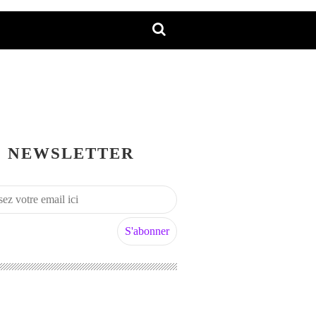
NEWSLETTER