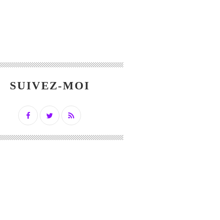
SUIVEZ-MOI