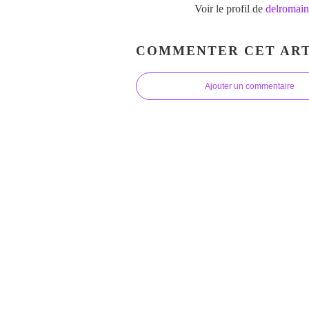
Voir le profil de
delromain
COMMENTER CET ART
Ajouter un commentaire