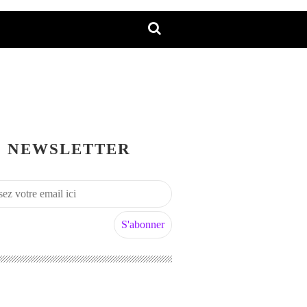
NEWSLETTER