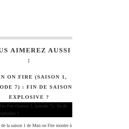
US AIMEREZ AUSSI
:
N ON FIRE (SAISON 1,
ODE 7) : FIN DE SAISON
EXPLOSIVE ?
l de la saison 1 de Man on Fire montre à