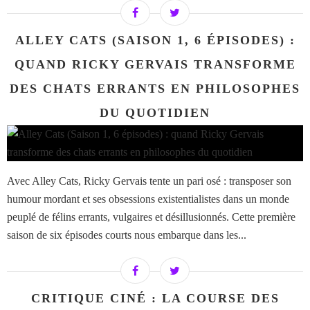
ALLEY CATS (SAISON 1, 6 ÉPISODES) :
QUAND RICKY GERVAIS TRANSFORME
DES CHATS ERRANTS EN PHILOSOPHES
DU QUOTIDIEN
Avec Alley Cats, Ricky Gervais tente un pari osé : transposer son
humour mordant et ses obsessions existentialistes dans un monde
peuplé de félins errants, vulgaires et désillusionnés. Cette première
saison de six épisodes courts nous embarque dans les...
CRITIQUE CINÉ : LA COURSE DES