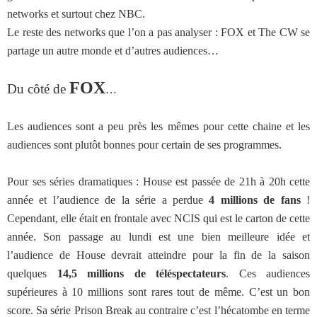
networks et surtout chez NBC.
Le reste des networks que l’on a pas analyser : FOX et The CW se
partage un autre monde et d’autres audiences…
FOX
Du côté de
…
Les audiences sont a peu près les mêmes pour cette chaine et les
audiences sont plutôt bonnes pour certain de ses programmes.
Pour ses séries dramatiques : House est passée de 21h à 20h cette
année et l’audience de la série a perdue
4 millions de fans
!
Cependant, elle était en frontale avec NCIS qui est le carton de cette
année. Son passage au lundi est une bien meilleure idée et
l’audience de House devrait atteindre pour la fin de la saison
quelques
14,5 millions de téléspectateurs
. Ces audiences
supérieures à 10 millions sont rares tout de même. C’est un bon
score. Sa série Prison Break au contraire c’est l’hécatombe en terme