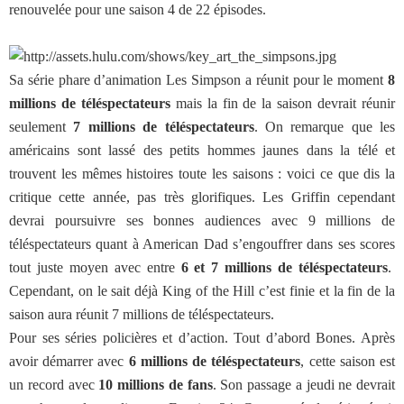
renouvelée pour une saison 4 de 22 épisodes.
Sa série phare d’animation Les Simpson a réunit pour le moment
8
millions de téléspectateurs
mais la fin de la saison devrait réunir
seulement
7 millions de téléspectateurs
. On remarque que les
américains sont lassé des petits hommes jaunes dans la télé et
trouvent les mêmes histoires toute les saisons : voici ce que dis la
critique cette année, pas très glorifiques. Les Griffin cependant
devrai poursuivre ses bonnes audiences avec 9 millions de
téléspectateurs quant à American Dad s’engouffrer dans ses scores
tout juste moyen avec entre
6 et 7 millions de téléspectateurs
.
Cependant, on le sait déjà King of the Hill c’est finie et la fin de la
saison aura réunit 7 millions de téléspectateurs.
Pour ses séries policières et d’action. Tout d’abord Bones. Après
avoir démarrer avec
6 millions de téléspectateurs
, cette saison est
un record avec
10 millions de fans
. Son passage a jeudi ne devrait