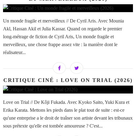
Un monde fragile et merveilleux // De Cyril Aris. Avec Mounia
Akl, Hassan Akil et Julia Kassar. Quand on regarde le premier
long-métrage de fiction de Cyril Aris, Un monde fragile et
merveilleux, une chose frappe assez vite : la manière dont le
réalisateur...
CRITIQUE CINÉ : LOVE ON TRIAL (2026)
Love on Trial // De Kôji Fukada. Avec Kyoko Saito, Yuki Kura et
Erika Karata. Mettons les pieds dans le plat tout de suite : est-ce
qu'une entreprise a le droit de traîner son artiste devant les tribunaux
sous prétexte qu'elle est tombée amoureuse ? C'est...