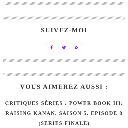
SUIVEZ-MOI
VOUS AIMEREZ AUSSI :
CRITIQUES SÉRIES : POWER BOOK III:
RAISING KANAN. SAISON 5. EPISODE 8
(SERIES FINALE)