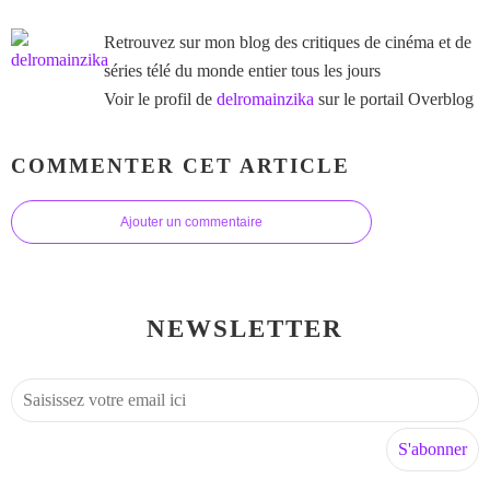
Retrouvez sur mon blog des critiques de cinéma et de
séries télé du monde entier tous les jours
Voir le profil de
delromainzika
sur le portail Overblog
COMMENTER CET ARTICLE
Ajouter un commentaire
NEWSLETTER