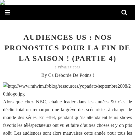
AUDIENCES US : NOS
PRONOSTICS POUR LA FIN DE
LA SAISON ! (PARTIE 4)
2 FÉVRIER 2009
By Ca Deborde De Potins !
Alors que chez NBC, chaine leader dans les années 90 c’est le
déclin total on remarque que la grève des scénaristes à changer le
monde des séries. En effet, pendant qu’ils attendaient leurs shows
favoris les téléspectateurs ont vu et faire d’autres choses et y on pris
goût. Les audiences sont alors mauvaises cette année pour tous les