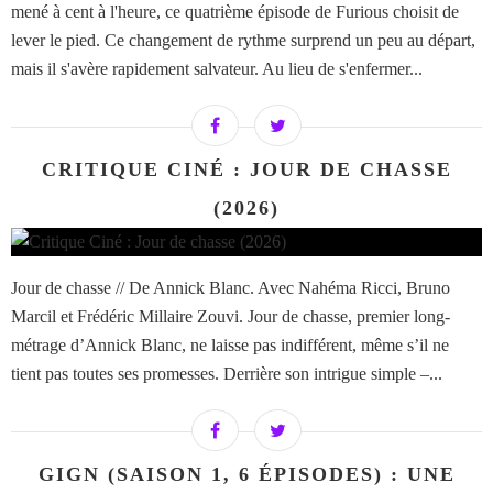
mené à cent à l'heure, ce quatrième épisode de Furious choisit de
lever le pied. Ce changement de rythme surprend un peu au départ,
mais il s'avère rapidement salvateur. Au lieu de s'enfermer...
CRITIQUE CINÉ : JOUR DE CHASSE
(2026)
Jour de chasse // De Annick Blanc. Avec Nahéma Ricci, Bruno
Marcil et Frédéric Millaire Zouvi. Jour de chasse, premier long-
métrage d’Annick Blanc, ne laisse pas indifférent, même s’il ne
tient pas toutes ses promesses. Derrière son intrigue simple –...
GIGN (SAISON 1, 6 ÉPISODES) : UNE