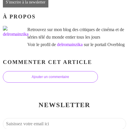
S'inscrire à la newsletter
À PROPOS
Retrouvez sur mon blog des critiques de cinéma et de
séries télé du monde entier tous les jours
Voir le profil de
delromainzika
sur le portail Overblog
COMMENTER CET ARTICLE
Ajouter un commentaire
NEWSLETTER