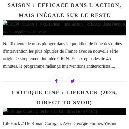
SAISON 1 EFFICACE DANS L'ACTION,
MAIS INÉGALE SUR LE RESTE
Netflix tente de nous plonger dans le quotidien de l'une des unités
d'intervention les plus réputées de France avec sa nouvelle série
originale simplement intitulée GIGN. En six épisodes de 45
minutes, le programme mélange interventions antiterroristes,...
CRITIQUE CINÉ : LIFEHACK (2026,
DIRECT TO SVOD)
LifeHack // De Ronan Corrigan. Avec Georgie Farmer, Yasmin