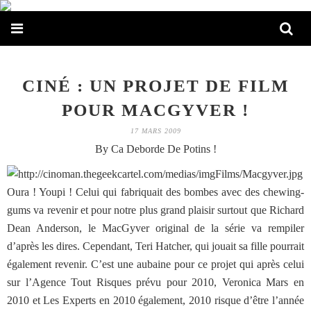
CINÉ : UN PROJET DE FILM
POUR MACGYVER !
17 MARS 2009
By Ca Deborde De Potins !
Oura ! Youpi ! Celui qui fabriquait des bombes avec des chewing-
gums va revenir et pour notre plus grand plaisir surtout que Richard
Dean Anderson, le MacGyver original de la série va rempiler
d’après les dires. Cependant, Teri Hatcher, qui jouait sa fille pourrait
également revenir. C’est une aubaine pour ce projet qui après celui
sur l’Agence Tout Risques prévu pour 2010, Veronica Mars en
2010 et Les Experts en 2010 également, 2010 risque d’être l’année