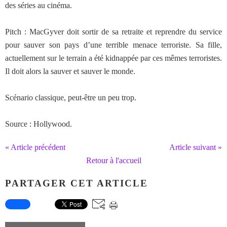
des séries au cinéma.
Pitch : MacGyver doit sortir de sa retraite et reprendre du service
pour sauver son pays d’une terrible menace terroriste. Sa fille,
actuellement sur le terrain a été kidnappée par ces mêmes terroristes.
Il doit alors la sauver et sauver le monde.
Scénario classique, peut-être un peu trop.
Source : Hollywood.
« Article précédent
Article suivant »
Retour à l'accueil
PARTAGER CET ARTICLE