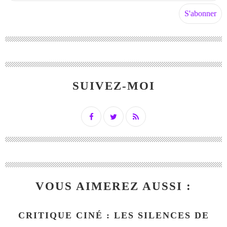
SUIVEZ-MOI
VOUS AIMEREZ AUSSI :
CRITIQUE CINÉ : LES SILENCES DE