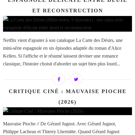
ESPAGNOLE DÉLICATE ENTRE DEUIL
ET RECONSTRUCTION
Netflix vient d'ajouter à son catalogue La Carte des Désirs, une
mini-série espagnole en six épisodes adaptée du roman d'Alice
Kellen. Si l'affiche et le résumé laissent deviner une romance
classique, l'histoire choisit d'aborder un sujet bien plus lourd...
CRITIQUE CINÉ : MAUVAISE PIOCHE
(2026)
Mauvaise Pioche // De Gérard Jugnot. Avec Gérard Jugnot,
Philippe Lacheau et Thierry Lhermitte. Quand Gérard Jugnot