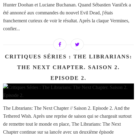
Hunter Doohan et Luciane Buchanan. Quand Sébastien Vaniček a
été annoncé aux commandes du nouvel Evil Dead, j'étais
franchement curieux de voir le résultat. Après la claque Vermines,
confier...
CRITIQUES SÉRIES : THE LIBRARIANS:
THE NEXT CHAPTER. SAISON 2.
EPISODE 2.
The Librarians: The Next Chapter // Saison 2. Episode 2. And the
Tethered Wish. Après une reprise de saison qui se chargeait surtout
de remettre tout le monde en place, The Librarians: The Next
Chapter continue sur sa lancée avec un deuxième épisode