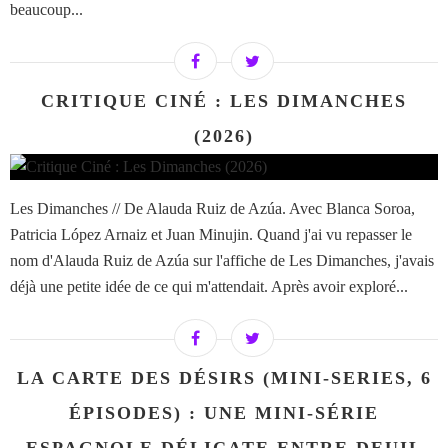
beaucoup...
CRITIQUE CINÉ : LES DIMANCHES
(2026)
Les Dimanches // De Alauda Ruiz de Azúa. Avec Blanca Soroa,
Patricia López Arnaiz et Juan Minujin. Quand j'ai vu repasser le
nom d'Alauda Ruiz de Azúa sur l'affiche de Les Dimanches, j'avais
déjà une petite idée de ce qui m'attendait. Après avoir exploré...
LA CARTE DES DÉSIRS (MINI-SERIES, 6
ÉPISODES) : UNE MINI-SÉRIE