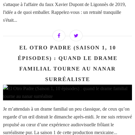
s'attaque à l'affaire du faux Xavier Dupont de Ligonnès de 2019,
l'idée a de quoi emballer. Rappelez-vous : un retraité tranquille
s'était...
EL OTRO PADRE (SAISON 1, 10
ÉPISODES) : QUAND LE DRAME
FAMILIAL TOURNE AU NANAR
SURRÉALISTE
Je m’attendais à un drame familial un peu classique, de ceux qu’on
regarde d’un œil distrait le dimanche après-midi. Je me suis retrouvé
propulsé au cœur d’une expérience audiovisuelle frôlant le
surréalisme pur. La saison 1 de cette production mexicaine...