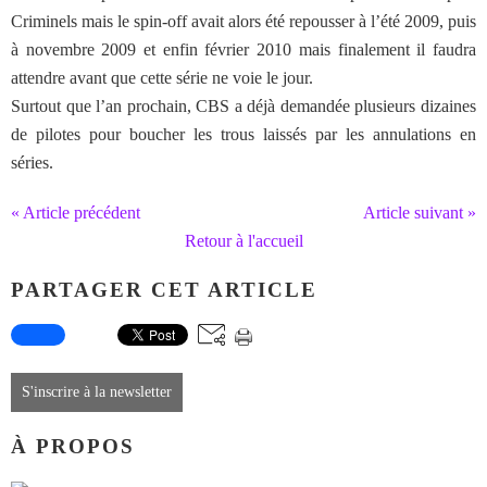
Criminels mais le spin-off avait alors été repousser à l’été 2009, puis
à novembre 2009 et enfin février 2010 mais finalement il faudra
attendre avant que cette série ne voie le jour.
Surtout que l’an prochain, CBS a déjà demandée plusieurs dizaines
de pilotes pour boucher les trous laissés par les annulations en
séries.
« Article précédent
Article suivant »
Retour à l'accueil
PARTAGER CET ARTICLE
S'inscrire à la newsletter
À PROPOS