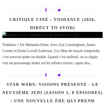
CRITIQUE CINÉ : VOIDANCE (2026,
DIRECT TO SVOD)
Voidance // De Marianna Dean. Avec Zoe Cunningham, James
Cosmo et Eloise Lovell Anderson. Les films de boucle temporelle,
c'est souvent quitte ou double. Quand c’est maîtrisé, on se régale :
voir un personnage butter sur les mêmes erreurs, capter des...
STAR WARS: VISIONS PRÉSENTE - LE
NEUVIÈME JEDI (SAISON 1, 8 ÉPISODES)
: UNE NOUVELLE ÈRE QUI PREND