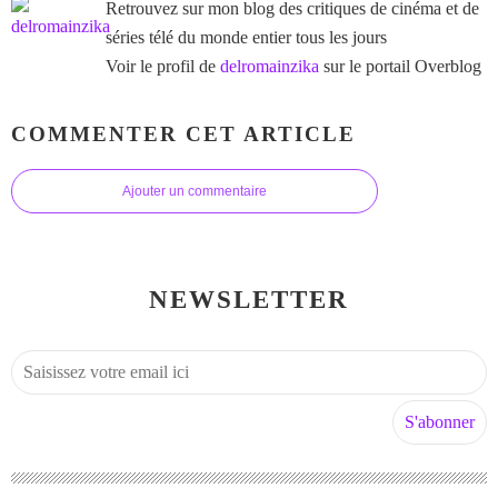
Retrouvez sur mon blog des critiques de cinéma et de
séries télé du monde entier tous les jours
Voir le profil de
delromainzika
sur le portail Overblog
COMMENTER CET ARTICLE
Ajouter un commentaire
NEWSLETTER