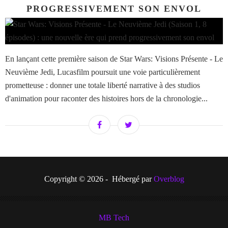
PROGRESSIVEMENT SON ENVOL
En lançant cette première saison de Star Wars: Visions Présente - Le
Neuvième Jedi, Lucasfilm poursuit une voie particulièrement
prometteuse : donner une totale liberté narrative à des studios
d'animation pour raconter des histoires hors de la chronologie...
Copyright © 2026 - Hébergé par
Overblog
MB Tech