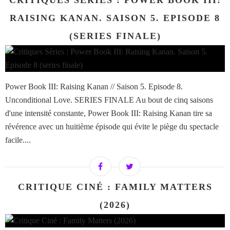
CRITIQUES SÉRIES : POWER BOOK III:
RAISING KANAN. SAISON 5. EPISODE 8
(SERIES FINALE)
Power Book III: Raising Kanan // Saison 5. Episode 8.
Unconditional Love. SERIES FINALE Au bout de cinq saisons
d'une intensité constante, Power Book III: Raising Kanan tire sa
révérence avec un huitième épisode qui évite le piège du spectacle
facile....
CRITIQUE CINÉ : FAMILY MATTERS
(2026)