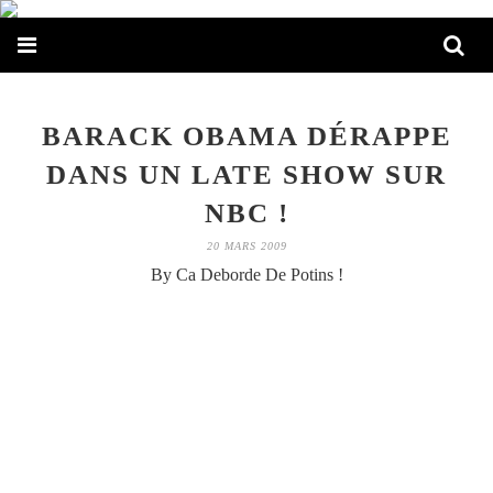
BARACK OBAMA DÉRAPPE
DANS UN LATE SHOW SUR
NBC !
20 MARS 2009
By Ca Deborde De Potins !