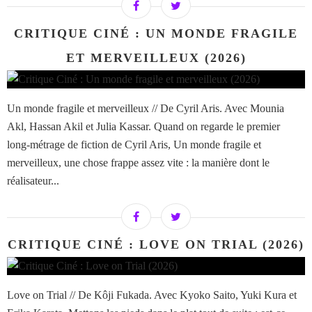
CRITIQUE CINÉ : UN MONDE FRAGILE
ET MERVEILLEUX (2026)
Un monde fragile et merveilleux // De Cyril Aris. Avec Mounia
Akl, Hassan Akil et Julia Kassar. Quand on regarde le premier
long-métrage de fiction de Cyril Aris, Un monde fragile et
merveilleux, une chose frappe assez vite : la manière dont le
réalisateur...
CRITIQUE CINÉ : LOVE ON TRIAL (2026)
Love on Trial // De Kôji Fukada. Avec Kyoko Saito, Yuki Kura et