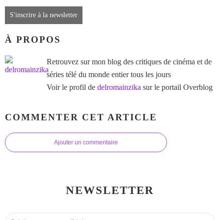
S'inscrire à la newsletter
À PROPOS
Retrouvez sur mon blog des critiques de cinéma et de
séries télé du monde entier tous les jours
Voir le profil de
delromainzika
sur le portail Overblog
COMMENTER CET ARTICLE
Ajouter un commentaire
NEWSLETTER