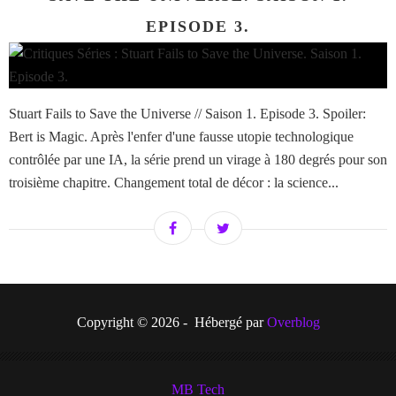
EPISODE 3.
Stuart Fails to Save the Universe // Saison 1. Episode 3. Spoiler:
Bert is Magic. Après l'enfer d'une fausse utopie technologique
contrôlée par une IA, la série prend un virage à 180 degrés pour son
troisième chapitre. Changement total de décor : la science...
Copyright © 2026 - Hébergé par
Overblog
MB Tech