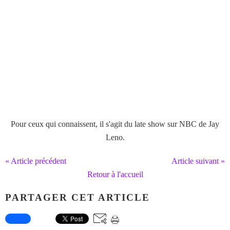
Pour ceux qui connaissent, il s'agit du late show sur NBC de Jay
Leno.
« Article précédent
Article suivant »
Retour à l'accueil
PARTAGER CET ARTICLE