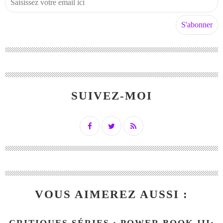
SUIVEZ-MOI
VOUS AIMEREZ AUSSI :