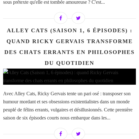
sous prétexte qu'elle est tombée amoureuse ? C'est...
ALLEY CATS (SAISON 1, 6 ÉPISODES) :
QUAND RICKY GERVAIS TRANSFORME
DES CHATS ERRANTS EN PHILOSOPHES
DU QUOTIDIEN
Avec Alley Cats, Ricky Gervais tente un pari osé : transposer son
humour mordant et ses obsessions existentialistes dans un monde
peuplé de félins errants, vulgaires et désillusionnés. Cette première
saison de six épisodes courts nous embarque dans les...