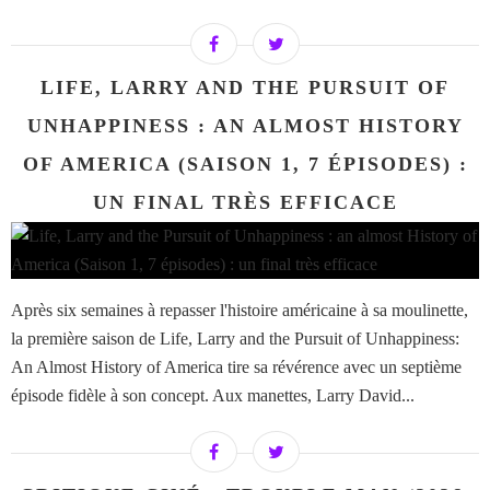
LIFE, LARRY AND THE PURSUIT OF
UNHAPPINESS : AN ALMOST HISTORY
OF AMERICA (SAISON 1, 7 ÉPISODES) :
UN FINAL TRÈS EFFICACE
Après six semaines à repasser l'histoire américaine à sa moulinette,
la première saison de Life, Larry and the Pursuit of Unhappiness:
An Almost History of America tire sa révérence avec un septième
épisode fidèle à son concept. Aux manettes, Larry David...