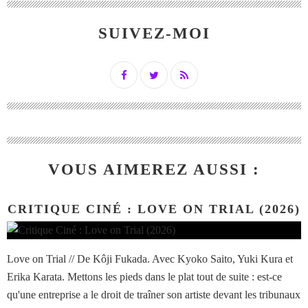
SUIVEZ-MOI
VOUS AIMEREZ AUSSI :
CRITIQUE CINÉ : LOVE ON TRIAL (2026)
Love on Trial // De Kôji Fukada. Avec Kyoko Saito, Yuki Kura et
Erika Karata. Mettons les pieds dans le plat tout de suite : est-ce
qu'une entreprise a le droit de traîner son artiste devant les tribunaux