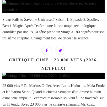
Stuart Fails to Save the Universe // Saison 1. Episode 3. Spoiler:
Bert is Magic. Après l'enfer d'une fausse utopie technologique
contrôlée par une IA, la série prend un virage à 180 degrés pour son
troisième chapitre. Changement total de décor : la science...
CRITIQUE CINÉ : 23 000 VIES (2026,
NETFLIX)
23 000 vies // De Markus Goller. Avec Louis Hofmann, Mala Emde
et Katharina Stark. Quand le cinéma s'empare d'un drame humain
d'une telle ampleur, l'exercice ressemble souvent à une traversée sur
un fil tendu. Avec 23 000 vies, le cinéaste allemand Markus...