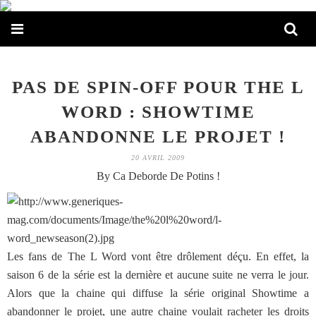
PAS DE SPIN-OFF POUR THE L
WORD : SHOWTIME
ABANDONNE LE PROJET !
20 AVRIL 2009
By Ca Deborde De Potins !
Les fans de The L Word vont être drôlement déçu. En effet, la
saison 6 de la série est la dernière et aucune suite ne verra le jour.
Alors que la chaine qui diffuse la série original Showtime a
abandonner le projet, une autre chaine voulait racheter les droits