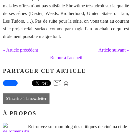
mais les offres n’ont pas satisfaite Showtime très adroit sur la qualité
de ses séries (Dexter, Weeds, Brotherhood, United States of Tara,
Les Tudors, …). Pas de suite pour la série, on vous tient au courant
si le projet refait surface comme par magie l’an prochain ce qui est
drôlement possible malgré tout.
« Article précédent
Article suivant »
Retour à l'accueil
PARTAGER CET ARTICLE
S'inscrire à la newsletter
À PROPOS
Retrouvez sur mon blog des critiques de cinéma et de