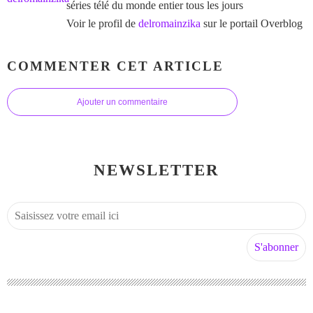
séries télé du monde entier tous les jours
Voir le profil de
delromainzika
sur le portail Overblog
COMMENTER CET ARTICLE
Ajouter un commentaire
NEWSLETTER