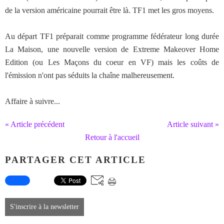
de la version américaine pourrait être là. TF1 met les gros moyens.
Au départ TF1 préparait comme programme fédérateur long durée
La Maison, une nouvelle version de Extreme Makeover Home
Edition (ou Les Maçons du coeur en VF) mais les coûts de
l'émission n'ont pas séduits la chaîne malhereusement.
Affaire à suivre...
« Article précédent
Article suivant »
Retour à l'accueil
PARTAGER CET ARTICLE
S'inscrire à la newsletter