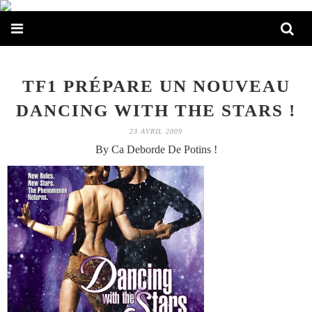
TF1 PRÉPARE UN NOUVEAU
DANCING WITH THE STARS !
23 AVRIL 2009
By Ca Deborde De Potins !