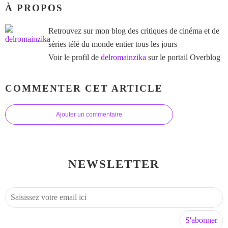
À PROPOS
Retrouvez sur mon blog des critiques de cinéma et de
séries télé du monde entier tous les jours
Voir le profil de
delromainzika
sur le portail Overblog
COMMENTER CET ARTICLE
Ajouter un commentaire
NEWSLETTER