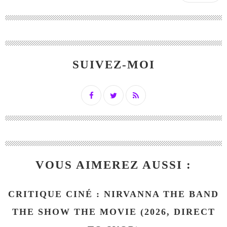
SUIVEZ-MOI
VOUS AIMEREZ AUSSI :
CRITIQUE CINÉ : NIRVANNA THE BAND
THE SHOW THE MOVIE (2026, DIRECT