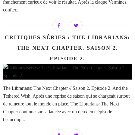
franchement curieux de voir le résultat. Après la claque Vermines,
confier...
CRITIQUES SÉRIES : THE LIBRARIANS:
THE NEXT CHAPTER. SAISON 2.
EPISODE 2.
The Librarians: The Next Chapter // Saison 2. Episode 2. And the
Tethered Wish. Après une reprise de saison qui se chargeait surtout
de remettre tout le monde en place, The Librarians: The Next
Chapter continue sur sa lancée avec un deuxième épisode
beaucoup...