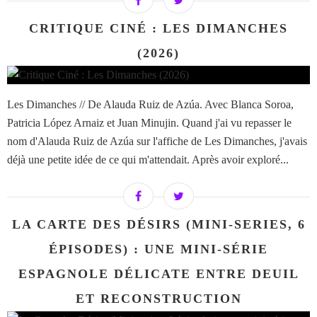
CRITIQUE CINÉ : LES DIMANCHES
(2026)
Les Dimanches // De Alauda Ruiz de Azúa. Avec Blanca Soroa,
Patricia López Arnaiz et Juan Minujin. Quand j'ai vu repasser le
nom d'Alauda Ruiz de Azúa sur l'affiche de Les Dimanches, j'avais
déjà une petite idée de ce qui m'attendait. Après avoir exploré...
LA CARTE DES DÉSIRS (MINI-SERIES, 6
ÉPISODES) : UNE MINI-SÉRIE
ESPAGNOLE DÉLICATE ENTRE DEUIL
ET RECONSTRUCTION