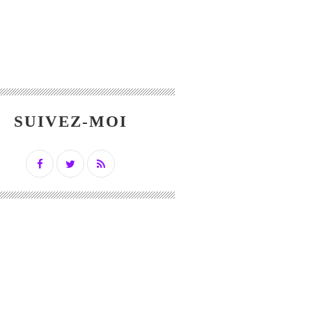
SUIVEZ-MOI