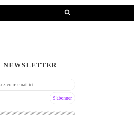
NEWSLETTER