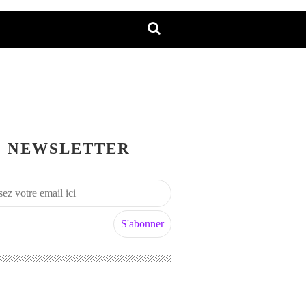
NEWSLETTER