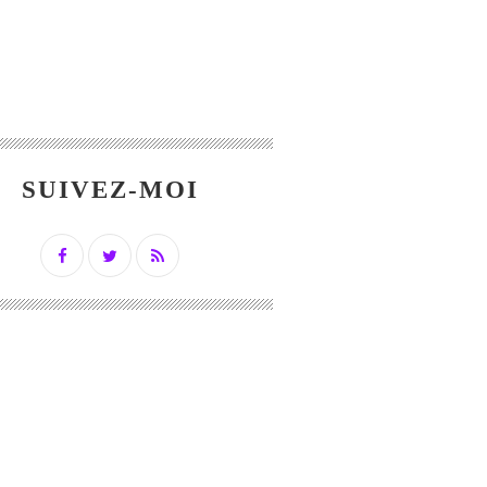
SUIVEZ-MOI