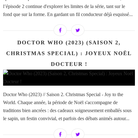
l’épisode 2 continue d'explorer les limites de la série, tant sur le
fond que sur la forme. En gardant un fil conducteur déjà esquissé...
DOCTOR WHO (2023) (SAISON 2,
CHRISTMAS SPECIAL) : JOYEUX NOËL
DOCTEUR !
Doctor Who (2023) // Saison 2. Christmas Special - Joy to the
World. Chaque année, la période de Noël s'accompagne de
traditions bien ancrées : des cadeaux soigneusement emballés sous
le sapin, un festin convivial, et parfois des débats animés autour...