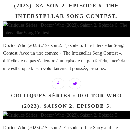
(2023). SAISON 2. EPISODE 6. THE
INTERSTELLAR SONG CONTEST.
Doctor Who (2023) // Saison 2. Episode 6. The Interstellar Song
Contest. Avec un titre comme « The Interstellar Song Contest »,
difficile de ne pas s’attendre à un épisode un peu farfelu, ancré dans
une esthétique kitsch volontairement poussée, presque...
CRITIQUES SÉRIES : DOCTOR WHO
(2023). SAISON 2. EPISODE 5.
Doctor Who (2023) // Saison 2. Episode 5. The Story and the