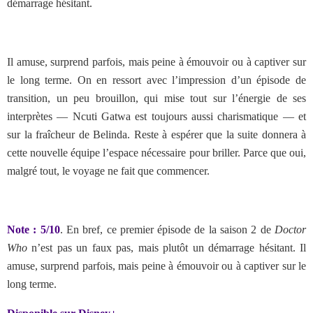
démarrage hésitant.
Il amuse, surprend parfois, mais peine à émouvoir ou à captiver sur
le long terme. On en ressort avec l’impression d’un épisode de
transition, un peu brouillon, qui mise tout sur l’énergie de ses
interprètes — Ncuti Gatwa est toujours aussi charismatique — et
sur la fraîcheur de Belinda. Reste à espérer que la suite donnera à
cette nouvelle équipe l’espace nécessaire pour briller. Parce que oui,
malgré tout, le voyage ne fait que commencer.
Note : 5/10
. En bref,
ce premier épisode de la saison 2 de
Doctor
Who
n’est pas un faux pas, mais plutôt un démarrage hésitant. Il
amuse, surprend parfois, mais peine à émouvoir ou à captiver sur le
long terme.