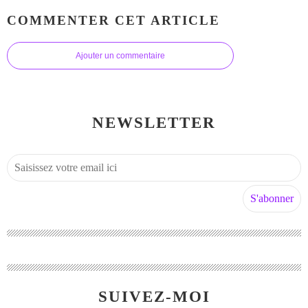
COMMENTER CET ARTICLE
Ajouter un commentaire
NEWSLETTER
SUIVEZ-MOI