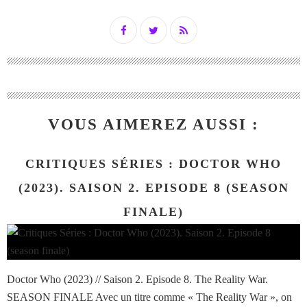
VOUS AIMEREZ AUSSI :
CRITIQUES SÉRIES : DOCTOR WHO
(2023). SAISON 2. EPISODE 8 (SEASON
FINALE)
Doctor Who (2023) // Saison 2. Episode 8. The Reality War.
SEASON FINALE Avec un titre comme « The Reality War », on