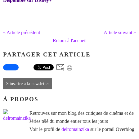
Disponible sur Disney+
« Article précédent
Article suivant »
Retour à l'accueil
PARTAGER CET ARTICLE
S'inscrire à la newsletter
À PROPOS
Retrouvez sur mon blog des critiques de cinéma et de
séries télé du monde entier tous les jours
Voir le profil de
delromainzika
sur le portail Overblog