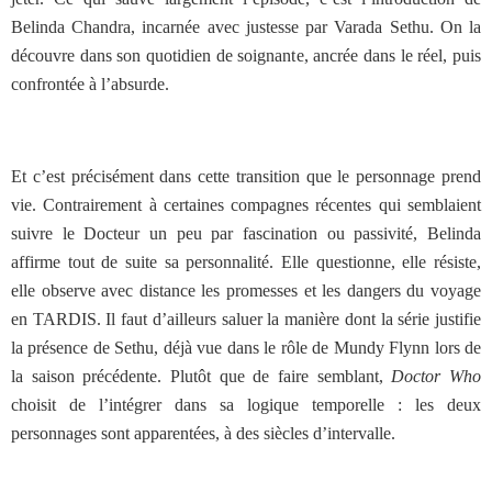
Belinda Chandra, incarnée avec justesse par Varada Sethu. On la
découvre dans son quotidien de soignante, ancrée dans le réel, puis
confrontée à l’absurde.
Et c’est précisément dans cette transition que le personnage prend
vie. Contrairement à certaines compagnes récentes qui semblaient
suivre le Docteur un peu par fascination ou passivité, Belinda
affirme tout de suite sa personnalité. Elle questionne, elle résiste,
elle observe avec distance les promesses et les dangers du voyage
en TARDIS. Il faut d’ailleurs saluer la manière dont la série justifie
la présence de Sethu, déjà vue dans le rôle de Mundy Flynn lors de
la saison précédente. Plutôt que de faire semblant,
Doctor Who
choisit de l’intégrer dans sa logique temporelle : les deux
personnages sont apparentées, à des siècles d’intervalle.