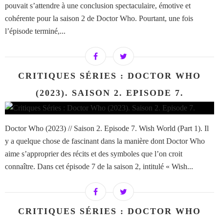
pouvait s’attendre à une conclusion spectaculaire, émotive et
cohérente pour la saison 2 de Doctor Who. Pourtant, une fois
l’épisode terminé,...
CRITIQUES SÉRIES : DOCTOR WHO
(2023). SAISON 2. EPISODE 7.
Doctor Who (2023) // Saison 2. Episode 7. Wish World (Part 1). Il
y a quelque chose de fascinant dans la manière dont Doctor Who
aime s’approprier des récits et des symboles que l’on croit
connaître. Dans cet épisode 7 de la saison 2, intitulé « Wish...
CRITIQUES SÉRIES : DOCTOR WHO