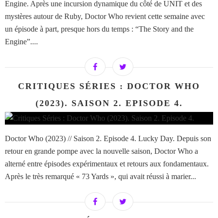
Engine. Après une incursion dynamique du côté de UNIT et des
mystères autour de Ruby, Doctor Who revient cette semaine avec
un épisode à part, presque hors du temps : “The Story and the
Engine”....
CRITIQUES SÉRIES : DOCTOR WHO
(2023). SAISON 2. EPISODE 4.
Doctor Who (2023) // Saison 2. Episode 4. Lucky Day. Depuis son
retour en grande pompe avec la nouvelle saison, Doctor Who a
alterné entre épisodes expérimentaux et retours aux fondamentaux.
Après le très remarqué « 73 Yards », qui avait réussi à marier...