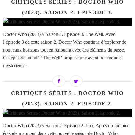
CRITIQUES SÉRIES : DOCTOR WHO
(2023). SAISON 2. EPISODE 3.
Doctor Who (2023) // Saison 2. Episode 3. The Well. Avec
l’épisode 3 de cette saison 2, Doctor Who continue d’explorer de
nouveaux horizons tout en renouant avec des éléments du passé.
Cet épisode intitulé "The Well" propose une aventure tendue et
mystérieuse...
CRITIQUES SÉRIES : DOCTOR WHO
(2023). SAISON 2. EPISODE 2.
Doctor Who (2023) // Saison 2. Episode 2. Lux. Après un premier
épisode marquant dans cette nouvelle saison de Doctor Who,