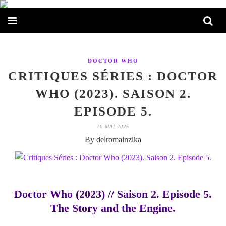
DOCTOR WHO
CRITIQUES SÉRIES : DOCTOR
WHO (2023). SAISON 2.
EPISODE 5.
10 MAI 2025
By delromainzika
Doctor Who (2023) // Saison 2. Episode 5.
The Story and the Engine.