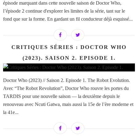
épisode marquant dans cette nouvelle saison de Doctor Who,
l’épisode 2 continue d'explorer les limites de la série, tant sur le
fond que sur la forme. En gardant un fil conducteur déjà esquissé...
CRITIQUES SÉRIES : DOCTOR WHO
(2023). SAISON 2. EPISODE 1.
Doctor Who (2023) // Saison 2. Episode 1. The Robot Evolution.
Avec “The Robot Revolution”, Doctor Who rouvre les portes du
TARDIS pour une nouvelle saison — la deuxième depuis le
renouveau avec Ncuti Gatwa, mais aussi la 15e de l’ère moderne et
la 41e...