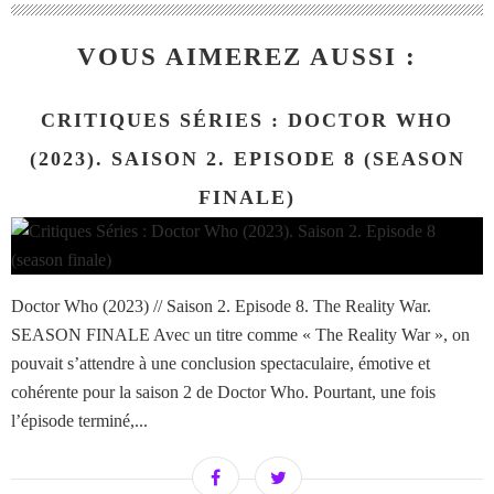
VOUS AIMEREZ AUSSI :
CRITIQUES SÉRIES : DOCTOR WHO
(2023). SAISON 2. EPISODE 8 (SEASON
FINALE)
Doctor Who (2023) // Saison 2. Episode 8. The Reality War.
SEASON FINALE Avec un titre comme « The Reality War », on
pouvait s’attendre à une conclusion spectaculaire, émotive et
cohérente pour la saison 2 de Doctor Who. Pourtant, une fois
l’épisode terminé,...