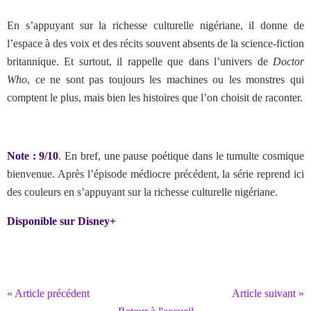
En s’appuyant sur la richesse culturelle nigériane, il donne de
l’espace à des voix et des récits souvent absents de la science-fiction
britannique. Et surtout, il rappelle que dans l’univers de
Doctor
Who
, ce ne sont pas toujours les machines ou les monstres qui
comptent le plus, mais bien les histoires que l’on choisit de raconter.
Note : 9/10
. En bref, une pause poétique dans le tumulte cosmique
bienvenue. Après l’épisode médiocre précédent, la série reprend ici
des couleurs en s’appuyant sur la
richesse culturelle nigériane.
Disponible sur Disney+
« Article précédent
Article suivant »