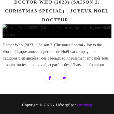
DOCTOR WHO (2023) (SAISON 2,
CHRISTMAS SPECIAL) : JOYEUX NOËL
DOCTEUR !
Doctor Who (2023) // Saison 2. Christmas Special - Joy to the
World. Chaque année, la période de Noël s'accompagne de
traditions bien ancrées : des cadeaux soigneusement emballés sous
le sapin, un festin convivial, et parfois des débats animés autour...
Copyright © 2026 - Hébergé par
Overblog