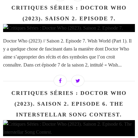
CRITIQUES SÉRIES : DOCTOR WHO
(2023). SAISON 2. EPISODE 7.
Doctor Who (2023) // Saison 2. Episode 7. Wish World (Part 1). Il
y a quelque chose de fascinant dans la manière dont Doctor Who
aime s’approprier des récits et des symboles que l’on croit
connaître. Dans cet épisode 7 de la saison 2, intitulé « Wish...
CRITIQUES SÉRIES : DOCTOR WHO
(2023). SAISON 2. EPISODE 6. THE
INTERSTELLAR SONG CONTEST.