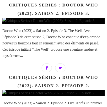
CRITIQUES SÉRIES : DOCTOR WHO
(2023). SAISON 2. EPISODE 3.
Doctor Who (2023) // Saison 2. Episode 3. The Well. Avec
l’épisode 3 de cette saison 2, Doctor Who continue d’explorer de
nouveaux horizons tout en renouant avec des éléments du passé.
Cet épisode intitulé "The Well" propose une aventure tendue et
mystérieuse...
CRITIQUES SÉRIES : DOCTOR WHO
(2023). SAISON 2. EPISODE 2.
Doctor Who (2023) // Saison 2. Episode 2. Lux. Après un premier