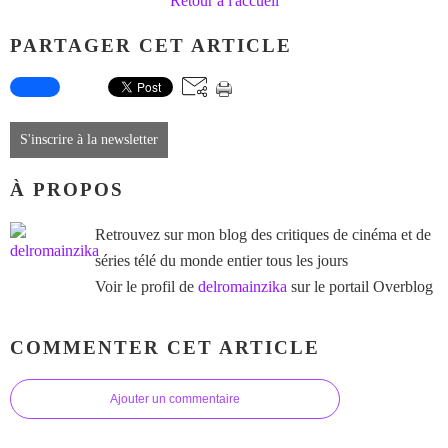
Retour à l'accueil
PARTAGER CET ARTICLE
S'inscrire à la newsletter
À PROPOS
Retrouvez sur mon blog des critiques de cinéma et de
séries télé du monde entier tous les jours
Voir le profil de
delromainzika
sur le portail Overblog
COMMENTER CET ARTICLE
Ajouter un commentaire