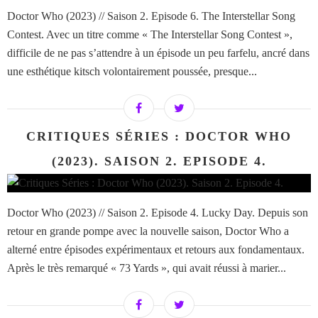
Doctor Who (2023) // Saison 2. Episode 6. The Interstellar Song
Contest. Avec un titre comme « The Interstellar Song Contest »,
difficile de ne pas s’attendre à un épisode un peu farfelu, ancré dans
une esthétique kitsch volontairement poussée, presque...
CRITIQUES SÉRIES : DOCTOR WHO
(2023). SAISON 2. EPISODE 4.
Doctor Who (2023) // Saison 2. Episode 4. Lucky Day. Depuis son
retour en grande pompe avec la nouvelle saison, Doctor Who a
alterné entre épisodes expérimentaux et retours aux fondamentaux.
Après le très remarqué « 73 Yards », qui avait réussi à marier...