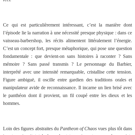
Ce qui est particulièrement intéressant, c’est la manière dont
l’épisode lie la narration à une nécessité presque physique : dans ce
vaisseau-barbershop, les récits alimentent littéralement l’énergie.
C’est un concept fort, presque métaphorique, qui pose une question
fondamentale : que devient-on sans histoires à raconter ? Sans
mémoire ? Sans passé transmis ? Le personnage du Barbier,
interprété avec une intensité remarquable, cristallise cette tension.
Figure ambiguë, il oscille entre gardien des traditions orales et
manipulateur avide de reconnaissance. Il incarne un lien brisé avec
le panthéon dont il provient, un fil coupé entre les dieux et les
hommes.
Loin des figures abstraites du
Pantheon of Chaos
vues plus tôt dans