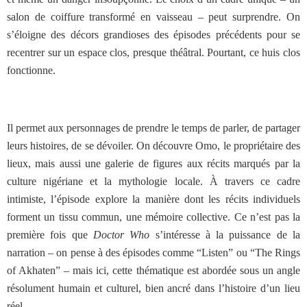
salon de coiffure transformé en vaisseau – peut surprendre. On
s’éloigne des décors grandioses des épisodes précédents pour se
recentrer sur un espace clos, presque théâtral. Pourtant, ce huis clos
fonctionne.
Il permet aux personnages de prendre le temps de parler, de partager
leurs histoires, de se dévoiler. On découvre Omo, le propriétaire des
lieux, mais aussi une galerie de figures aux récits marqués par la
culture nigériane et la mythologie locale. À travers ce cadre
intimiste, l’épisode explore la manière dont les récits individuels
forment un tissu commun, une mémoire collective. Ce n’est pas la
première fois que
Doctor Who
s’intéresse à la puissance de la
narration – on pense à des épisodes comme “Listen” ou “The Rings
of Akhaten” – mais ici, cette thématique est abordée sous un angle
résolument humain et culturel, bien ancré dans l’histoire d’un lieu
réel.