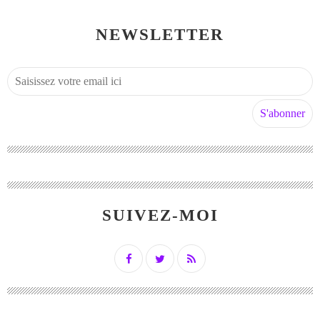
NEWSLETTER
SUIVEZ-MOI