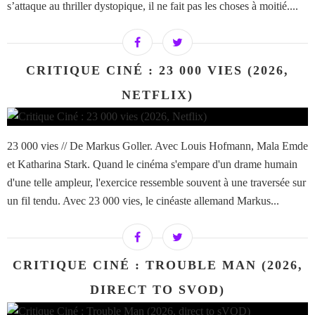
s’attaque au thriller dystopique, il ne fait pas les choses à moitié....
CRITIQUE CINÉ : 23 000 VIES (2026,
NETFLIX)
23 000 vies // De Markus Goller. Avec Louis Hofmann, Mala Emde
et Katharina Stark. Quand le cinéma s'empare d'un drame humain
d'une telle ampleur, l'exercice ressemble souvent à une traversée sur
un fil tendu. Avec 23 000 vies, le cinéaste allemand Markus...
CRITIQUE CINÉ : TROUBLE MAN (2026,
DIRECT TO SVOD)