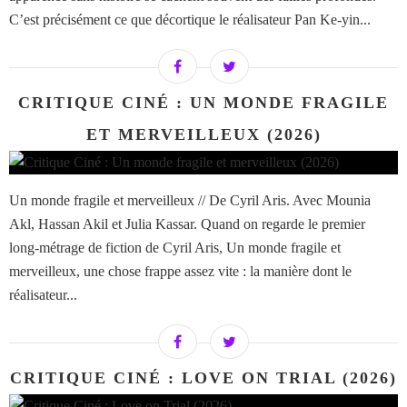
C’est précisément ce que décortique le réalisateur Pan Ke-yin...
CRITIQUE CINÉ : UN MONDE FRAGILE
ET MERVEILLEUX (2026)
Un monde fragile et merveilleux // De Cyril Aris. Avec Mounia
Akl, Hassan Akil et Julia Kassar. Quand on regarde le premier
long-métrage de fiction de Cyril Aris, Un monde fragile et
merveilleux, une chose frappe assez vite : la manière dont le
réalisateur...
CRITIQUE CINÉ : LOVE ON TRIAL (2026)