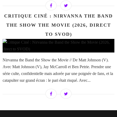
CRITIQUE CINÉ : NIRVANNA THE BAND
THE SHOW THE MOVIE (2026, DIRECT
TO SVOD)
Nirvanna the Band the Show the Movie // De Matt Johnson (V).
Avec Matt Johnson (V), Jay McCarroll et Ben Petrie. Prendre une
série culte, confidentielle mais adorée par une poignée de fans, et la
catapulter sur grand écran : le pari était risqué. Avec...