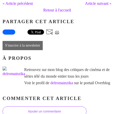
« Article précédent
Article suivant »
Retour à l'accueil
PARTAGER CET ARTICLE
S'inscrire à la newsletter
À PROPOS
Retrouvez sur mon blog des critiques de cinéma et de
séries télé du monde entier tous les jours
Voir le profil de
delromainzika
sur le portail Overblog
COMMENTER CET ARTICLE
Ajouter un commentaire