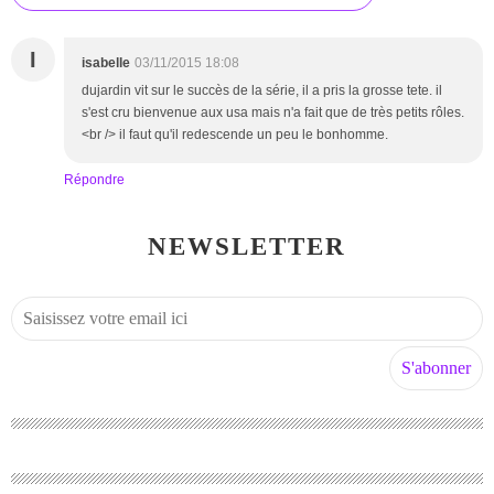
I
isabelle
03/11/2015 18:08
dujardin vit sur le succès de la série, il a pris la grosse tete. il
s'est cru bienvenue aux usa mais n'a fait que de très petits rôles.
<br /> il faut qu'il redescende un peu le bonhomme.
Répondre
NEWSLETTER