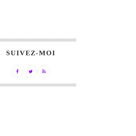
SUIVEZ-MOI