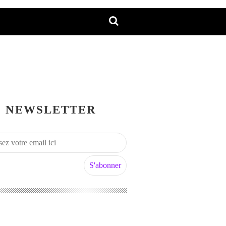
NEWSLETTER