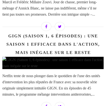
Marcil et Frédéric Millaire Zouvi. Jour de chasse, premier long-
métrage d’Annick Blanc, ne laisse pas indifférent, même s’il ne
tient pas toutes ses promesses. Derrière son intrigue simple –...
GIGN (SAISON 1, 6 ÉPISODES) : UNE
SAISON 1 EFFICACE DANS L'ACTION,
MAIS INÉGALE SUR LE RESTE
Netflix tente de nous plonger dans le quotidien de l'une des unités
d'intervention les plus réputées de France avec sa nouvelle série
originale simplement intitulée GIGN. En six épisodes de 45
minutes, le programme mélange interventions antiterroristes,...