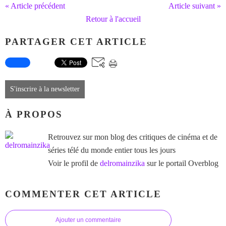
« Article précédent
Article suivant »
Retour à l'accueil
PARTAGER CET ARTICLE
S'inscrire à la newsletter
À PROPOS
Retrouvez sur mon blog des critiques de cinéma et de
séries télé du monde entier tous les jours
Voir le profil de
delromainzika
sur le portail Overblog
COMMENTER CET ARTICLE
Ajouter un commentaire