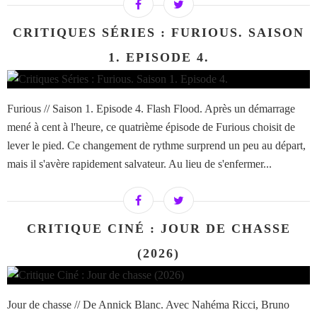
CRITIQUES SÉRIES : FURIOUS. SAISON
1. EPISODE 4.
Furious // Saison 1. Episode 4. Flash Flood. Après un démarrage
mené à cent à l'heure, ce quatrième épisode de Furious choisit de
lever le pied. Ce changement de rythme surprend un peu au départ,
mais il s'avère rapidement salvateur. Au lieu de s'enfermer...
CRITIQUE CINÉ : JOUR DE CHASSE
(2026)
Jour de chasse // De Annick Blanc. Avec Nahéma Ricci, Bruno