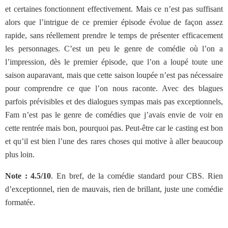
et certaines fonctionnent effectivement. Mais ce n’est pas suffisant
alors que l’intrigue de ce premier épisode évolue de façon assez
rapide, sans réellement prendre le temps de présenter efficacement
les personnages. C’est un peu le genre de comédie où l’on a
l’impression, dès le premier épisode, que l’on a loupé toute une
saison auparavant, mais que cette saison loupée n’est pas nécessaire
pour comprendre ce que l’on nous raconte. Avec des blagues
parfois prévisibles et des dialogues sympas mais pas exceptionnels,
Fam n’est pas le genre de comédies que j’avais envie de voir en
cette rentrée mais bon, pourquoi pas. Peut-être car le casting est bon
et qu’il est bien l’une des rares choses qui motive à aller beaucoup
plus loin.
Note : 4.5/10
. En bref, de la comédie standard pour CBS. Rien
d’exceptionnel, rien de mauvais, rien de brillant, juste une comédie
formatée.