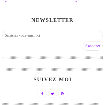
NEWSLETTER
SUIVEZ-MOI