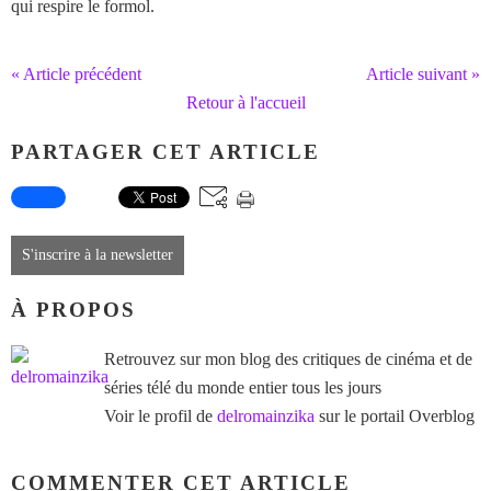
qui respire le formol.
« Article précédent
Article suivant »
Retour à l'accueil
PARTAGER CET ARTICLE
S'inscrire à la newsletter
À PROPOS
Retrouvez sur mon blog des critiques de cinéma et de
séries télé du monde entier tous les jours
Voir le profil de
delromainzika
sur le portail Overblog
COMMENTER CET ARTICLE