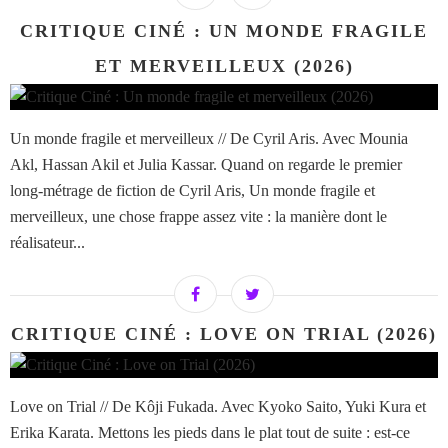
CRITIQUE CINÉ : UN MONDE FRAGILE
ET MERVEILLEUX (2026)
Un monde fragile et merveilleux // De Cyril Aris. Avec Mounia
Akl, Hassan Akil et Julia Kassar. Quand on regarde le premier
long-métrage de fiction de Cyril Aris, Un monde fragile et
merveilleux, une chose frappe assez vite : la manière dont le
réalisateur...
CRITIQUE CINÉ : LOVE ON TRIAL (2026)
Love on Trial // De Kôji Fukada. Avec Kyoko Saito, Yuki Kura et
Erika Karata. Mettons les pieds dans le plat tout de suite : est-ce