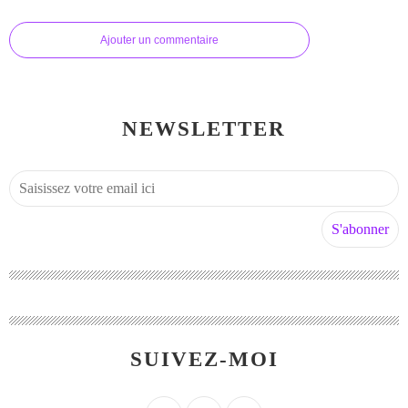
Ajouter un commentaire
NEWSLETTER
SUIVEZ-MOI