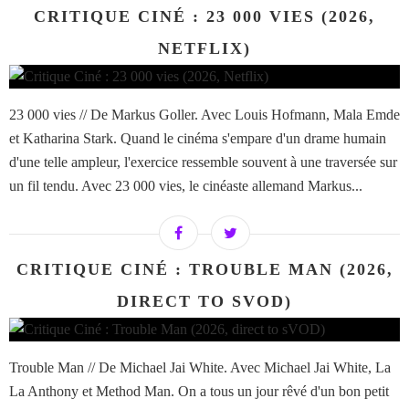
CRITIQUE CINÉ : 23 000 VIES (2026,
NETFLIX)
23 000 vies // De Markus Goller. Avec Louis Hofmann, Mala Emde
et Katharina Stark. Quand le cinéma s'empare d'un drame humain
d'une telle ampleur, l'exercice ressemble souvent à une traversée sur
un fil tendu. Avec 23 000 vies, le cinéaste allemand Markus...
CRITIQUE CINÉ : TROUBLE MAN (2026,
DIRECT TO SVOD)
Trouble Man // De Michael Jai White. Avec Michael Jai White, La
La Anthony et Method Man. On a tous un jour rêvé d'un bon petit