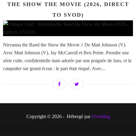
THE SHOW THE MOVIE (2026, DIRECT
TO SVOD)
Nirvanna the Band the Show the Movie // De Matt Johnson (V).
Avec Matt Johnson (V), Jay McCarroll et Ben Petrie. Prendre une
série culte, confidentielle mais adorée par une poignée de fans, et la
catapulter sur grand écran : le pari était risqué. Avec...
Copyright © 2026 - Hébergé par
Overblog