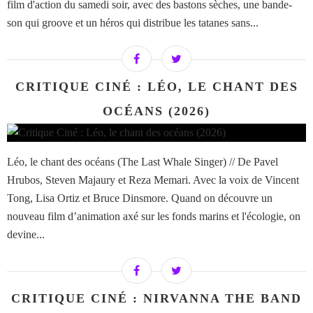
film d'action du samedi soir, avec des bastons sèches, une bande-
son qui groove et un héros qui distribue les tatanes sans...
CRITIQUE CINÉ : LÉO, LE CHANT DES
OCÉANS (2026)
Léo, le chant des océans (The Last Whale Singer) // De Pavel
Hrubos, Steven Majaury et Reza Memari. Avec la voix de Vincent
Tong, Lisa Ortiz et Bruce Dinsmore. Quand on découvre un
nouveau film d’animation axé sur les fonds marins et l'écologie, on
devine...
CRITIQUE CINÉ : NIRVANNA THE BAND