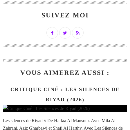
SUIVEZ-MOI
VOUS AIMEREZ AUSSI :
CRITIQUE CINÉ : LES SILENCES DE
RIYAD (2026)
Les silences de Riyad // De Haifaa Al Mansour. Avec Mila Al
Zahrani, Aziz Gharbawi et Shafi Al Harthy. Avec Les Silences de