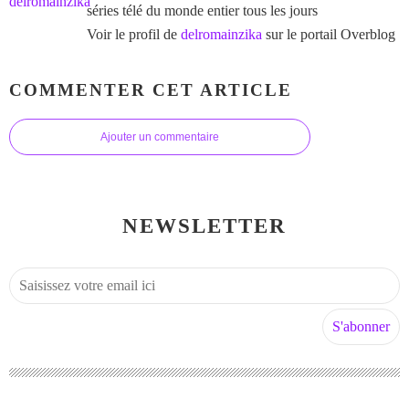
séries télé du monde entier tous les jours
Voir le profil de
delromainzika
sur le portail Overblog
COMMENTER CET ARTICLE
Ajouter un commentaire
NEWSLETTER