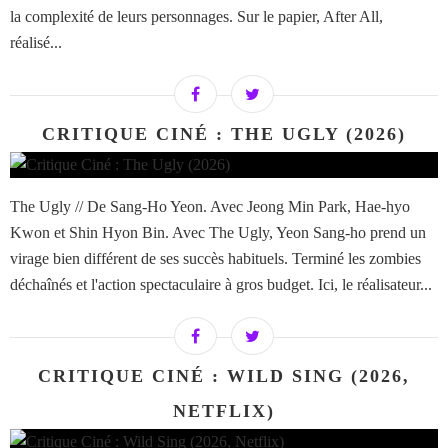
la complexité de leurs personnages. Sur le papier, After All,
réalisé...
CRITIQUE CINÉ : THE UGLY (2026)
The Ugly // De Sang-Ho Yeon. Avec Jeong Min Park, Hae-hyo
Kwon et Shin Hyon Bin. Avec The Ugly, Yeon Sang-ho prend un
virage bien différent de ses succès habituels. Terminé les zombies
déchaînés et l'action spectaculaire à gros budget. Ici, le réalisateur...
CRITIQUE CINÉ : WILD SING (2026,
NETFLIX)