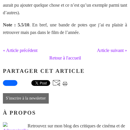
aurait pu ajouter quelque chose et ce n’est qu’un exemple parmi tant
d’autres).
Note : 5.5/10
. En bref, une bande de potes que j’ai eu plaisir à
retrouver mais pas dans le film de l’année.
« Article précédent
Article suivant »
Retour à l'accueil
PARTAGER CET ARTICLE
S'inscrire à la newsletter
À PROPOS
Retrouvez sur mon blog des critiques de cinéma et de