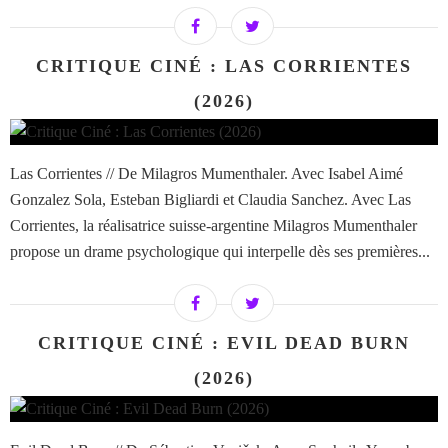
CRITIQUE CINÉ : LAS CORRIENTES
(2026)
Las Corrientes // De Milagros Mumenthaler. Avec Isabel Aimé
Gonzalez Sola, Esteban Bigliardi et Claudia Sanchez. Avec Las
Corrientes, la réalisatrice suisse-argentine Milagros Mumenthaler
propose un drame psychologique qui interpelle dès ses premières...
CRITIQUE CINÉ : EVIL DEAD BURN
(2026)