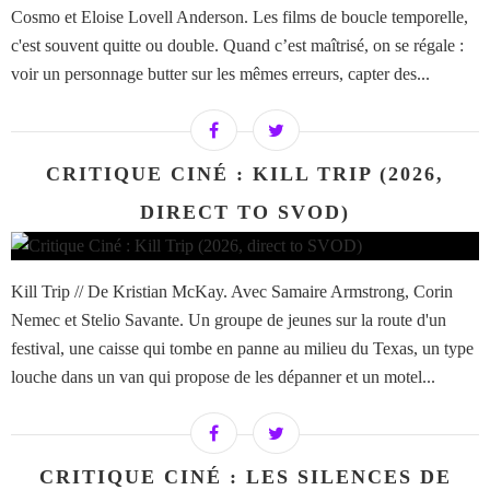
Cosmo et Eloise Lovell Anderson. Les films de boucle temporelle,
c'est souvent quitte ou double. Quand c’est maîtrisé, on se régale :
voir un personnage butter sur les mêmes erreurs, capter des...
CRITIQUE CINÉ : KILL TRIP (2026,
DIRECT TO SVOD)
Kill Trip // De Kristian McKay. Avec Samaire Armstrong, Corin
Nemec et Stelio Savante. Un groupe de jeunes sur la route d'un
festival, une caisse qui tombe en panne au milieu du Texas, un type
louche dans un van qui propose de les dépanner et un motel...
CRITIQUE CINÉ : LES SILENCES DE