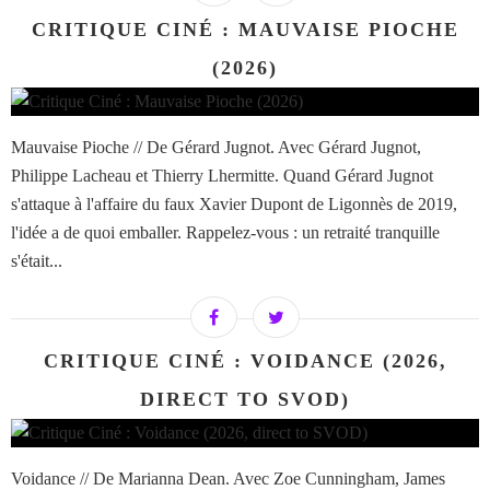
CRITIQUE CINÉ : MAUVAISE PIOCHE
(2026)
Mauvaise Pioche // De Gérard Jugnot. Avec Gérard Jugnot,
Philippe Lacheau et Thierry Lhermitte. Quand Gérard Jugnot
s'attaque à l'affaire du faux Xavier Dupont de Ligonnès de 2019,
l'idée a de quoi emballer. Rappelez-vous : un retraité tranquille
s'était...
CRITIQUE CINÉ : VOIDANCE (2026,
DIRECT TO SVOD)
Voidance // De Marianna Dean. Avec Zoe Cunningham, James