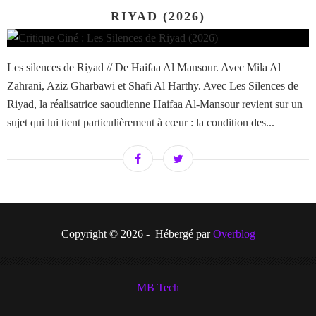
RIYAD (2026)
Les silences de Riyad // De Haifaa Al Mansour. Avec Mila Al
Zahrani, Aziz Gharbawi et Shafi Al Harthy. Avec Les Silences de
Riyad, la réalisatrice saoudienne Haifaa Al-Mansour revient sur un
sujet qui lui tient particulièrement à cœur : la condition des...
Copyright © 2026 - Hébergé par
Overblog
MB Tech