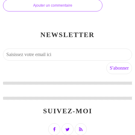
Ajouter un commentaire
NEWSLETTER
SUIVEZ-MOI