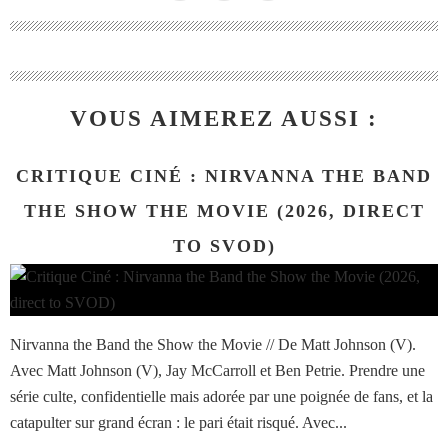
VOUS AIMEREZ AUSSI :
CRITIQUE CINÉ : NIRVANNA THE BAND
THE SHOW THE MOVIE (2026, DIRECT
TO SVOD)
Nirvanna the Band the Show the Movie // De Matt Johnson (V).
Avec Matt Johnson (V), Jay McCarroll et Ben Petrie. Prendre une
série culte, confidentielle mais adorée par une poignée de fans, et la
catapulter sur grand écran : le pari était risqué. Avec...