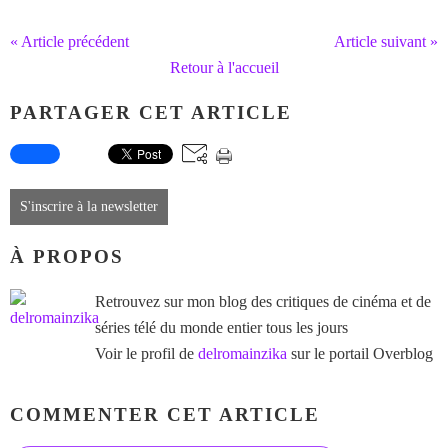
« Article précédent
Article suivant »
Retour à l'accueil
PARTAGER CET ARTICLE
S'inscrire à la newsletter
À PROPOS
Retrouvez sur mon blog des critiques de cinéma et de
séries télé du monde entier tous les jours
Voir le profil de
delromainzika
sur le portail Overblog
COMMENTER CET ARTICLE