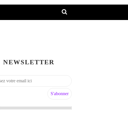
NEWSLETTER