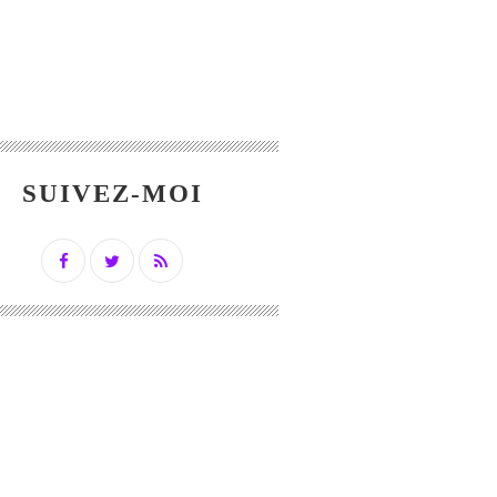
SUIVEZ-MOI