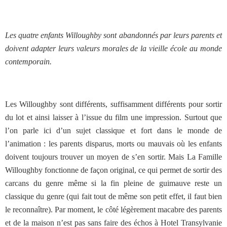
Les quatre enfants Willoughby sont abandonnés par leurs parents et
doivent adapter leurs valeurs morales de la vieille école au monde
contemporain.
Les Willoughby sont différents, suffisamment différents pour sortir
du lot et ainsi laisser à l’issue du film une impression. Surtout que
l’on parle ici d’un sujet classique et fort dans le monde de
l’animation : les parents disparus, morts ou mauvais où les enfants
doivent toujours trouver un moyen de s’en sortir. Mais La Famille
Willoughby fonctionne de façon original, ce qui permet de sortir des
carcans du genre même si la fin pleine de guimauve reste un
classique du genre (qui fait tout de même son petit effet, il faut bien
le reconnaître). Par moment, le côté légèrement macabre des parents
et de la maison n’est pas sans faire des échos à Hotel Transylvanie