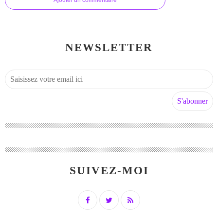
Ajouter un commentaire
NEWSLETTER
SUIVEZ-MOI