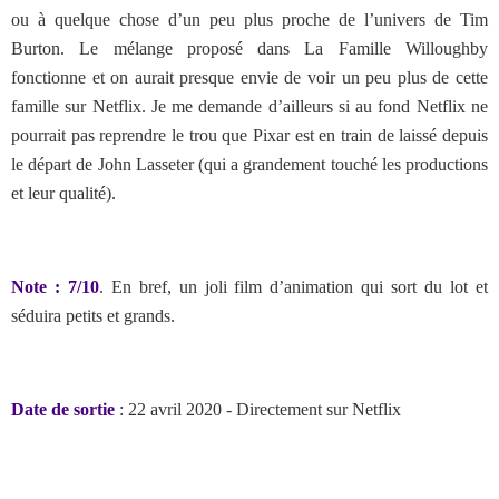
ou à quelque chose d’un peu plus proche de l’univers de Tim
Burton. Le mélange proposé dans La Famille Willoughby
fonctionne et on aurait presque envie de voir un peu plus de cette
famille sur Netflix. Je me demande d’ailleurs si au fond Netflix ne
pourrait pas reprendre le trou que Pixar est en train de laissé depuis
le départ de John Lasseter (qui a grandement touché les productions
et leur qualité).
Note : 7/10
. En bref, un joli film d’animation qui sort du lot et
séduira petits et grands.
Date de sortie
: 22 avril 2020 - Directement sur Netflix