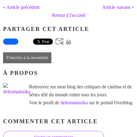
« Article précédent
Article suivant »
Retour à l'accueil
PARTAGER CET ARTICLE
S'inscrire à la newsletter
À PROPOS
Retrouvez sur mon blog des critiques de cinéma et de
séries télé du monde entier tous les jours
Voir le profil de
delromainzika
sur le portail Overblog
COMMENTER CET ARTICLE