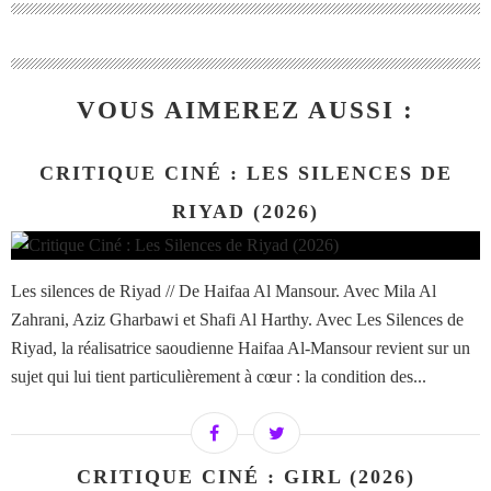
VOUS AIMEREZ AUSSI :
CRITIQUE CINÉ : LES SILENCES DE
RIYAD (2026)
Les silences de Riyad // De Haifaa Al Mansour. Avec Mila Al
Zahrani, Aziz Gharbawi et Shafi Al Harthy. Avec Les Silences de
Riyad, la réalisatrice saoudienne Haifaa Al-Mansour revient sur un
sujet qui lui tient particulièrement à cœur : la condition des...
CRITIQUE CINÉ : GIRL (2026)