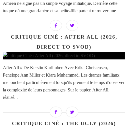
Ameen ne signe pas un simple voyage initiatique. Derrière cette
traque où une grand-mère et sa petite-fille partent retrouver une...
CRITIQUE CINÉ : AFTER ALL (2026,
DIRECT TO SVOD)
After All // De Kerstin Karlhuber. Avec Erika Christensen,
Penelope Ann Miller et Kiara Muhammad. Les drames familiaux
me touchent particulièrement lorsqu'ils prennent le temps d'observer
la complexité de leurs personnages. Sur le papier, After All,
réalisé...
CRITIQUE CINÉ : THE UGLY (2026)