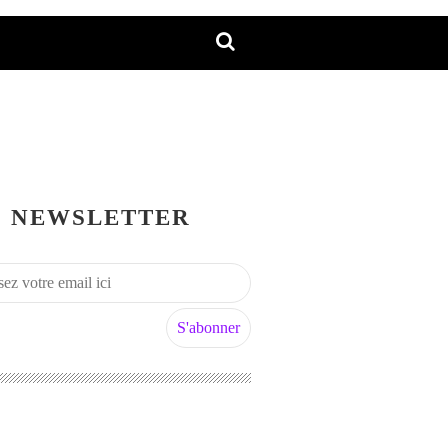
NEWSLETTER