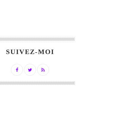
SUIVEZ-MOI