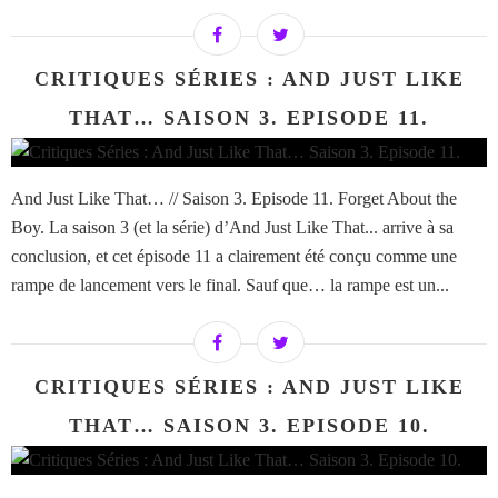
CRITIQUES SÉRIES : AND JUST LIKE
THAT… SAISON 3. EPISODE 11.
And Just Like That… // Saison 3. Episode 11. Forget About the
Boy. La saison 3 (et la série) d’And Just Like That... arrive à sa
conclusion, et cet épisode 11 a clairement été conçu comme une
rampe de lancement vers le final. Sauf que… la rampe est un...
CRITIQUES SÉRIES : AND JUST LIKE
THAT… SAISON 3. EPISODE 10.