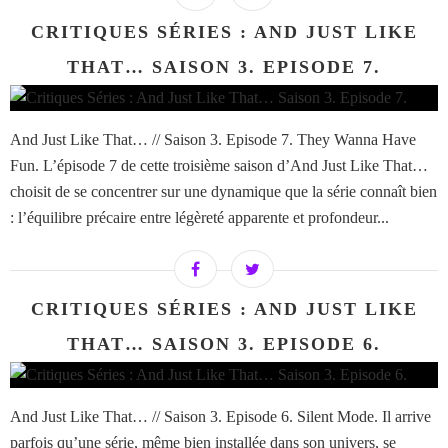
CRITIQUES SÉRIES : AND JUST LIKE
THAT… SAISON 3. EPISODE 7.
And Just Like That… // Saison 3. Episode 7. They Wanna Have
Fun. L’épisode 7 de cette troisième saison d’And Just Like That…
choisit de se concentrer sur une dynamique que la série connaît bien
: l’équilibre précaire entre légèreté apparente et profondeur...
CRITIQUES SÉRIES : AND JUST LIKE
THAT… SAISON 3. EPISODE 6.
And Just Like That… // Saison 3. Episode 6. Silent Mode. Il arrive
parfois qu’une série, même bien installée dans son univers, se