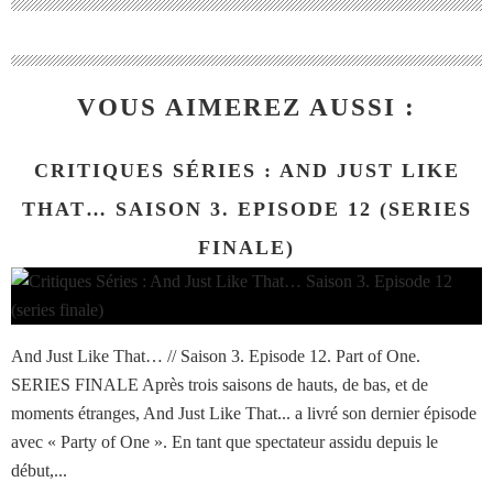
VOUS AIMEREZ AUSSI :
CRITIQUES SÉRIES : AND JUST LIKE
THAT… SAISON 3. EPISODE 12 (SERIES
FINALE)
And Just Like That… // Saison 3. Episode 12. Part of One.
SERIES FINALE Après trois saisons de hauts, de bas, et de
moments étranges, And Just Like That... a livré son dernier épisode
avec « Party of One ». En tant que spectateur assidu depuis le
début,...