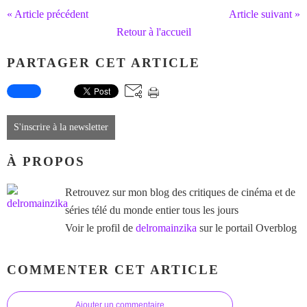
« Article précédent
Article suivant »
Retour à l'accueil
PARTAGER CET ARTICLE
S'inscrire à la newsletter
À PROPOS
Retrouvez sur mon blog des critiques de cinéma et de
séries télé du monde entier tous les jours
Voir le profil de
delromainzika
sur le portail Overblog
COMMENTER CET ARTICLE
Ajouter un commentaire