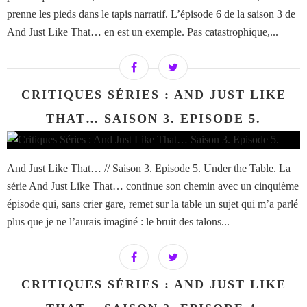
prenne les pieds dans le tapis narratif. L’épisode 6 de la saison 3 de
And Just Like That… en est un exemple. Pas catastrophique,...
CRITIQUES SÉRIES : AND JUST LIKE
THAT… SAISON 3. EPISODE 5.
And Just Like That… // Saison 3. Episode 5. Under the Table. La
série And Just Like That… continue son chemin avec un cinquième
épisode qui, sans crier gare, remet sur la table un sujet qui m’a parlé
plus que je ne l’aurais imaginé : le bruit des talons...
CRITIQUES SÉRIES : AND JUST LIKE