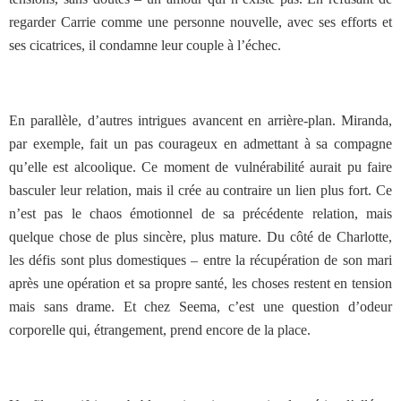
regarder Carrie comme une personne nouvelle, avec ses efforts et
ses cicatrices, il condamne leur couple à l’échec.
En parallèle, d’autres intrigues avancent en arrière-plan. Miranda,
par exemple, fait un pas courageux en admettant à sa compagne
qu’elle est alcoolique. Ce moment de vulnérabilité aurait pu faire
basculer leur relation, mais il crée au contraire un lien plus fort. Ce
n’est pas le chaos émotionnel de sa précédente relation, mais
quelque chose de plus sincère, plus mature. Du côté de Charlotte,
les défis sont plus domestiques – entre la récupération de son mari
après une opération et sa propre santé, les choses restent en tension
mais sans drame. Et chez Seema, c’est une question d’odeur
corporelle qui, étrangement, prend encore de la place.