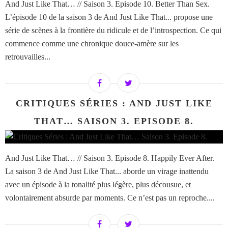
And Just Like That… // Saison 3. Episode 10. Better Than Sex.
L’épisode 10 de la saison 3 de And Just Like That... propose une
série de scènes à la frontière du ridicule et de l’introspection. Ce qui
commence comme une chronique douce-amère sur les
retrouvailles...
CRITIQUES SÉRIES : AND JUST LIKE
THAT… SAISON 3. EPISODE 8.
And Just Like That… // Saison 3. Episode 8. Happily Ever After.
La saison 3 de And Just Like That... aborde un virage inattendu
avec un épisode à la tonalité plus légère, plus décousue, et
volontairement absurde par moments. Ce n’est pas un reproche....