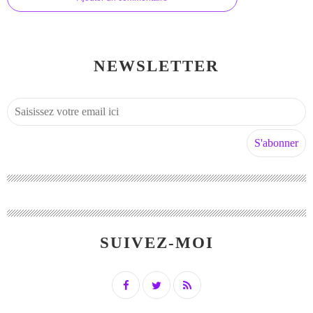
NEWSLETTER
SUIVEZ-MOI