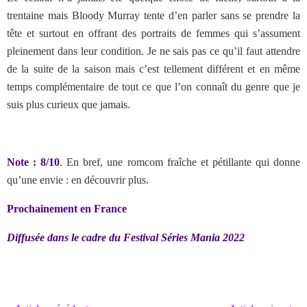
trentaine mais Bloody Murray tente d’en parler sans se prendre la
tête et surtout en offrant des portraits de femmes qui s’assument
pleinement dans leur condition. Je ne sais pas ce qu’il faut attendre
de la suite de la saison mais c’est tellement différent et en même
temps complémentaire de tout ce que l’on connaît du genre que je
suis plus curieux que jamais.
Note : 8/10
. En bref, une romcom fraîche et pétillante qui donne
qu’une envie : en découvrir plus.
Prochainement en France
Diffusée dans le cadre du Festival Séries Mania 2022