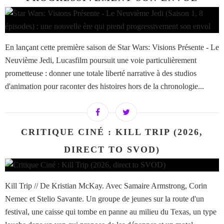
En lançant cette première saison de Star Wars: Visions Présente - Le
Neuvième Jedi, Lucasfilm poursuit une voie particulièrement
prometteuse : donner une totale liberté narrative à des studios
d'animation pour raconter des histoires hors de la chronologie...
CRITIQUE CINÉ : KILL TRIP (2026,
DIRECT TO SVOD)
Kill Trip // De Kristian McKay. Avec Samaire Armstrong, Corin
Nemec et Stelio Savante. Un groupe de jeunes sur la route d'un
festival, une caisse qui tombe en panne au milieu du Texas, un type