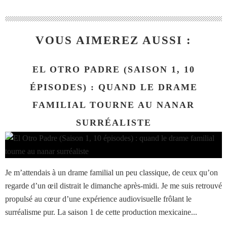
VOUS AIMEREZ AUSSI :
EL OTRO PADRE (SAISON 1, 10
ÉPISODES) : QUAND LE DRAME
FAMILIAL TOURNE AU NANAR
SURRÉALISTE
Je m’attendais à un drame familial un peu classique, de ceux qu’on
regarde d’un œil distrait le dimanche après-midi. Je me suis retrouvé
propulsé au cœur d’une expérience audiovisuelle frôlant le
surréalisme pur. La saison 1 de cette production mexicaine...