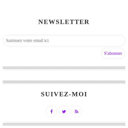
NEWSLETTER
SUIVEZ-MOI