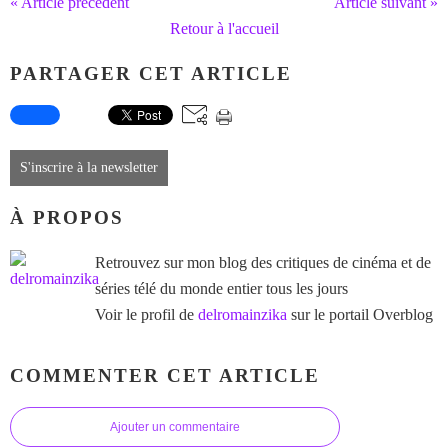
« Article précédent
Article suivant »
Retour à l'accueil
PARTAGER CET ARTICLE
S'inscrire à la newsletter
À PROPOS
Retrouvez sur mon blog des critiques de cinéma et de
séries télé du monde entier tous les jours
Voir le profil de
delromainzika
sur le portail Overblog
COMMENTER CET ARTICLE
Ajouter un commentaire