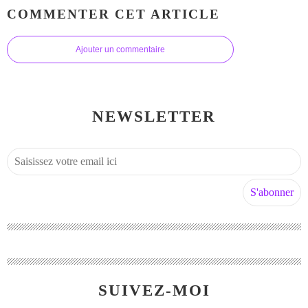
COMMENTER CET ARTICLE
Ajouter un commentaire
NEWSLETTER
SUIVEZ-MOI