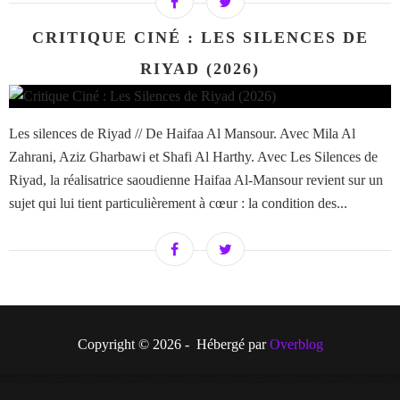
CRITIQUE CINÉ : LES SILENCES DE
RIYAD (2026)
Les silences de Riyad // De Haifaa Al Mansour. Avec Mila Al
Zahrani, Aziz Gharbawi et Shafi Al Harthy. Avec Les Silences de
Riyad, la réalisatrice saoudienne Haifaa Al-Mansour revient sur un
sujet qui lui tient particulièrement à cœur : la condition des...
Copyright © 2026 - Hébergé par
Overblog