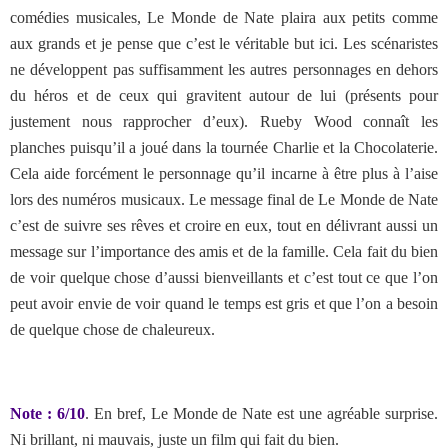
comédies musicales, Le Monde de Nate plaira aux petits comme
aux grands et je pense que c’est le véritable but ici. Les scénaristes
ne développent pas suffisamment les autres personnages en dehors
du héros et de ceux qui gravitent autour de lui (présents pour
justement nous rapprocher d’eux). Rueby Wood connaît les
planches puisqu’il a joué dans la tournée Charlie et la Chocolaterie.
Cela aide forcément le personnage qu’il incarne à être plus à l’aise
lors des numéros musicaux. Le message final de Le Monde de Nate
c’est de suivre ses rêves et croire en eux, tout en délivrant aussi un
message sur l’importance des amis et de la famille. Cela fait du bien
de voir quelque chose d’aussi bienveillants et c’est tout ce que l’on
peut avoir envie de voir quand le temps est gris et que l’on a besoin
de quelque chose de chaleureux.
Note : 6/10
. En bref, Le Monde de Nate est une agréable surprise.
Ni brillant, ni mauvais, juste un film qui fait du bien.