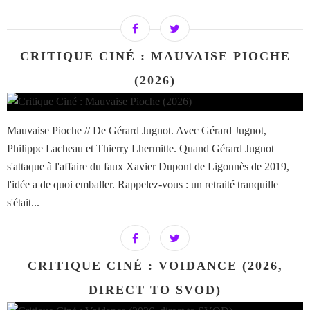
CRITIQUE CINÉ : MAUVAISE PIOCHE
(2026)
Mauvaise Pioche // De Gérard Jugnot. Avec Gérard Jugnot,
Philippe Lacheau et Thierry Lhermitte. Quand Gérard Jugnot
s'attaque à l'affaire du faux Xavier Dupont de Ligonnès de 2019,
l'idée a de quoi emballer. Rappelez-vous : un retraité tranquille
s'était...
CRITIQUE CINÉ : VOIDANCE (2026,
DIRECT TO SVOD)