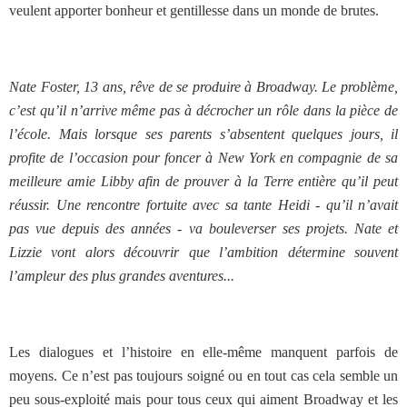
veulent apporter bonheur et gentillesse dans un monde de brutes.
Nate Foster, 13 ans, rêve de se produire à Broadway. Le problème,
c’est qu’il n’arrive même pas à décrocher un rôle dans la pièce de
l’école. Mais lorsque ses parents s’absentent quelques jours, il
profite de l’occasion pour foncer à New York en compagnie de sa
meilleure amie Libby afin de prouver à la Terre entière qu’il peut
réussir. Une rencontre fortuite avec sa tante Heidi - qu’il n’avait
pas vue depuis des années - va bouleverser ses projets. Nate et
Lizzie vont alors découvrir que l’ambition détermine souvent
l’ampleur des plus grandes aventures...
Les dialogues et l’histoire en elle-même manquent parfois de
moyens. Ce n’est pas toujours soigné ou en tout cas cela semble un
peu sous-exploité mais pour tous ceux qui aiment Broadway et les