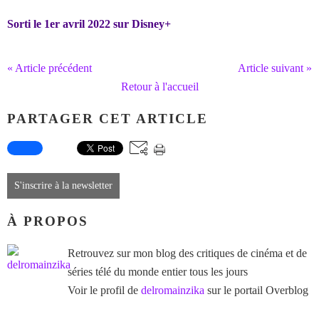
Sorti le 1er avril 2022 sur Disney+
« Article précédent
Article suivant »
Retour à l'accueil
PARTAGER CET ARTICLE
S'inscrire à la newsletter
À PROPOS
Retrouvez sur mon blog des critiques de cinéma et de
séries télé du monde entier tous les jours
Voir le profil de
delromainzika
sur le portail Overblog