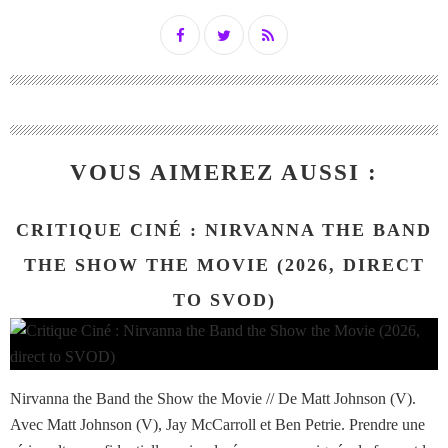
VOUS AIMEREZ AUSSI :
CRITIQUE CINÉ : NIRVANNA THE BAND
THE SHOW THE MOVIE (2026, DIRECT
TO SVOD)
Nirvanna the Band the Show the Movie // De Matt Johnson (V).
Avec Matt Johnson (V), Jay McCarroll et Ben Petrie. Prendre une