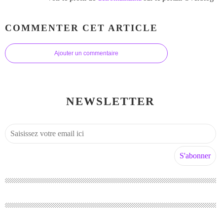
COMMENTER CET ARTICLE
Ajouter un commentaire
NEWSLETTER