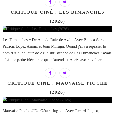
CRITIQUE CINÉ : LES DIMANCHES
(2026)
Les Dimanches // De Alauda Ruiz de Azúa. Avec Blanca Soroa,
Patricia López Arnaiz et Juan Minujin. Quand j'ai vu repasser le
nom d'Alauda Ruiz de Azúa sur l'affiche de Les Dimanches, j'avais
déjà une petite idée de ce qui m'attendait. Après avoir exploré...
CRITIQUE CINÉ : MAUVAISE PIOCHE
(2026)
Mauvaise Pioche // De Gérard Jugnot. Avec Gérard Jugnot,