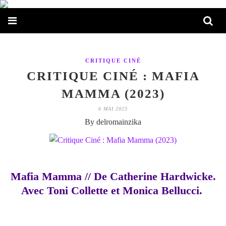
CRITIQUE CINÉ
CRITIQUE CINÉ : MAFIA
MAMMA (2023)
6 MAI 2023
By delromainzika
Mafia Mamma // De Catherine Hardwicke.
Avec Toni Collette et Monica Bellucci.