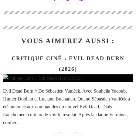
VOUS AIMEREZ AUSSI :
CRITIQUE CINÉ : EVIL DEAD BURN
(2026)
Evil Dead Burn // De Sébastien Vaniček. Avec Souheila Yacoub,
Hunter Doohan et Luciane Buchanan. Quand Sébastien Vaniček a
été annoncé aux commandes du nouvel Evil Dead, j'étais
franchement curieux de voir le résultat. Après la claque Vermines,
confier...