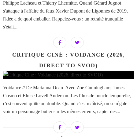
Philippe Lacheau et Thierry Lhermitte. Quand Gérard Jugnot
s'attaque à l'affaire du faux Xavier Dupont de Ligonnès de 2019,
l'idée a de quoi emballer. Rappelez-vous : un retraité tranquille
s'était...
CRITIQUE CINÉ : VOIDANCE (2026,
DIRECT TO SVOD)
Voidance // De Marianna Dean. Avec Zoe Cunningham, James
Cosmo et Eloise Lovell Anderson. Les films de boucle temporelle,
c'est souvent quitte ou double. Quand c’est maîtrisé, on se régale :
voir un personnage butter sur les mêmes erreurs, capter des...