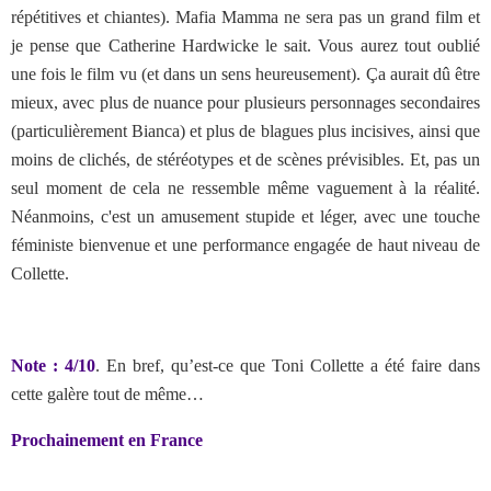
répétitives et chiantes). Mafia Mamma ne sera pas un grand film et
je pense que Catherine Hardwicke le sait. Vous aurez tout oublié
une fois le film vu (et dans un sens heureusement). Ça aurait dû être
mieux, avec plus de nuance pour plusieurs personnages secondaires
(particulièrement Bianca) et plus de blagues plus incisives, ainsi que
moins de clichés, de stéréotypes et de scènes prévisibles. Et, pas un
seul moment de cela ne ressemble même vaguement à la réalité.
Néanmoins, c'est un amusement stupide et léger, avec une touche
féministe bienvenue et une performance engagée de haut niveau de
Collette.
Note : 4/10
. En bref, qu’est-ce que Toni Collette a été faire dans
cette galère tout de même…
Prochainement en France