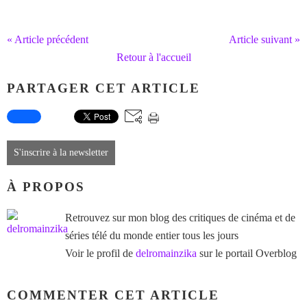
« Article précédent
Article suivant »
Retour à l'accueil
PARTAGER CET ARTICLE
S'inscrire à la newsletter
À PROPOS
Retrouvez sur mon blog des critiques de cinéma et de
séries télé du monde entier tous les jours
Voir le profil de
delromainzika
sur le portail Overblog
COMMENTER CET ARTICLE