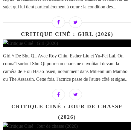
sujet qui lui tient particulièrement à cœur : la condition des...
CRITIQUE CINÉ : GIRL (2026)
Girl // De Shu Qi. Avec Roy Chiu, Esther Liu et Yu-Fei Lai. On
connaît surtout Shu Qi pour son charisme envoûtant devant la
caméra de Hou Hsiao-hsien, notamment dans Millennium Mambo
ou The Assassin. Cette fois, l'actrice passe de l'autre côté et signe...
CRITIQUE CINÉ : JOUR DE CHASSE
(2026)