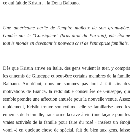
ce qui fait de Kristin ... la Dona Balbano.
Une américaine hérite de l'empire mafieux de son grand-père.
Guidée par le "Consigliere" (bras droit du Parrain), elle étonne
tout le monde en devenant le nouveau chef de l'entreprise familiale.
Dès que Kristin arrive en Italie, des gens veulent la tuer, y compris
les ennemis de Giuseppe et peut-être certains membres de la famille
Balbano. Au début, nous ne sommes pas tout à fait sûrs des
motivations de Bianca, la redoutable conseillère de Giuseppe, qui
semble prendre une affection amusée pour la nouvelle venue. Assez
rapidement, Kristin trouve son rythme, elle se familiarise avec les
ennemis de la famille, transforme la cave à vin (une façade pour les
vraies activités de la famille pour faire du rosé - insérez un émoji
vomi -) en quelque chose de spécial, fait du bien aux gens, laisse