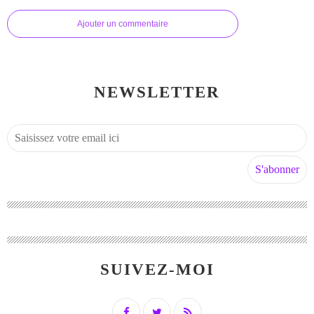
Ajouter un commentaire
NEWSLETTER
SUIVEZ-MOI