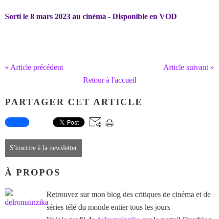
Sorti le 8 mars 2023 au cinéma - Disponible en VOD
« Article précédent
Article suivant »
Retour à l'accueil
PARTAGER CET ARTICLE
S'inscrire à la newsletter
À PROPOS
Retrouvez sur mon blog des critiques de cinéma et de
séries télé du monde entier tous les jours