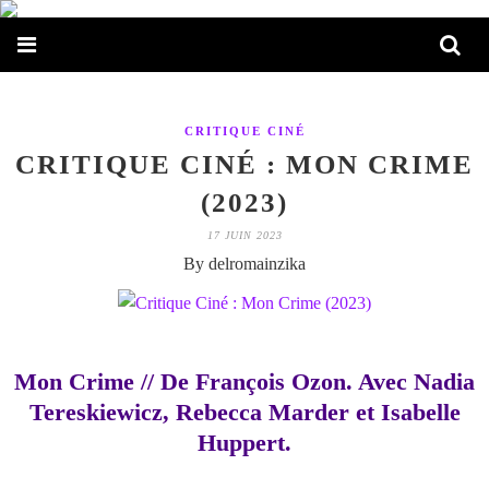
CRITIQUE CINÉ
CRITIQUE CINÉ : MON CRIME
(2023)
17 JUIN 2023
By delromainzika
Mon Crime // De François Ozon. Avec Nadia
Tereskiewicz, Rebecca Marder et Isabelle
Huppert.