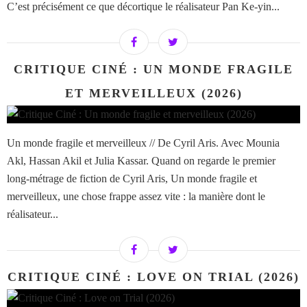
C’est précisément ce que décortique le réalisateur Pan Ke-yin...
CRITIQUE CINÉ : UN MONDE FRAGILE
ET MERVEILLEUX (2026)
Un monde fragile et merveilleux // De Cyril Aris. Avec Mounia
Akl, Hassan Akil et Julia Kassar. Quand on regarde le premier
long-métrage de fiction de Cyril Aris, Un monde fragile et
merveilleux, une chose frappe assez vite : la manière dont le
réalisateur...
CRITIQUE CINÉ : LOVE ON TRIAL (2026)