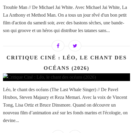
Trouble Man // De Michael Jai White. Avec Michael Jai White, La
La Anthony et Method Man. On a tous un jour rêvé d'un bon petit
film d'action du samedi soir, avec des bastons sèches, une bande-
son qui groove et un héros qui distribue les tatanes sans...
CRITIQUE CINÉ : LÉO, LE CHANT DES
OCÉANS (2026)
Léo, le chant des océans (The Last Whale Singer) // De Pavel
Hrubos, Steven Majaury et Reza Memari. Avec la voix de Vincent
Tong, Lisa Ortiz et Bruce Dinsmore. Quand on découvre un
nouveau film d’animation axé sur les fonds marins et l'écologie, on
devine...