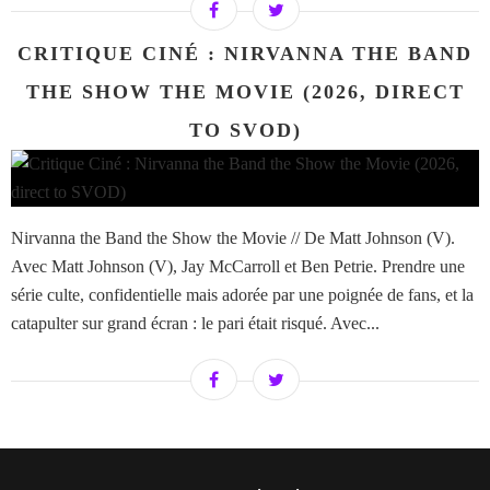
CRITIQUE CINÉ : NIRVANNA THE BAND
THE SHOW THE MOVIE (2026, DIRECT
TO SVOD)
Nirvanna the Band the Show the Movie // De Matt Johnson (V).
Avec Matt Johnson (V), Jay McCarroll et Ben Petrie. Prendre une
série culte, confidentielle mais adorée par une poignée de fans, et la
catapulter sur grand écran : le pari était risqué. Avec...