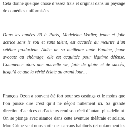
Cela donne quelque chose d’assez frais et original dans un paysage
de comédies uniformisées.
Dans les années 30 à Paris, Madeleine Verdier, jeune et jolie
actrice sans le sou et sans talent, est accusée du meurtre d’un
célèbre producteur. Aidée de sa meilleure amie Pauline, jeune
avocate au chômage, elle est acquittée pour légitime défense.
Commence alors une nouvelle vie, faite de gloire et de succès,
jusqu’à ce que la vérité éclate au grand jour…
François Ozon a souvent été fort pour ses castings et le moins que
l’on puisse dire c’est qu’il ne déçoit nullement ici. Sa grande
direction d’actrices et d’acteurs rend son récit d’autant plus délirant.
On se plonge avec aisance dans cette aventure théâtrale et solaire.
Mon Crime veut nous sortir des carcans habituels (et notamment les