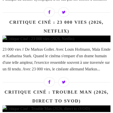
CRITIQUE CINÉ : 23 000 VIES (2026,
NETFLIX)
23 000 vies // De Markus Goller. Avec Louis Hofmann, Mala Emde
et Katharina Stark. Quand le cinéma s'empare d'un drame humain
d'une telle ampleur, l'exercice ressemble souvent à une traversée sur
un fil tendu. Avec 23 000 vies, le cinéaste allemand Markus...
CRITIQUE CINÉ : TROUBLE MAN (2026,
DIRECT TO SVOD)