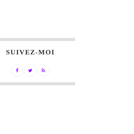
SUIVEZ-MOI