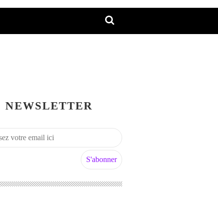
NEWSLETTER