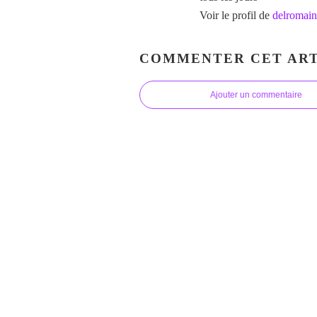
Voir le profil de
delromain
COMMENTER CET ART
Ajouter un commentaire