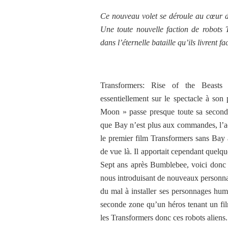
Ce nouveau volet se déroule au cœur 
Une toute nouvelle faction de robots 
dans l’éternelle bataille qu’ils livrent 
Transformers: Rise of the Beasts 
essentiellement sur le spectacle à son
Moon » passe presque toute sa seconde
que Bay n’est plus aux commandes, l’ac
le premier film Transformers sans Bay 
de vue là. Il apportait cependant quelqu
Sept ans après Bumblebee, voici donc 
nous introduisant de nouveaux personna
du mal à installer ses personnages hum
seconde zone qu’un héros tenant un fil
les Transformers donc ces robots aliens.