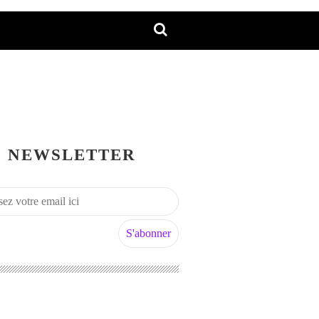
NEWSLETTER