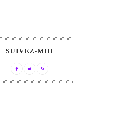
SUIVEZ-MOI