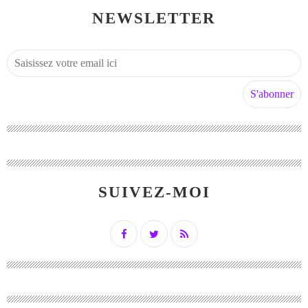
NEWSLETTER
SUIVEZ-MOI