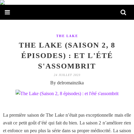
THE LAKE
THE LAKE (SAISON 2, 8
ÉPISODES) : ET L'ÉTÉ
S'ASSOMBRIT
24 JUILLET 2023
By delromainzika
La première saison de The Lake n’était pas exceptionnelle mais elle
avait ce petit goût d’été qui fait du bien. La saison 2 n’améliore rien
et enfonce un peu plus la série dans sa propre médiocrité. La saison