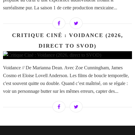
surréalisme pur. La saison 1 de cette production mexicaine...
CRITIQUE CINÉ : VOIDANCE (2026,
DIRECT TO SVOD)
Voidance // De Marianna Dean. Avec Zoe Cunningham, James
Cosmo et Eloise Lovell Anderson. Les films de boucle temporelle,
c'est souvent quitte ou double. Quand c’est maîtrisé, on se régale :
voir un personnage butter sur les mêmes erreurs, capter des...