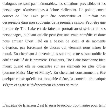
dialogues ne sont pas mémorables, les situations prévisibles et les
personnages n’arrivent pas à éclore réellement. Le politiquement
correct de The Lake peut être confortable et il n’était pas
désagréable dans mes souvenirs de la première saison. Peut-être que
l’erreur de The Lake est de faire un portrait aussi sérieux de ses
personnages, oubliant qu’elle peut être une vraie comédie et donc
nous amuser. C’est l’été on a besoin de soleil et de moments
d’évasion, pas forcément de choses qui viennent nous miner le
moral. En cherchant à devenir plus sombre, cette saison oublie le
côté ensoleillé de la première. D’ailleurs, The Lake fonctionne bien
mieux quand elle se concentre sur ses éléments les plus drôles
(comme Maisy-May et Mimsy). En cherchant constamment à être
quelque chose qu’elle est incapable d’être, la comédie dramatique
s’égare et égare le téléspectateur en cours de route.
L’intrigue de la saison 2 est là aussi beaucoup trop maigre pour tenir