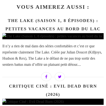
VOUS AIMEREZ AUSSI :
THE LAKE (SAISON 1, 8 ÉPISODES) :
PETITES VACANCES AU BORD DU LAC
Il n’y a rien de mal dans des séries confortables et c’est ce que
représente clairement The Lake. Créée par Julian Doucet (Killjoys,
Hudson & Rex), The Lake a le défaut de ne pas trop sortir des
sentiers battus mais d’offrir un plaisant petit détour....
CRITIQUE CINÉ : EVIL DEAD BURN
(2026)