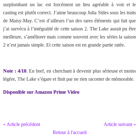
surplombant un lac est forcément un lieu agréable à voir et le
casting est plutôt correct. J’aime beaucoup Julia Stiles sous les traits
de Maisy-May. C’est d’ailleurs l’un des rares éléments qui fait que
j’ai survécu à l’intégralité de cette saison 2. The Lake aurait pu être
meilleure, s’améliorer mais comme souvent avec les séries la saison
2 n’est jamais simple. Et cette saison est en grande partie ratée.
Note : 4/10
. En bref, en cherchant à devenir plus sérieuse et moins
légère, The Lake s’égare et finit par ne rien raconter de mémorable.
Disponible sur Amazon Prime Video
« Article précédent
Article suivant »
Retour à l'accueil