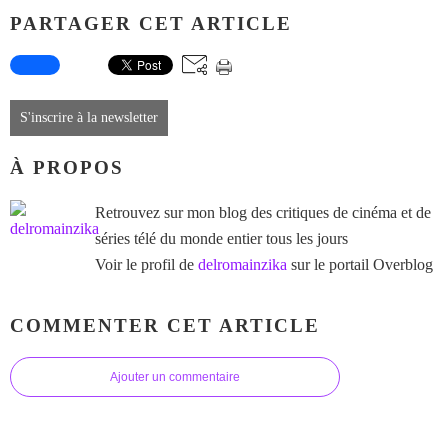
PARTAGER CET ARTICLE
S'inscrire à la newsletter
À PROPOS
Retrouvez sur mon blog des critiques de cinéma et de
séries télé du monde entier tous les jours
Voir le profil de
delromainzika
sur le portail Overblog
COMMENTER CET ARTICLE
Ajouter un commentaire