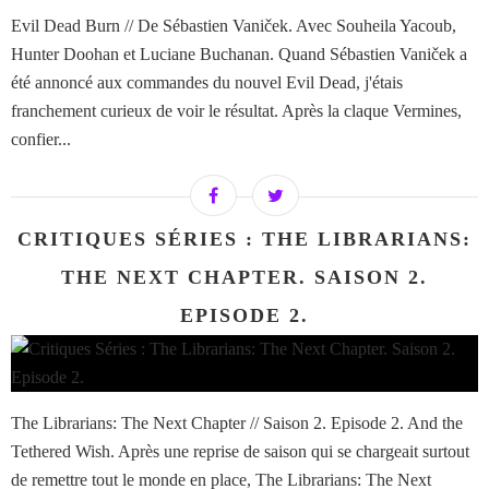
Evil Dead Burn // De Sébastien Vaniček. Avec Souheila Yacoub,
Hunter Doohan et Luciane Buchanan. Quand Sébastien Vaniček a
été annoncé aux commandes du nouvel Evil Dead, j'étais
franchement curieux de voir le résultat. Après la claque Vermines,
confier...
CRITIQUES SÉRIES : THE LIBRARIANS:
THE NEXT CHAPTER. SAISON 2.
EPISODE 2.
The Librarians: The Next Chapter // Saison 2. Episode 2. And the
Tethered Wish. Après une reprise de saison qui se chargeait surtout
de remettre tout le monde en place, The Librarians: The Next