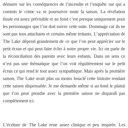
démarre sur les conséquences de l’incendie et l’enquête sur qui a
commis le crime va se poursuivre toute la saison. La révélation
finale est assez prévisible et au fond c’est presque uniquement pour
les personnages que l’on doit suivre cette suite. Dommage car ils ne
sont pas tous attachants et certains même irritants. L’appréciation de
The Lake dépend grandement de ce que l’on peut apprécier sur le
petit écran et qui peut faire écho à notre propre vie. Ici on parle de
la réconciliation des parents avec leurs enfants. Dans un sens ce
n’est pas une thématique que l’on voit régulièrement sur le petit
écran ce qui rend le tout assez sympathique. Mais après la première
saison, The Lake avait plus ou moins bouclé cette histoire rendant
cette saison dispensable. Je me demande même si au fond le plaisir
que l’on peut prendre avec la première saison ne disparaît pas
complètement ici.
L’écriture de The Lake reste assez clinique et peu inspirée. Les