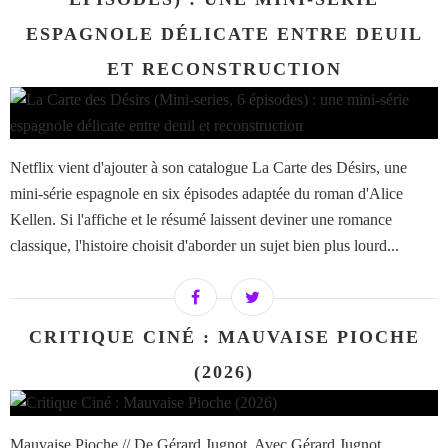
ESPAGNOLE DÉLICATE ENTRE DEUIL
ET RECONSTRUCTION
Netflix vient d'ajouter à son catalogue La Carte des Désirs, une
mini-série espagnole en six épisodes adaptée du roman d'Alice
Kellen. Si l'affiche et le résumé laissent deviner une romance
classique, l'histoire choisit d'aborder un sujet bien plus lourd...
CRITIQUE CINÉ : MAUVAISE PIOCHE
(2026)
Mauvaise Pioche // De Gérard Jugnot. Avec Gérard Jugnot,