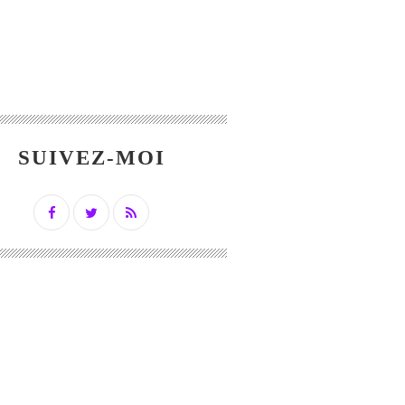
SUIVEZ-MOI