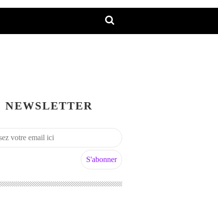
NEWSLETTER