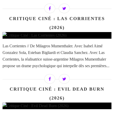
CRITIQUE CINÉ : LAS CORRIENTES
(2026)
Las Corrientes // De Milagros Mumenthaler. Avec Isabel Aimé
Gonzalez Sola, Esteban Bigliardi et Claudia Sanchez. Avec Las
Corrientes, la réalisatrice suisse-argentine Milagros Mumenthaler
propose un drame psychologique qui interpelle dès ses premières...
CRITIQUE CINÉ : EVIL DEAD BURN
(2026)