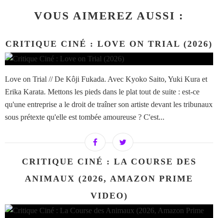
VOUS AIMEREZ AUSSI :
CRITIQUE CINÉ : LOVE ON TRIAL (2026)
Love on Trial // De Kôji Fukada. Avec Kyoko Saito, Yuki Kura et
Erika Karata. Mettons les pieds dans le plat tout de suite : est-ce
qu'une entreprise a le droit de traîner son artiste devant les tribunaux
sous prétexte qu'elle est tombée amoureuse ? C'est...
CRITIQUE CINÉ : LA COURSE DES
ANIMAUX (2026, AMAZON PRIME
VIDEO)