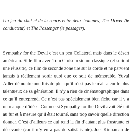
Un jeu du chat et de la souris entre deux hommes, The Driver (le
conducteur) et The Passenger (le passager).
Sympathy for the Devil c’est un peu Collatéral mais dans le désert
américain. Si le film avec Tom Cruise reste un classique (et surtout
une réussite), ce film de seconde zone tire sur la corde et ne parvient
jamais à réellement sortir quoi que ce soit de mémorable. Yuval
Adler démontre une fois de plus qu’il n’est pas le réalisateur le plus
talentueux de sa génération. Il n’y a rien de cinématographique dans
ce qu’il entreprend. Ce n’est pas spécialement bien fichu car il y a
un manque d’idées. Comme si Sympathy for the Devil avait été fait
au fur et à mesure qu’il était tourné, sans trop savoir quelle direction
donner. C’est d’ailleurs ce qui rend la fin d’autant plus frustrante et
décevante (car il n’y en a pas de satisfaisante). Joel Kinnaman de