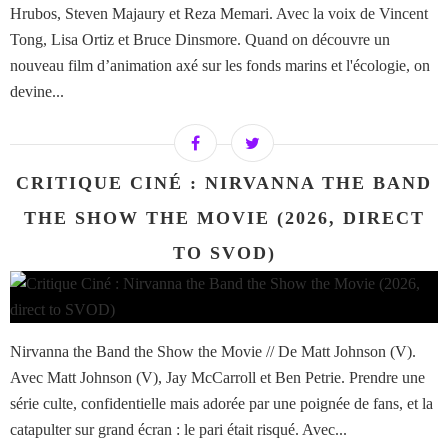
Hrubos, Steven Majaury et Reza Memari. Avec la voix de Vincent
Tong, Lisa Ortiz et Bruce Dinsmore. Quand on découvre un
nouveau film d’animation axé sur les fonds marins et l'écologie, on
devine...
CRITIQUE CINÉ : NIRVANNA THE BAND
THE SHOW THE MOVIE (2026, DIRECT
TO SVOD)
Nirvanna the Band the Show the Movie // De Matt Johnson (V).
Avec Matt Johnson (V), Jay McCarroll et Ben Petrie. Prendre une
série culte, confidentielle mais adorée par une poignée de fans, et la
catapulter sur grand écran : le pari était risqué. Avec...