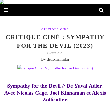
CRITIQUE CINÉ
CRITIQUE CINÉ : SYMPATHY
FOR THE DEVIL (2023)
3 AOÛT 2023
By delromainzika
Sympathy for the Devil // De Yuval Adler.
Avec Nicolas Cage, Joel Kinnaman et Alexis
Zollicoffer.