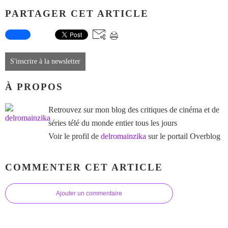
PARTAGER CET ARTICLE
S'inscrire à la newsletter
À PROPOS
Retrouvez sur mon blog des critiques de cinéma et de
séries télé du monde entier tous les jours
Voir le profil de
delromainzika
sur le portail Overblog
COMMENTER CET ARTICLE
Ajouter un commentaire