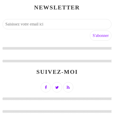
NEWSLETTER
SUIVEZ-MOI