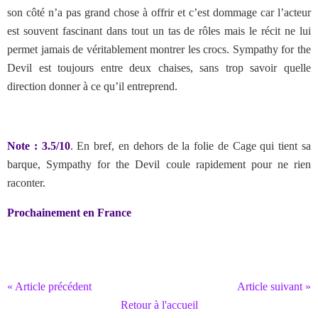
son côté n’a pas grand chose à offrir et c’est dommage car l’acteur
est souvent fascinant dans tout un tas de rôles mais le récit ne lui
permet jamais de véritablement montrer les crocs. Sympathy for the
Devil est toujours entre deux chaises, sans trop savoir quelle
direction donner à ce qu’il entreprend.
Note : 3.5/10
. En bref, en dehors de la folie de Cage qui tient sa
barque, Sympathy for the Devil coule rapidement pour ne rien
raconter.
Prochainement en France
« Article précédent
Article suivant »
Retour à l'accueil