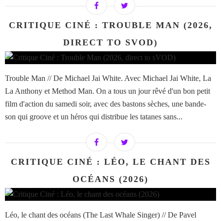
CRITIQUE CINÉ : TROUBLE MAN (2026,
DIRECT TO SVOD)
Trouble Man // De Michael Jai White. Avec Michael Jai White, La
La Anthony et Method Man. On a tous un jour rêvé d'un bon petit
film d'action du samedi soir, avec des bastons sèches, une bande-
son qui groove et un héros qui distribue les tatanes sans...
CRITIQUE CINÉ : LÉO, LE CHANT DES
OCÉANS (2026)
Léo, le chant des océans (The Last Whale Singer) // De Pavel