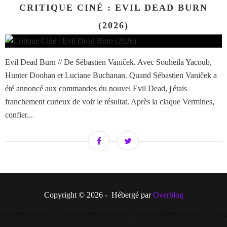
CRITIQUE CINÉ : EVIL DEAD BURN
(2026)
Evil Dead Burn // De Sébastien Vaniček. Avec Souheila Yacoub,
Hunter Doohan et Luciane Buchanan. Quand Sébastien Vaniček a
été annoncé aux commandes du nouvel Evil Dead, j'étais
franchement curieux de voir le résultat. Après la claque Vermines,
confier...
Copyright © 2026 - Hébergé par
Overblog