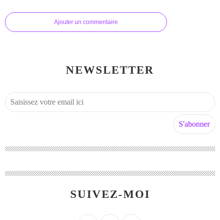
Ajouter un commentaire
NEWSLETTER
SUIVEZ-MOI