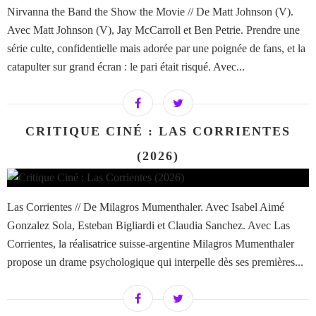
Nirvanna the Band the Show the Movie // De Matt Johnson (V).
Avec Matt Johnson (V), Jay McCarroll et Ben Petrie. Prendre une
série culte, confidentielle mais adorée par une poignée de fans, et la
catapulter sur grand écran : le pari était risqué. Avec...
CRITIQUE CINÉ : LAS CORRIENTES
(2026)
Las Corrientes // De Milagros Mumenthaler. Avec Isabel Aimé
Gonzalez Sola, Esteban Bigliardi et Claudia Sanchez. Avec Las
Corrientes, la réalisatrice suisse-argentine Milagros Mumenthaler
propose un drame psychologique qui interpelle dès ses premières...