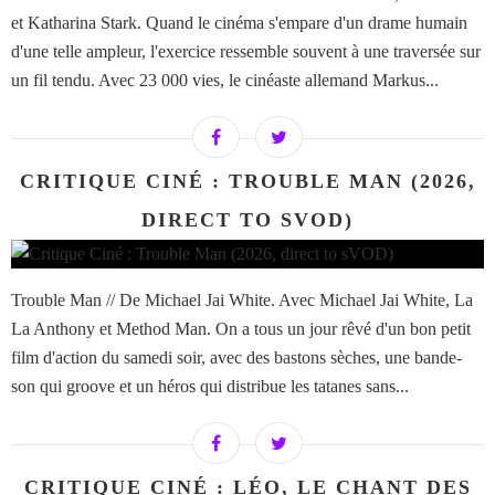
et Katharina Stark. Quand le cinéma s'empare d'un drame humain
d'une telle ampleur, l'exercice ressemble souvent à une traversée sur
un fil tendu. Avec 23 000 vies, le cinéaste allemand Markus...
CRITIQUE CINÉ : TROUBLE MAN (2026,
DIRECT TO SVOD)
Trouble Man // De Michael Jai White. Avec Michael Jai White, La
La Anthony et Method Man. On a tous un jour rêvé d'un bon petit
film d'action du samedi soir, avec des bastons sèches, une bande-
son qui groove et un héros qui distribue les tatanes sans...
CRITIQUE CINÉ : LÉO, LE CHANT DES