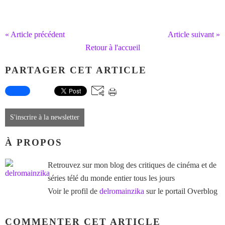
« Article précédent
Article suivant »
Retour à l'accueil
PARTAGER CET ARTICLE
S'inscrire à la newsletter
À PROPOS
Retrouvez sur mon blog des critiques de cinéma et de
séries télé du monde entier tous les jours
Voir le profil de
delromainzika
sur le portail Overblog
COMMENTER CET ARTICLE