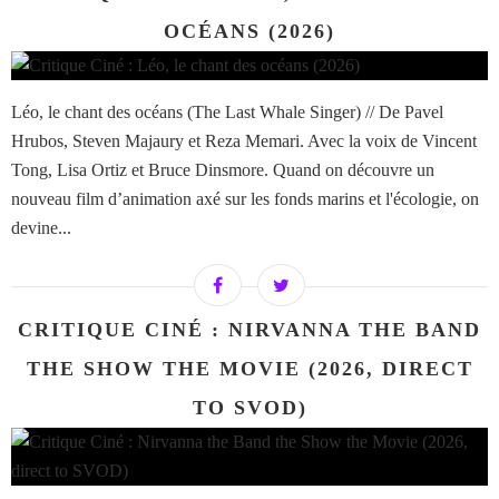
OCÉANS (2026)
Léo, le chant des océans (The Last Whale Singer) // De Pavel
Hrubos, Steven Majaury et Reza Memari. Avec la voix de Vincent
Tong, Lisa Ortiz et Bruce Dinsmore. Quand on découvre un
nouveau film d’animation axé sur les fonds marins et l'écologie, on
devine...
CRITIQUE CINÉ : NIRVANNA THE BAND
THE SHOW THE MOVIE (2026, DIRECT
TO SVOD)