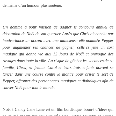
de même d’un humour plus soutenu.
Un homme a pour mission de gagner le concours annuel de
décoration de Noël de son quartier. Après que Chris ait conclu par
inadvertance un accord avec une malicieuse elfe nommée Pepper
pour augmenter ses chances de gagner, celle-ci jette un sort
magique qui donne vie aux 12 jours de Noël et provoque des
ravages dans toute la ville. Au risque de gâcher les vacances de sa
famille, Chris, sa femme Carol et leurs trois enfants doivent se
lancer dans une course contre la montre pour briser le sort de
Pepper, affronter des personnages magiques et diaboliques afin de
sauver Noël pour tout le monde.
Noël à Candy Cane Lane est un film bordélique, bourré d’idées qui