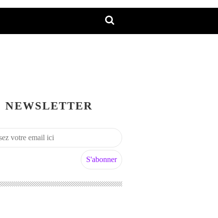
NEWSLETTER