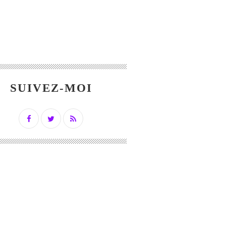
SUIVEZ-MOI