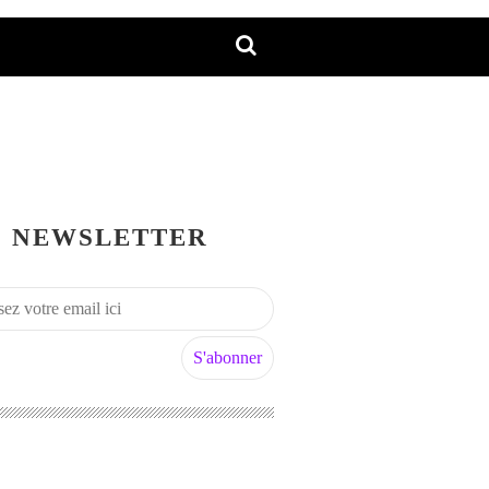
NEWSLETTER