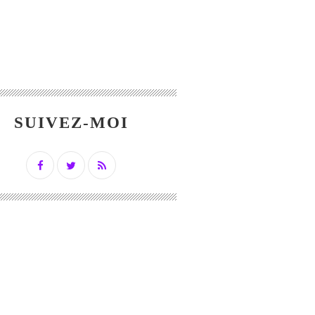
SUIVEZ-MOI