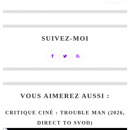
SUIVEZ-MOI
VOUS AIMEREZ AUSSI :
CRITIQUE CINÉ : TROUBLE MAN (2026,
DIRECT TO SVOD)