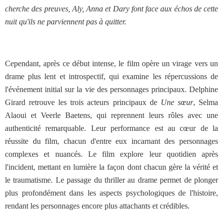
cherche des preuves, Aly, Anna et Dary font face aux échos de cette
nuit qu'ils ne parviennent pas à quitter.
Cependant, après ce début intense, le film opère un virage vers un
drame plus lent et introspectif, qui examine les répercussions de
l'événement initial sur la vie des personnages principaux. Delphine
Girard retrouve les trois acteurs principaux de
Une sœur
, Selma
Alaoui et Veerle Baetens, qui reprennent leurs rôles avec une
authenticité remarquable. Leur performance est au cœur de la
réussite du film, chacun d'entre eux incarnant des personnages
complexes et nuancés. Le film explore leur quotidien après
l'incident, mettant en lumière la façon dont chacun gère la vérité et
le traumatisme. Le passage du thriller au drame permet de plonger
plus profondément dans les aspects psychologiques de l'histoire,
rendant les personnages encore plus attachants et crédibles.