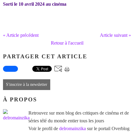
Sorti le 10 avril 2024 au cinéma
« Article précédent
Article suivant »
Retour à l'accueil
PARTAGER CET ARTICLE
S'inscrire à la newsletter
À PROPOS
Retrouvez sur mon blog des critiques de cinéma et de
séries télé du monde entier tous les jours
Voir le profil de
delromainzika
sur le portail Overblog