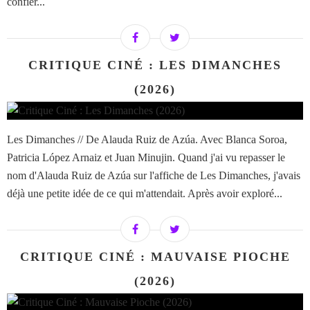
confier...
CRITIQUE CINÉ : LES DIMANCHES
(2026)
Les Dimanches // De Alauda Ruiz de Azúa. Avec Blanca Soroa,
Patricia López Arnaiz et Juan Minujin. Quand j'ai vu repasser le
nom d'Alauda Ruiz de Azúa sur l'affiche de Les Dimanches, j'avais
déjà une petite idée de ce qui m'attendait. Après avoir exploré...
CRITIQUE CINÉ : MAUVAISE PIOCHE
(2026)