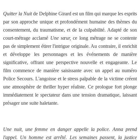
Quitter la Nuit
de Delphine Girard est un film qui marque les esprits
par son approche unique et profondément humaine des thèmes du
consentement, du traumatisme, et de la culpabilité. Adapté de son
court-métrage acclamé
Une sœur,
ce long métrage ne se contente
pas de simplement étirer l'intrigue originale. Au contraire, il enrichit
et développe les personnages et les événements de manière
significative, offrant une perspective nouvelle et engageante. Le
film commence de manière saisissante avec un appel au numéro
Police Secours. L'angoisse et le stress palpable de la victime créent
une atmosphère de thriller hyper réaliste. Ce prologue fort plonge
immédiatement le spectateur dans une tension dramatique, laissant
présager une suite haletante.
Une nuit, une femme en danger appelle la police. Anna prend
l'appel. Un homme est arrêté. Les semaines passent, la justice