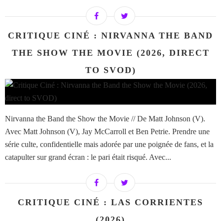
CRITIQUE CINÉ : NIRVANNA THE BAND
THE SHOW THE MOVIE (2026, DIRECT
TO SVOD)
Nirvanna the Band the Show the Movie // De Matt Johnson (V).
Avec Matt Johnson (V), Jay McCarroll et Ben Petrie. Prendre une
série culte, confidentielle mais adorée par une poignée de fans, et la
catapulter sur grand écran : le pari était risqué. Avec...
CRITIQUE CINÉ : LAS CORRIENTES
(2026)