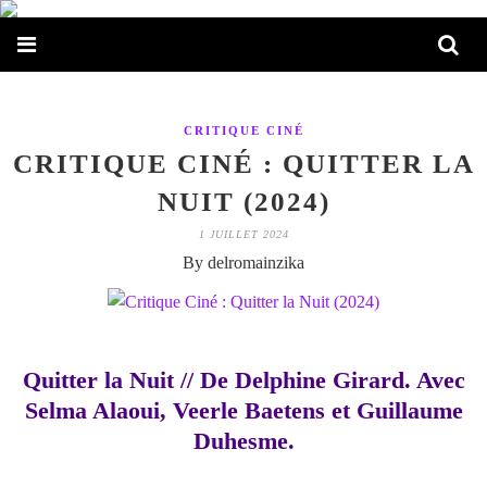
CRITIQUE CINÉ
CRITIQUE CINÉ : QUITTER LA
NUIT (2024)
1 JUILLET 2024
By delromainzika
Quitter la Nuit // De Delphine Girard. Avec
Selma Alaoui, Veerle Baetens et Guillaume
Duhesme.