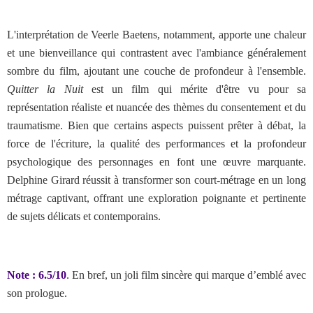
L'interprétation de Veerle Baetens, notamment, apporte une chaleur
et une bienveillance qui contrastent avec l'ambiance généralement
sombre du film, ajoutant une couche de profondeur à l'ensemble.
Quitter la Nuit
est un film qui mérite d'être vu pour sa
représentation réaliste et nuancée des thèmes du consentement et du
traumatisme. Bien que certains aspects puissent prêter à débat, la
force de l'écriture, la qualité des performances et la profondeur
psychologique des personnages en font une œuvre marquante.
Delphine Girard réussit à transformer son court-métrage en un long
métrage captivant, offrant une exploration poignante et pertinente
de sujets délicats et contemporains.
Note : 6.5/10
. En bref, un joli film sincère qui marque d’emblé avec
son prologue.