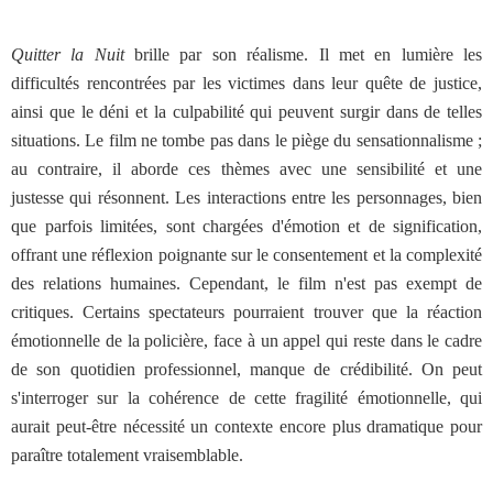
Quitter la Nuit
brille par son réalisme. Il met en lumière les
difficultés rencontrées par les victimes dans leur quête de justice,
ainsi que le déni et la culpabilité qui peuvent surgir dans de telles
situations. Le film ne tombe pas dans le piège du sensationnalisme ;
au contraire, il aborde ces thèmes avec une sensibilité et une
justesse qui résonnent. Les interactions entre les personnages, bien
que parfois limitées, sont chargées d'émotion et de signification,
offrant une réflexion poignante sur le consentement et la complexité
des relations humaines. Cependant, le film n'est pas exempt de
critiques. Certains spectateurs pourraient trouver que la réaction
émotionnelle de la policière, face à un appel qui reste dans le cadre
de son quotidien professionnel, manque de crédibilité. On peut
s'interroger sur la cohérence de cette fragilité émotionnelle, qui
aurait peut-être nécessité un contexte encore plus dramatique pour
paraître totalement vraisemblable.