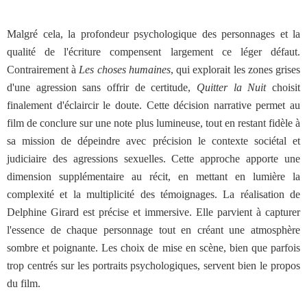
Malgré cela, la profondeur psychologique des personnages et la
qualité de l'écriture compensent largement ce léger défaut.
Contrairement à
Les choses humaines
, qui explorait les zones grises
d'une agression sans offrir de certitude,
Quitter la Nuit
choisit
finalement d'éclaircir le doute. Cette décision narrative permet au
film de conclure sur une note plus lumineuse, tout en restant fidèle à
sa mission de dépeindre avec précision le contexte sociétal et
judiciaire des agressions sexuelles. Cette approche apporte une
dimension supplémentaire au récit, en mettant en lumière la
complexité et la multiplicité des témoignages. La réalisation de
Delphine Girard est précise et immersive. Elle parvient à capturer
l'essence de chaque personnage tout en créant une atmosphère
sombre et poignante. Les choix de mise en scène, bien que parfois
trop centrés sur les portraits psychologiques, servent bien le propos
du film.