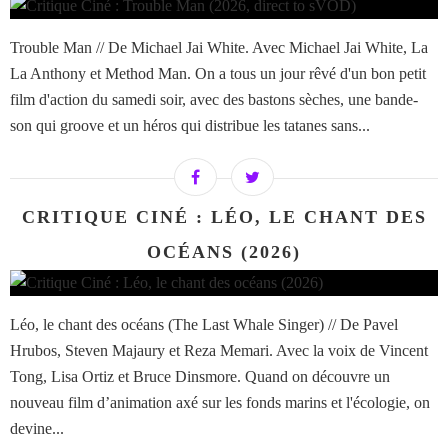
Trouble Man // De Michael Jai White. Avec Michael Jai White, La
La Anthony et Method Man. On a tous un jour rêvé d'un bon petit
film d'action du samedi soir, avec des bastons sèches, une bande-
son qui groove et un héros qui distribue les tatanes sans...
CRITIQUE CINÉ : LÉO, LE CHANT DES
OCÉANS (2026)
Léo, le chant des océans (The Last Whale Singer) // De Pavel
Hrubos, Steven Majaury et Reza Memari. Avec la voix de Vincent
Tong, Lisa Ortiz et Bruce Dinsmore. Quand on découvre un
nouveau film d’animation axé sur les fonds marins et l'écologie, on
devine...