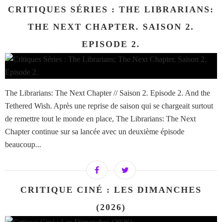
CRITIQUES SÉRIES : THE LIBRARIANS:
THE NEXT CHAPTER. SAISON 2.
EPISODE 2.
The Librarians: The Next Chapter // Saison 2. Episode 2. And the
Tethered Wish. Après une reprise de saison qui se chargeait surtout
de remettre tout le monde en place, The Librarians: The Next
Chapter continue sur sa lancée avec un deuxième épisode
beaucoup...
CRITIQUE CINÉ : LES DIMANCHES
(2026)