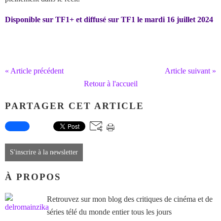
Disponible sur TF1+ et diffusé sur TF1 le mardi 16 juillet 2024
« Article précédent
Article suivant »
Retour à l'accueil
PARTAGER CET ARTICLE
S'inscrire à la newsletter
À PROPOS
Retrouvez sur mon blog des critiques de cinéma et de
séries télé du monde entier tous les jours