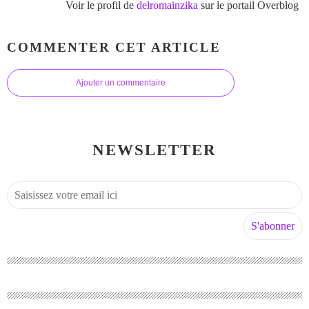
Voir le profil de
delromainzika
sur le portail Overblog
COMMENTER CET ARTICLE
Ajouter un commentaire
NEWSLETTER