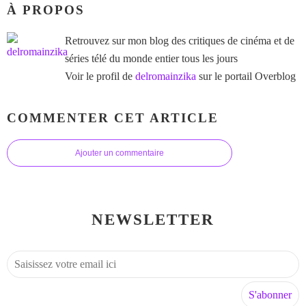
À PROPOS
Retrouvez sur mon blog des critiques de cinéma et de
séries télé du monde entier tous les jours
Voir le profil de
delromainzika
sur le portail Overblog
COMMENTER CET ARTICLE
Ajouter un commentaire
NEWSLETTER