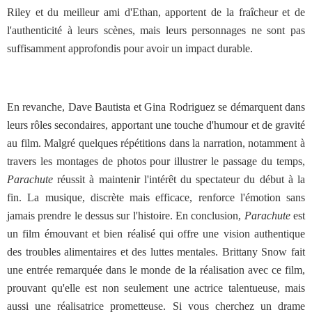
Riley et du meilleur ami d'Ethan, apportent de la fraîcheur et de
l'authenticité à leurs scènes, mais leurs personnages ne sont pas
suffisamment approfondis pour avoir un impact durable.
En revanche, Dave Bautista et Gina Rodriguez se démarquent dans
leurs rôles secondaires, apportant une touche d'humour et de gravité
au film. Malgré quelques répétitions dans la narration, notamment à
travers les montages de photos pour illustrer le passage du temps,
Parachute
réussit à maintenir l'intérêt du spectateur du début à la
fin. La musique, discrète mais efficace, renforce l'émotion sans
jamais prendre le dessus sur l'histoire. En conclusion,
Parachute
est
un film émouvant et bien réalisé qui offre une vision authentique
des troubles alimentaires et des luttes mentales. Brittany Snow fait
une entrée remarquée dans le monde de la réalisation avec ce film,
prouvant qu'elle est non seulement une actrice talentueuse, mais
aussi une réalisatrice prometteuse. Si vous cherchez un drame