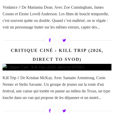
Voidance // De Marianna Dean. Avec Zoe Cunningham, James
Cosmo et Eloise Lovell Anderson. Les films de boucle temporelle,
c'est souvent quitte ou double. Quand c’est maîtrisé, on se régale :
voir un personnage butter sur les mêmes erreurs, capter des...
CRITIQUE CINÉ : KILL TRIP (2026,
DIRECT TO SVOD)
Kill Trip // De Kristian McKay. Avec Samaire Armstrong, Corin
Nemec et Stelio Savante. Un groupe de jeunes sur la route d'un
festival, une caisse qui tombe en panne au milieu du Texas, un type
louche dans un van qui propose de les dépanner et un motel...