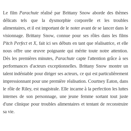
Le film
Parachute
réalisé par Brittany Snow aborde des thèmes
délicats tels que la dysmorphie corporelle et les troubles
alimentaires, et il est important de le noter avant de se lancer dans le
visionnage. Brittany Snow, connue pour ses rôles dans les films
Pitch Perfect
et
X
, fait ici ses débuts en tant que réalisatrice, et elle
nous offre une œuvre poignante qui mérite toute notre attention.
Dès les premières minutes,
Parachute
capte l'attention grâce à ses
performances d'acteurs exceptionnelles. Brittany Snow montre un
talent indéniable pour diriger ses acteurs, ce qui est particulièrement
impressionnant pour une première réalisation. Courtney Eaton, dans
le rôle de Riley, est magistrale. Elle incarne à la perfection les luttes
internes de son personnage, une jeune femme sortant tout juste
d'une clinique pour troubles alimentaires et tentant de reconstruire
sa vie.