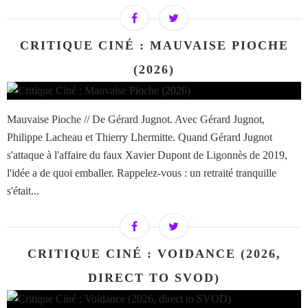
CRITIQUE CINÉ : MAUVAISE PIOCHE
(2026)
Mauvaise Pioche // De Gérard Jugnot. Avec Gérard Jugnot,
Philippe Lacheau et Thierry Lhermitte. Quand Gérard Jugnot
s'attaque à l'affaire du faux Xavier Dupont de Ligonnès de 2019,
l'idée a de quoi emballer. Rappelez-vous : un retraité tranquille
s'était...
CRITIQUE CINÉ : VOIDANCE (2026,
DIRECT TO SVOD)