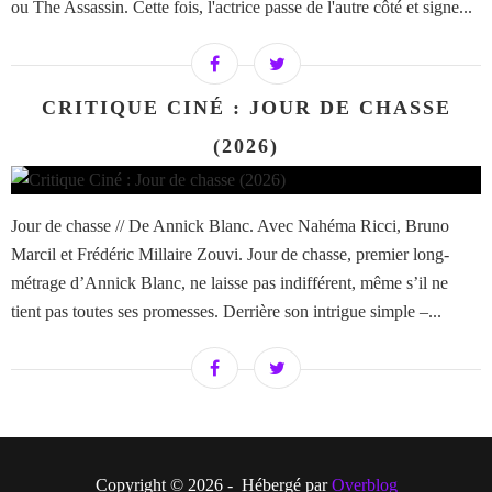
ou The Assassin. Cette fois, l'actrice passe de l'autre côté et signe...
CRITIQUE CINÉ : JOUR DE CHASSE
(2026)
Jour de chasse // De Annick Blanc. Avec Nahéma Ricci, Bruno
Marcil et Frédéric Millaire Zouvi. Jour de chasse, premier long-
métrage d’Annick Blanc, ne laisse pas indifférent, même s’il ne
tient pas toutes ses promesses. Derrière son intrigue simple –...
Copyright © 2026 - Hébergé par
Overblog