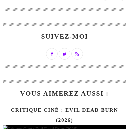
SUIVEZ-MOI
VOUS AIMEREZ AUSSI :
CRITIQUE CINÉ : EVIL DEAD BURN
(2026)