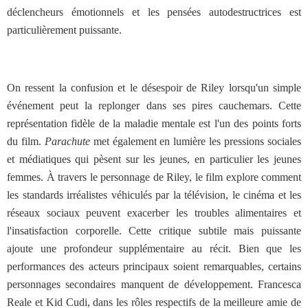
déclencheurs émotionnels et les pensées autodestructrices est
particulièrement puissante.
On ressent la confusion et le désespoir de Riley lorsqu'un simple
événement peut la replonger dans ses pires cauchemars. Cette
représentation fidèle de la maladie mentale est l'un des points forts
du film.
Parachute
met également en lumière les pressions sociales
et médiatiques qui pèsent sur les jeunes, en particulier les jeunes
femmes. À travers le personnage de Riley, le film explore comment
les standards irréalistes véhiculés par la télévision, le cinéma et les
réseaux sociaux peuvent exacerber les troubles alimentaires et
l'insatisfaction corporelle. Cette critique subtile mais puissante
ajoute une profondeur supplémentaire au récit. Bien que les
performances des acteurs principaux soient remarquables, certains
personnages secondaires manquent de développement. Francesca
Reale et Kid Cudi, dans les rôles respectifs de la meilleure amie de