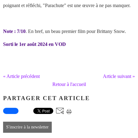
poignant et réfléchi, "Parachute" est une œuvre à ne pas manquer.
Note : 7/10
. En bref, un beau premier film pour Brittany Snow.
Sorti le 1er août 2024 en VOD
« Article précédent
Article suivant »
Retour à l'accueil
PARTAGER CET ARTICLE
S'inscrire à la newsletter