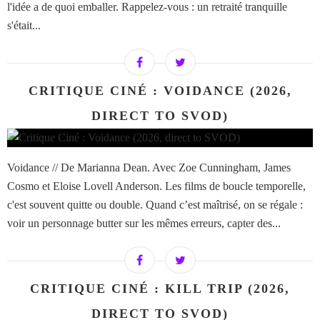
l'idée a de quoi emballer. Rappelez-vous : un retraité tranquille
s'était...
CRITIQUE CINÉ : VOIDANCE (2026,
DIRECT TO SVOD)
Voidance // De Marianna Dean. Avec Zoe Cunningham, James
Cosmo et Eloise Lovell Anderson. Les films de boucle temporelle,
c'est souvent quitte ou double. Quand c’est maîtrisé, on se régale :
voir un personnage butter sur les mêmes erreurs, capter des...
CRITIQUE CINÉ : KILL TRIP (2026,
DIRECT TO SVOD)