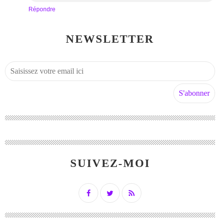
Répondre
NEWSLETTER
SUIVEZ-MOI