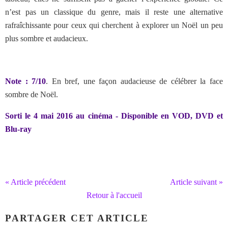
n’est pas un classique du genre, mais il reste une alternative
rafraîchissante pour ceux qui cherchent à explorer un Noël un peu
plus sombre et audacieux.
Note : 7/10
. En bref, une façon audacieuse de célébrer la face
sombre de Noël.
Sorti le 4 mai 2016 au cinéma - Disponible en VOD, DVD et
Blu-ray
« Article précédent
Article suivant »
Retour à l'accueil
PARTAGER CET ARTICLE