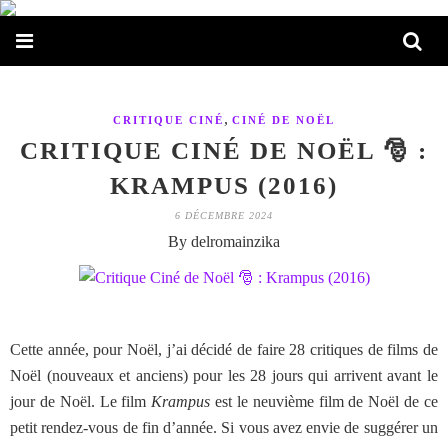
,
CRITIQUE CINÉ
CINÉ DE NOËL
CRITIQUE CINÉ DE NOËL 🎅 :
KRAMPUS (2016)
6 DÉCEMBRE 2024
By delromainzika
Cette année, pour Noël, j’ai décidé de faire 28 critiques de films de
Noël (nouveaux et anciens) pour les 28 jours qui arrivent avant le
jour de Noël. Le film
Krampus
est le neuvième film de Noël de ce
petit rendez-vous de fin d’année. Si vous avez envie de suggérer un