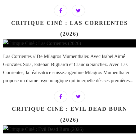
CRITIQUE CINÉ : LAS CORRIENTES
(2026)
Las Corrientes // De Milagros Mumenthaler. Avec Isabel Aimé
Gonzalez Sola, Esteban Bigliardi et Claudia Sanchez. Avec Las
Corrientes, la réalisatrice suisse-argentine Milagros Mumenthaler
propose un drame psychologique qui interpelle dès ses premières...
CRITIQUE CINÉ : EVIL DEAD BURN
(2026)