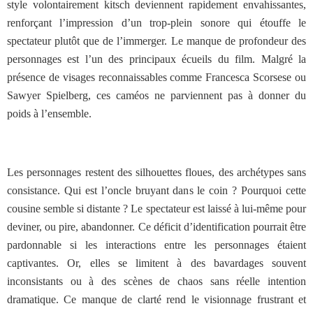
style volontairement kitsch deviennent rapidement envahissantes,
renforçant l’impression d’un trop-plein sonore qui étouffe le
spectateur plutôt que de l’immerger. Le manque de profondeur des
personnages est l’un des principaux écueils du film. Malgré la
présence de visages reconnaissables comme Francesca Scorsese ou
Sawyer Spielberg, ces caméos ne parviennent pas à donner du
poids à l’ensemble.
Les personnages restent des silhouettes floues, des archétypes sans
consistance. Qui est l’oncle bruyant dans le coin ? Pourquoi cette
cousine semble si distante ? Le spectateur est laissé à lui-même pour
deviner, ou pire, abandonner. Ce déficit d’identification pourrait être
pardonnable si les interactions entre les personnages étaient
captivantes. Or, elles se limitent à des bavardages souvent
inconsistants ou à des scènes de chaos sans réelle intention
dramatique. Ce manque de clarté rend le visionnage frustrant et