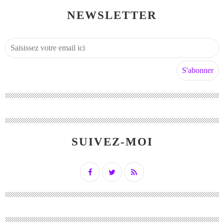
NEWSLETTER
SUIVEZ-MOI