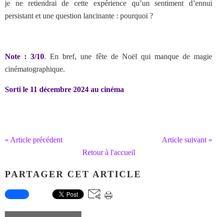
je ne retiendrai de cette expérience qu’un sentiment d’ennui
persistant et une question lancinante : pourquoi ?
Note : 3/10
. En bref, une fête de Noël qui manque de magie
cinématographique.
Sorti le 11 décembre 2024 au cinéma
« Article précédent
Article suivant »
Retour à l'accueil
PARTAGER CET ARTICLE