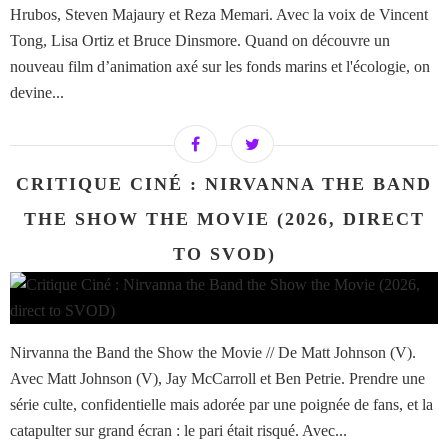
Hrubos, Steven Majaury et Reza Memari. Avec la voix de Vincent
Tong, Lisa Ortiz et Bruce Dinsmore. Quand on découvre un
nouveau film d’animation axé sur les fonds marins et l'écologie, on
devine...
CRITIQUE CINÉ : NIRVANNA THE BAND
THE SHOW THE MOVIE (2026, DIRECT
TO SVOD)
Nirvanna the Band the Show the Movie // De Matt Johnson (V).
Avec Matt Johnson (V), Jay McCarroll et Ben Petrie. Prendre une
série culte, confidentielle mais adorée par une poignée de fans, et la
catapulter sur grand écran : le pari était risqué. Avec...