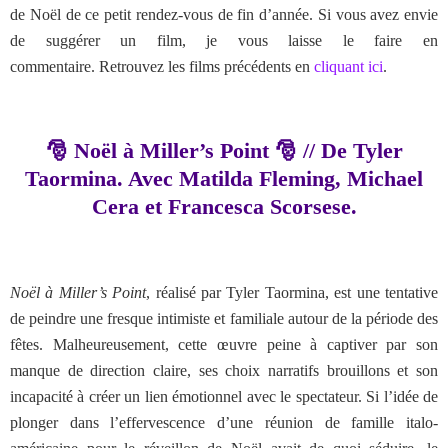
de Noël de ce petit rendez-vous de fin d’année. Si vous avez envie
de suggérer un film, je vous laisse le faire en
commentaire. Retrouvez les films précédents en
cliquant ici
.
🎅 Noël à Miller’s Point 🎅 // De Tyler
Taormina. Avec Matilda Fleming, Michael
Cera et Francesca Scorsese.
Noël à Miller’s Point
, réalisé par Tyler Taormina, est une tentative
de peindre une fresque intimiste et familiale autour de la période des
fêtes. Malheureusement, cette œuvre peine à captiver par son
manque de direction claire, ses choix narratifs brouillons et son
incapacité à créer un lien émotionnel avec le spectateur. Si l’idée de
plonger dans l’effervescence d’une réunion de famille italo-