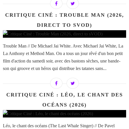
CRITIQUE CINÉ : TROUBLE MAN (2026,
DIRECT TO SVOD)
Trouble Man // De Michael Jai White. Avec Michael Jai White, La
La Anthony et Method Man. On a tous un jour rêvé d'un bon petit
film d'action du samedi soir, avec des bastons sèches, une bande-
son qui groove et un héros qui distribue les tatanes sans...
CRITIQUE CINÉ : LÉO, LE CHANT DES
OCÉANS (2026)
Léo, le chant des océans (The Last Whale Singer) // De Pavel