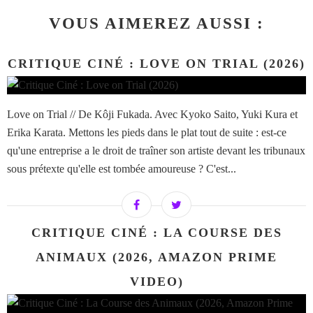
VOUS AIMEREZ AUSSI :
CRITIQUE CINÉ : LOVE ON TRIAL (2026)
Love on Trial // De Kôji Fukada. Avec Kyoko Saito, Yuki Kura et
Erika Karata. Mettons les pieds dans le plat tout de suite : est-ce
qu'une entreprise a le droit de traîner son artiste devant les tribunaux
sous prétexte qu'elle est tombée amoureuse ? C'est...
CRITIQUE CINÉ : LA COURSE DES
ANIMAUX (2026, AMAZON PRIME
VIDEO)