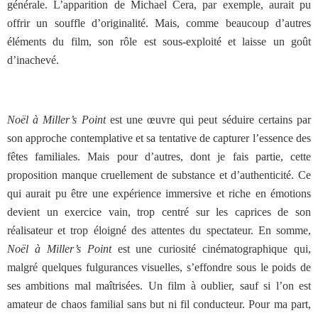
générale. L’apparition de Michael Cera, par exemple, aurait pu
offrir un souffle d’originalité. Mais, comme beaucoup d’autres
éléments du film, son rôle est sous-exploité et laisse un goût
d’inachevé.
Noël à Miller’s Point
est une œuvre qui peut séduire certains par
son approche contemplative et sa tentative de capturer l’essence des
fêtes familiales. Mais pour d’autres, dont je fais partie, cette
proposition manque cruellement de substance et d’authenticité. Ce
qui aurait pu être une expérience immersive et riche en émotions
devient un exercice vain, trop centré sur les caprices de son
réalisateur et trop éloigné des attentes du spectateur. En somme,
Noël à Miller’s Point
est une curiosité cinématographique qui,
malgré quelques fulgurances visuelles, s’effondre sous le poids de
ses ambitions mal maîtrisées. Un film à oublier, sauf si l’on est
amateur de chaos familial sans but ni fil conducteur. Pour ma part,