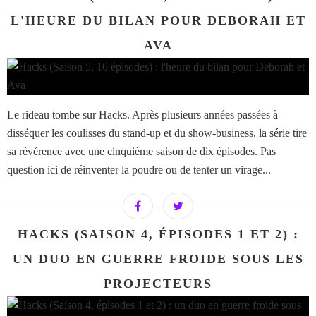
L'HEURE DU BILAN POUR DEBORAH ET
AVA
Le rideau tombe sur Hacks. Après plusieurs années passées à
disséquer les coulisses du stand-up et du show-business, la série tire
sa révérence avec une cinquième saison de dix épisodes. Pas
question ici de réinventer la poudre ou de tenter un virage...
HACKS (SAISON 4, ÉPISODES 1 ET 2) :
UN DUO EN GUERRE FROIDE SOUS LES
PROJECTEURS