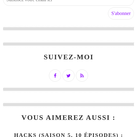
SUIVEZ-MOI
VOUS AIMEREZ AUSSI :
HACKS (SAISON 5, 10 ÉPISODES) :