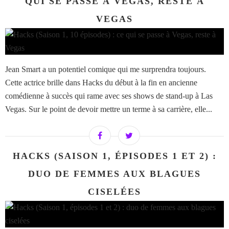
QUI SE PASSE À VEGAS, RESTE À
VEGAS
Jean Smart a un potentiel comique qui me surprendra toujours.
Cette actrice brille dans Hacks du début à la fin en ancienne
comédienne à succès qui rame avec ses shows de stand-up à Las
Vegas. Sur le point de devoir mettre un terme à sa carrière, elle...
HACKS (SAISON 1, ÉPISODES 1 ET 2) :
DUO DE FEMMES AUX BLAGUES
CISELÉES