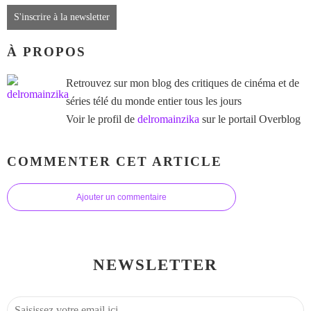
S'inscrire à la newsletter
À PROPOS
Retrouvez sur mon blog des critiques de cinéma et de
séries télé du monde entier tous les jours
Voir le profil de
delromainzika
sur le portail Overblog
COMMENTER CET ARTICLE
Ajouter un commentaire
NEWSLETTER