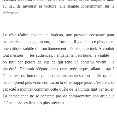
au lieu de savourer sa victoire, elle semble constamment sur la
défensive.
Le rêve réalisé devient un fardeau, une pression constante pour
maintenir une image, un ton, une formule. Il y a dans ce glissement
une critique subtile du fonctionnement médiatique actuel. À vouloir
tout mesurer — les audiences, l’engagement en ligne, la viralité —
on finit par perdre de vue ce qui rend un contenu vivant : la
sincérité. Deborah s’égare dans cette mécanique, allant jusqu’à
édulcorer son humour pour coller aux attentes d’un public qu’elle
ne comprend plus vraiment. Là où la série frappe juste, c’est dans sa
capacité à montrer comment cette quête de légitimité finit par isoler.
La comédienne ne se contente pas de compromettre son art ; elle
abîme aussi ses liens les plus précieux.