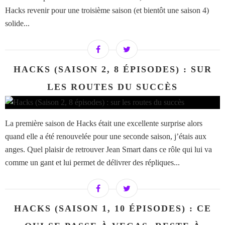
Hacks revenir pour une troisième saison (et bientôt une saison 4)
solide...
HACKS (SAISON 2, 8 ÉPISODES) : SUR
LES ROUTES DU SUCCÈS
La première saison de Hacks était une excellente surprise alors
quand elle a été renouvelée pour une seconde saison, j’étais aux
anges. Quel plaisir de retrouver Jean Smart dans ce rôle qui lui va
comme un gant et lui permet de délivrer des répliques...
HACKS (SAISON 1, 10 ÉPISODES) : CE