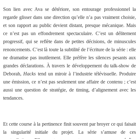
Son lien avec Ava se détériore, son entourage professionnel la
regarde glisser dans une direction qu’elle n’a pas vraiment choisie,
et son rapport au public devient distant, presque mécanique. Mais
ce n’est pas un effondrement spectaculaire. C’est un délitement
progressif, qui se reflète dans de petites décisions, de minuscules
renoncements. C’est là toute la subtilité de l’écriture de la série : elle
ne dramatise pas inutilement. Elle préfère les silences pesants aux
grandes déclarations. À travers le développement du talk-show de
Deborah,
Hacks
tend un miroir à l’industrie télévisuelle. Produire
une émission, ce n’est pas seulement une affaire de contenu ; c’est
aussi une question de stratégie, de timing, d’alignement avec les
tendances.
Et cette course à la pertinence finit souvent par broyer ce qui faisait
la singularité initiale du projet. La série s’amuse de ces