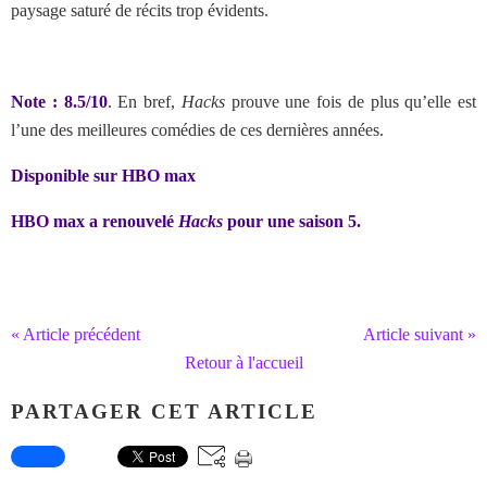
paysage saturé de récits trop évidents.
Note : 8.5/10
. En bref,
Hacks
prouve une fois de plus qu’elle est
l’une des meilleures comédies de ces dernières années.
Disponible sur HBO max
HBO max a renouvelé
Hacks
pour une saison 5.
« Article précédent
Article suivant »
Retour à l'accueil
PARTAGER CET ARTICLE