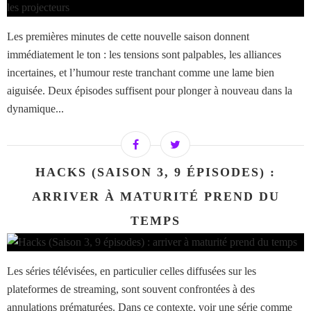
Les premières minutes de cette nouvelle saison donnent
immédiatement le ton : les tensions sont palpables, les alliances
incertaines, et l’humour reste tranchant comme une lame bien
aiguisée. Deux épisodes suffisent pour plonger à nouveau dans la
dynamique...
HACKS (SAISON 3, 9 ÉPISODES) :
ARRIVER À MATURITÉ PREND DU
TEMPS
Les séries télévisées, en particulier celles diffusées sur les
plateformes de streaming, sont souvent confrontées à des
annulations prématurées. Dans ce contexte, voir une série comme