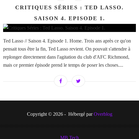
CRITIQUES SÉRIES : TED LASSO.
SAISON 4. EPISODE 1.
Ted Lasso // Saison 4. Episode 1. Home. Trois ans après ce qu'on
pensait tous être la fin, Ted Lasso revient. On pouvait s'attendre à
replonger directement dans l'agitation du club d'AFC Richmond,
mais ce premier épisode prend le temps de poser les choses....
Copyright © 2026 - Hébergé par
Overblog
MB Tech