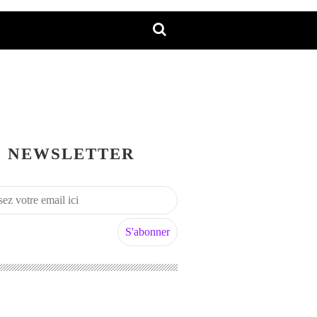
NEWSLETTER