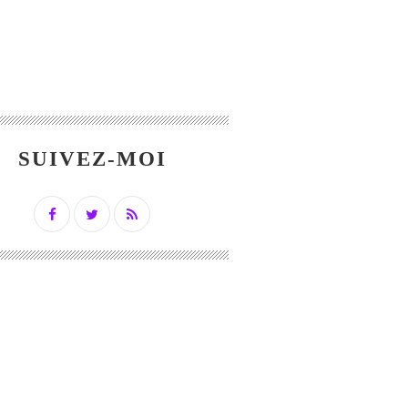
SUIVEZ-MOI