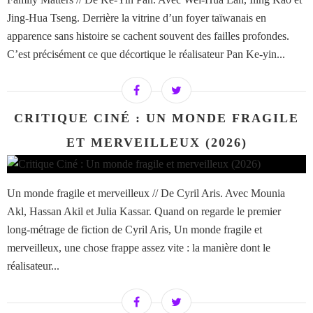
Jing-Hua Tseng. Derrière la vitrine d’un foyer taïwanais en
apparence sans histoire se cachent souvent des failles profondes.
C’est précisément ce que décortique le réalisateur Pan Ke-yin...
CRITIQUE CINÉ : UN MONDE FRAGILE
ET MERVEILLEUX (2026)
Un monde fragile et merveilleux // De Cyril Aris. Avec Mounia
Akl, Hassan Akil et Julia Kassar. Quand on regarde le premier
long-métrage de fiction de Cyril Aris, Un monde fragile et
merveilleux, une chose frappe assez vite : la manière dont le
réalisateur...