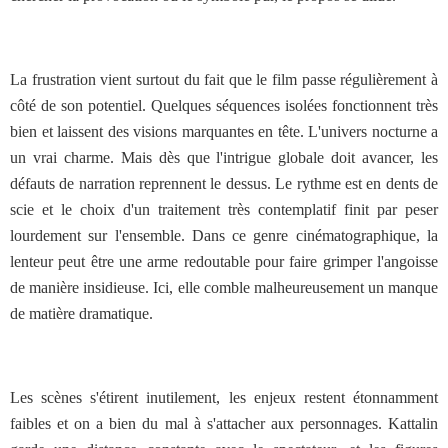
La frustration vient surtout du fait que le film passe régulièrement à
côté de son potentiel. Quelques séquences isolées fonctionnent très
bien et laissent des visions marquantes en tête. L'univers nocturne a
un vrai charme. Mais dès que l'intrigue globale doit avancer, les
défauts de narration reprennent le dessus. Le rythme est en dents de
scie et le choix d'un traitement très contemplatif finit par peser
lourdement sur l'ensemble. Dans ce genre cinématographique, la
lenteur peut être une arme redoutable pour faire grimper l'angoisse
de manière insidieuse. Ici, elle comble malheureusement un manque
de matière dramatique.
Les scènes s'étirent inutilement, les enjeux restent étonnamment
faibles et on a bien du mal à s'attacher aux personnages. Kattalin