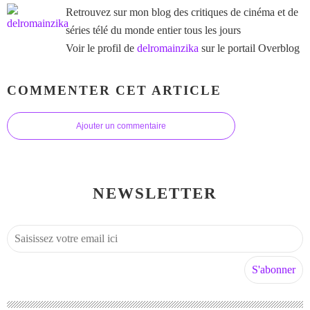
Retrouvez sur mon blog des critiques de cinéma et de
séries télé du monde entier tous les jours
Voir le profil de
delromainzika
sur le portail Overblog
COMMENTER CET ARTICLE
Ajouter un commentaire
NEWSLETTER