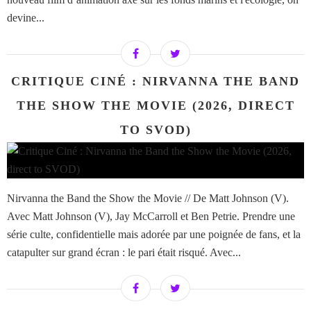
devine...
CRITIQUE CINÉ : NIRVANNA THE BAND
THE SHOW THE MOVIE (2026, DIRECT
TO SVOD)
Nirvanna the Band the Show the Movie // De Matt Johnson (V).
Avec Matt Johnson (V), Jay McCarroll et Ben Petrie. Prendre une
série culte, confidentielle mais adorée par une poignée de fans, et la
catapulter sur grand écran : le pari était risqué. Avec...