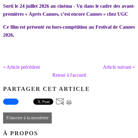
Sorti le 24 juillet 2026 au cinéma - Vu dans le cadre des avant-
premières « Après Cannes, c’est encore Cannes » chez UGC
Ce film est présenté en hors-compétition au Festival de Cannes
2026.
« Article précédent
Article suivant »
Retour à l'accueil
PARTAGER CET ARTICLE
S'inscrire à la newsletter
À PROPOS