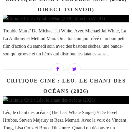
DIRECT TO SVOD)
Trouble Man // De Michael Jai White. Avec Michael Jai White, La
La Anthony et Method Man. On a tous un jour rêvé d'un bon petit
film d'action du samedi soir, avec des bastons sèches, une bande-
son qui groove et un héros qui distribue les tatanes sans...
CRITIQUE CINÉ : LÉO, LE CHANT DES
OCÉANS (2026)
Léo, le chant des océans (The Last Whale Singer) // De Pavel
Hrubos, Steven Majaury et Reza Memari. Avec la voix de Vincent
Tong, Lisa Ortiz et Bruce Dinsmore. Quand on découvre un