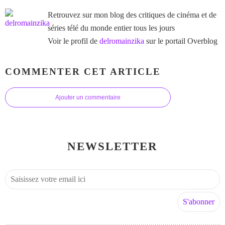
Retrouvez sur mon blog des critiques de cinéma et de
séries télé du monde entier tous les jours
Voir le profil de
delromainzika
sur le portail Overblog
COMMENTER CET ARTICLE
Ajouter un commentaire
NEWSLETTER