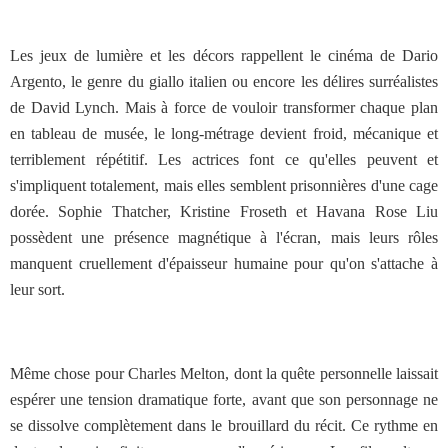
Les jeux de lumière et les décors rappellent le cinéma de Dario
Argento, le genre du giallo italien ou encore les délires surréalistes
de David Lynch. Mais à force de vouloir transformer chaque plan
en tableau de musée, le long-métrage devient froid, mécanique et
terriblement répétitif. Les actrices font ce qu'elles peuvent et
s'impliquent totalement, mais elles semblent prisonnières d'une cage
dorée. Sophie Thatcher, Kristine Froseth et Havana Rose Liu
possèdent une présence magnétique à l'écran, mais leurs rôles
manquent cruellement d'épaisseur humaine pour qu'on s'attache à
leur sort.
Même chose pour Charles Melton, dont la quête personnelle laissait
espérer une tension dramatique forte, avant que son personnage ne
se dissolve complètement dans le brouillard du récit. Ce rythme en