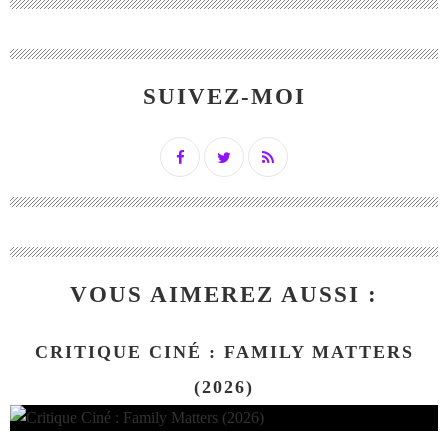
SUIVEZ-MOI
VOUS AIMEREZ AUSSI :
CRITIQUE CINÉ : FAMILY MATTERS
(2026)