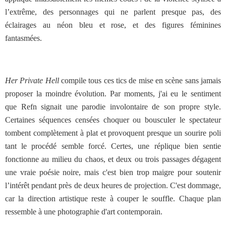
l’extrême, des personnages qui ne parlent presque pas, des
éclairages au néon bleu et rose, et des figures féminines
fantasmées.
Her Private Hell
compile tous ces tics de mise en scène sans jamais
proposer la moindre évolution. Par moments, j'ai eu le sentiment
que Refn signait une parodie involontaire de son propre style.
Certaines séquences censées choquer ou bousculer le spectateur
tombent complètement à plat et provoquent presque un sourire poli
tant le procédé semble forcé. Certes, une réplique bien sentie
fonctionne au milieu du chaos, et deux ou trois passages dégagent
une vraie poésie noire, mais c'est bien trop maigre pour soutenir
l’intérêt pendant près de deux heures de projection. C'est dommage,
car la direction artistique reste à couper le souffle. Chaque plan
ressemble à une photographie d'art contemporain.