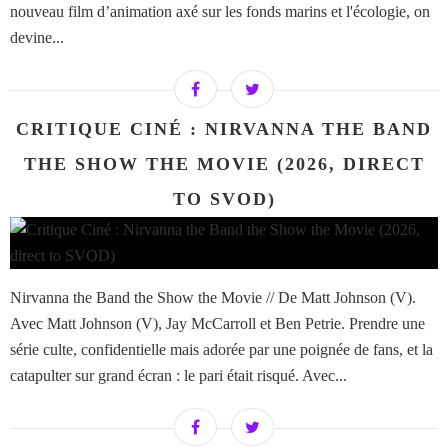
nouveau film d’animation axé sur les fonds marins et l'écologie, on
devine...
CRITIQUE CINÉ : NIRVANNA THE BAND
THE SHOW THE MOVIE (2026, DIRECT
TO SVOD)
Nirvanna the Band the Show the Movie // De Matt Johnson (V).
Avec Matt Johnson (V), Jay McCarroll et Ben Petrie. Prendre une
série culte, confidentielle mais adorée par une poignée de fans, et la
catapulter sur grand écran : le pari était risqué. Avec...